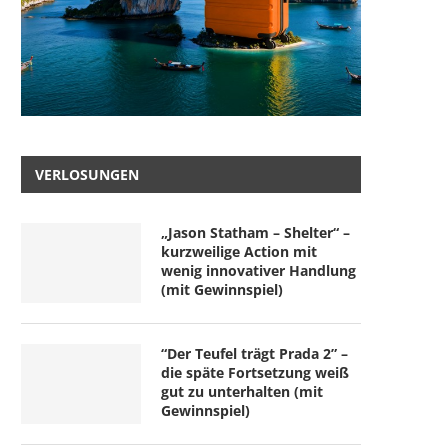
VERLOSUNGEN
„Jason Statham – Shelter“ –
kurzweilige Action mit
wenig innovativer Handlung
(mit Gewinnspiel)
“Der Teufel trägt Prada 2” –
die späte Fortsetzung weiß
gut zu unterhalten (mit
Gewinnspiel)