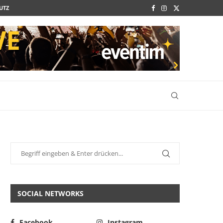
UTZ
SOCIAL NETWORKS
Facebook
Instagram