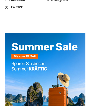
Twitter