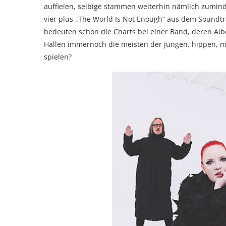
auffielen, selbige stammen weiterhin nämlich zumind
vier plus „The World Is Not Enough“ aus dem Soundtr
bedeuten schon die Charts bei einer Band, deren Alb
Hallen immernoch die meisten der jungen, hippen, 
spielen?