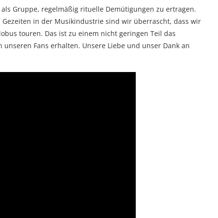
 als Gruppe, regelmäßig rituelle Demütigungen zu ertragen.
ezeiten in der Musikindustrie sind wir überrascht, dass wir
bus touren. Das ist zu einem nicht geringen Teil das
on unseren Fans erhalten. Unsere Liebe und unser Dank an