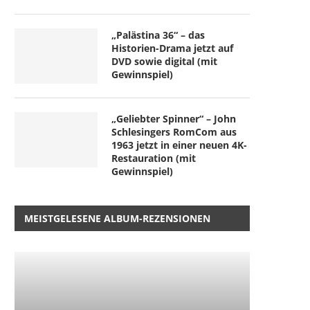
„Palästina 36“ – das
Historien-Drama jetzt auf
DVD sowie digital (mit
Gewinnspiel)
„Geliebter Spinner“ – John
Schlesingers RomCom aus
1963 jetzt in einer neuen 4K-
Restauration (mit
Gewinnspiel)
MEISTGELESENE ALBUM-REZENSIONEN