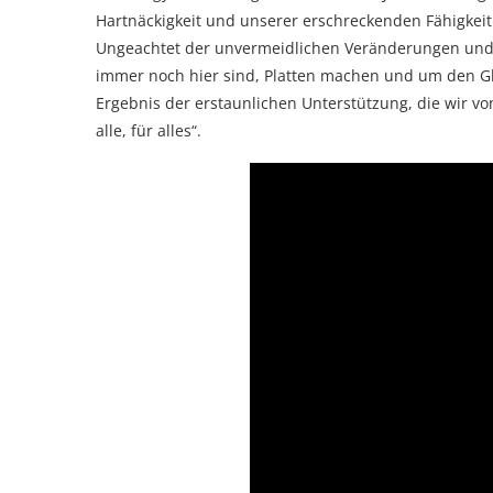
Hartnäckigkeit und unserer erschreckenden Fähigkeit
Ungeachtet der unvermeidlichen Veränderungen und G
immer noch hier sind, Platten machen und um den Glo
Ergebnis der erstaunlichen Unterstützung, die wir v
alle, für alles“.