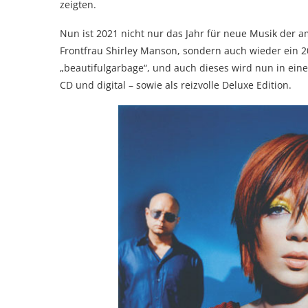
zeigten.
Nun ist 2021 nicht nur das Jahr für neue Musik der 
Frontfrau Shirley Manson, sondern auch wieder ein 20
„beautifulgarbage“, und auch dieses wird nun in einer 
CD und digital – sowie als reizvolle Deluxe Edition.