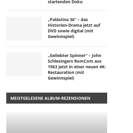
startenden Doku
„Palästina 36“ – das
Historien-Drama jetzt auf
DVD sowie digital (mit
Gewinnspiel)
„Geliebter Spinner“ – John
Schlesingers RomCom aus
1963 jetzt in einer neuen 4K-
Restauration (mit
Gewinnspiel)
MEISTGELESENE ALBUM-REZENSIONEN