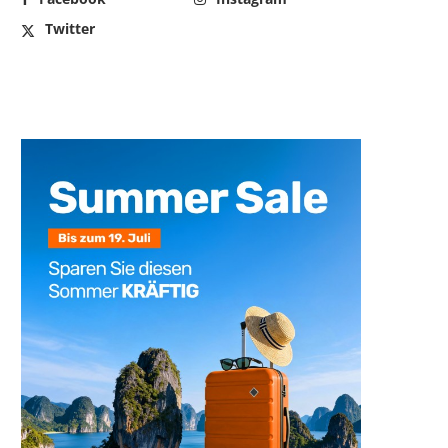
Twitter