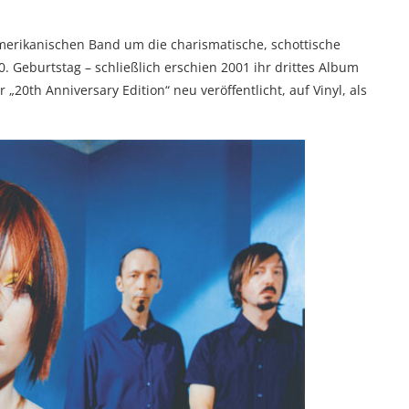
amerikanischen Band um die charismatische, schottische
. Geburtstag – schließlich erschien 2001 ihr drittes Album
„20th Anniversary Edition“ neu veröffentlicht, auf Vinyl, als