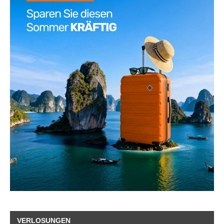
VERLOSUNGEN