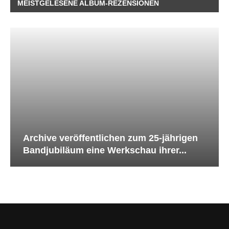
MEISTGELESENE ALBUM-REZENSIONEN
Archive veröffentlichen zum 25-jährigen
Bandjubiläum eine Werkschau ihrer...