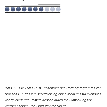
(MUCKE UND MEHR ist Teilnehmer des Partnerprogramms von
Amazon EU, das zur Bereitstellung eines Mediums für Websites
konzipiert wurde, mittels dessen durch die Platzierung von
Werbeanzeigen und Links zu Amazon.de