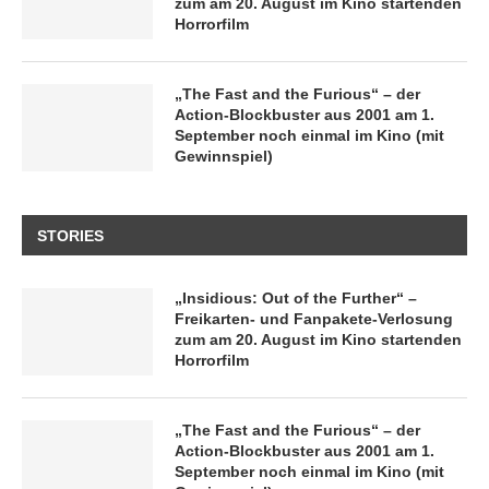
zum am 20. August im Kino startenden
Horrorfilm
„The Fast and the Furious“ – der
Action-Blockbuster aus 2001 am 1.
September noch einmal im Kino (mit
Gewinnspiel)
STORIES
„Insidious: Out of the Further“ –
Freikarten- und Fanpakete-Verlosung
zum am 20. August im Kino startenden
Horrorfilm
„The Fast and the Furious“ – der
Action-Blockbuster aus 2001 am 1.
September noch einmal im Kino (mit