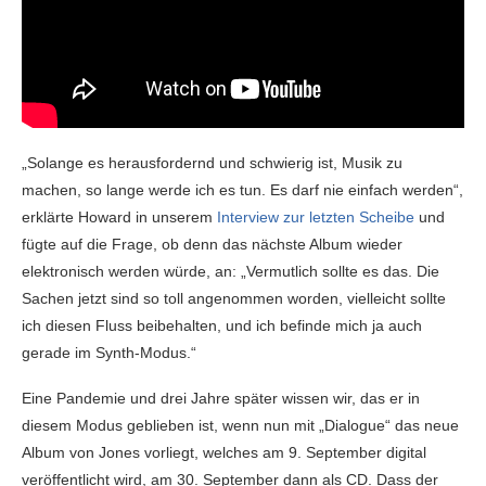
„Solange es herausfordernd und schwierig ist, Musik zu
machen, so lange werde ich es tun. Es darf nie einfach werden“,
erklärte Howard in unserem
Interview zur letzten Scheibe
und
fügte auf die Frage, ob denn das nächste Album wieder
elektronisch werden würde, an: „Vermutlich sollte es das. Die
Sachen jetzt sind so toll angenommen worden, vielleicht sollte
ich diesen Fluss beibehalten, und ich befinde mich ja auch
gerade im Synth-Modus.“
Eine Pandemie und drei Jahre später wissen wir, das er in
diesem Modus geblieben ist, wenn nun mit „Dialogue“ das neue
Album von Jones vorliegt, welches am 9. September digital
veröffentlicht wird, am 30. September dann als CD. Dass der