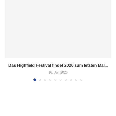
Das Highfield Festival findet 2026 zum letzten Mal...
16. Juli 2026