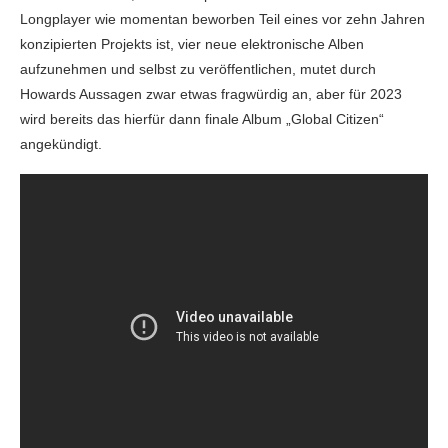
Longplayer wie momentan beworben Teil eines vor zehn Jahren
konzipierten Projekts ist, vier neue elektronische Alben
aufzunehmen und selbst zu veröffentlichen, mutet durch
Howards Aussagen zwar etwas fragwürdig an, aber für 2023
wird bereits das hierfür dann finale Album „Global Citizen“
angekündigt.