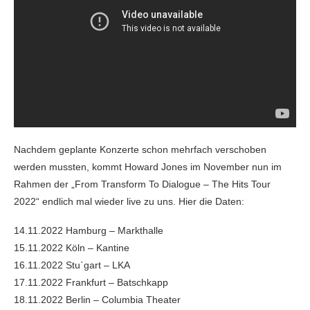
Nachdem geplante Konzerte schon mehrfach verschoben
werden mussten, kommt Howard Jones im November nun im
Rahmen der „From Transform To Dialogue – The Hits Tour
2022“ endlich mal wieder live zu uns. Hier die Daten:
14.11.2022 Hamburg – Markthalle
15.11.2022 Köln – Kantine
16.11.2022 Stu`gart – LKA
17.11.2022 Frankfurt – Batschkapp
18.11.2022 Berlin – Columbia Theater