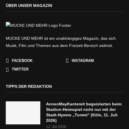
ÜBER UNSER MAGAZIN
MUCKE UND MEHR ist ein unabhängiges Magazin, das sich
Musik, Film und Themen aus dem Freizeit-Bereich widmet.
FACEBOOK
INSTAGRAM
TWITTER
TIPPS DER REDAKTION
AnnenMayKantereit begeisterten beim
Stadion-Heimspiel nicht nur mit der
Stadt-Hymne „Tommi“ (Köln, 11. Juli
2026)
12. Juli 2026