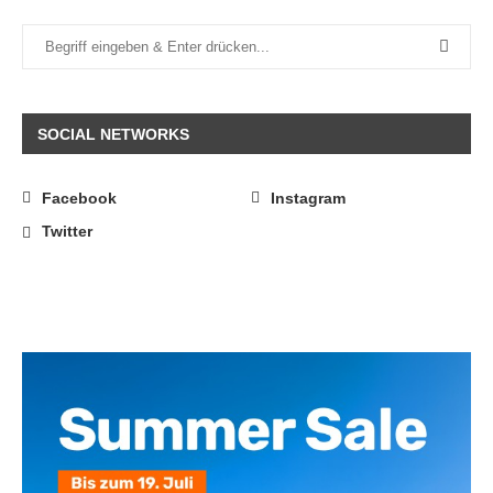
SOCIAL NETWORKS
Facebook
Instagram
Twitter