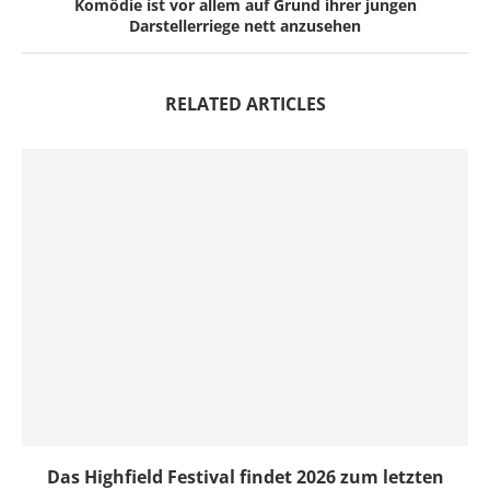
Komödie ist vor allem auf Grund ihrer jungen
Darstellerriege nett anzusehen
RELATED ARTICLES
Das Highfield Festival findet 2026 zum letzten