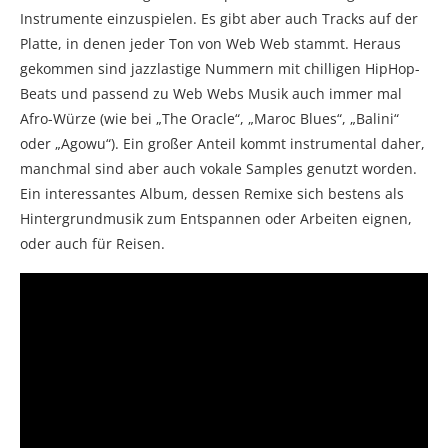
Instrumente einzuspielen. Es gibt aber auch Tracks auf der
Platte, in denen jeder Ton von Web Web stammt. Heraus
gekommen sind jazzlastige Nummern mit chilligen HipHop-
Beats und passend zu Web Webs Musik auch immer mal
Afro-Würze (wie bei „The Oracle“, „Maroc Blues“, „Balini“
oder „Agowu“). Ein großer Anteil kommt instrumental daher,
manchmal sind aber auch vokale Samples genutzt worden.
Ein interessantes Album, dessen Remixe sich bestens als
Hintergrundmusik zum Entspannen oder Arbeiten eignen,
oder auch für Reisen.