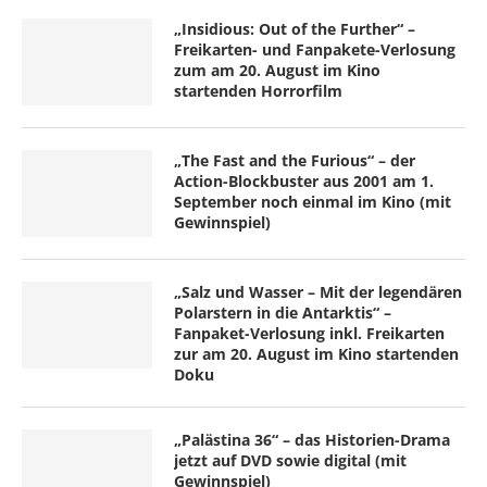
„Insidious: Out of the Further“ –
Freikarten- und Fanpakete-Verlosung
zum am 20. August im Kino
startenden Horrorfilm
„The Fast and the Furious“ – der
Action-Blockbuster aus 2001 am 1.
September noch einmal im Kino (mit
Gewinnspiel)
„Salz und Wasser – Mit der legendären
Polarstern in die Antarktis“ –
Fanpaket-Verlosung inkl. Freikarten
zur am 20. August im Kino startenden
Doku
„Palästina 36“ – das Historien-Drama
jetzt auf DVD sowie digital (mit
Gewinnspiel)