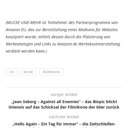
(MUCKE UND MEHR ist Teilnehmer des Partnerprogramms von
Amazon EU, das zur Bereitstellung eines Mediums für Websites
konzipiert wurde, mittels dessen durch die Platzierung von
Werbeanzeigen und Links zu Amazon.de Werbekostenerstattung
verdient werden kann.)
CD
MUSIK
REZENSION
voriger Artikel
„Jean Seberg – Against all Enemies“ – das Biopic blickt
intensiv auf das Schicksal der Filmikone der 60er zurück
nächster Artikel
„Hello Again – Ein Tag für immer“ – die Zeitschleifen-