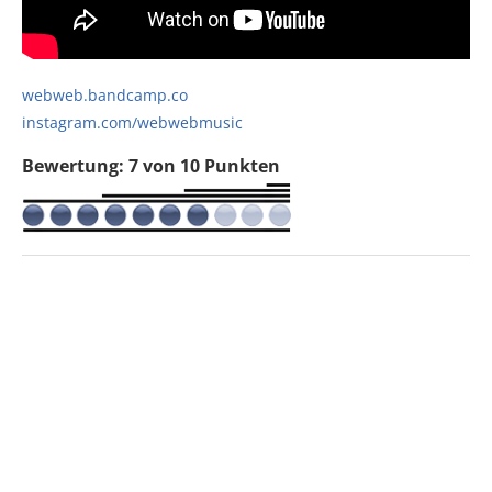
webweb.bandcamp.co
instagram.com/webwebmusic
Bewertung: 7 von 10 Punkten