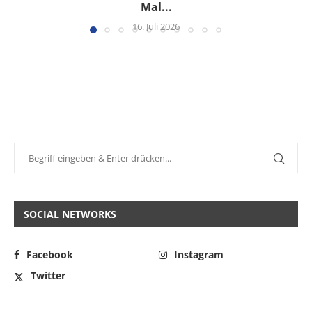
Mal...
16. Juli 2026
SOCIAL NETWORKS
Facebook
Instagram
Twitter