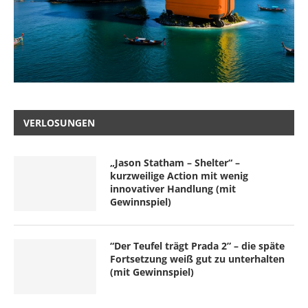
VERLOSUNGEN
„Jason Statham – Shelter“ –
kurzweilige Action mit wenig
innovativer Handlung (mit
Gewinnspiel)
“Der Teufel trägt Prada 2” – die späte
Fortsetzung weiß gut zu unterhalten
(mit Gewinnspiel)