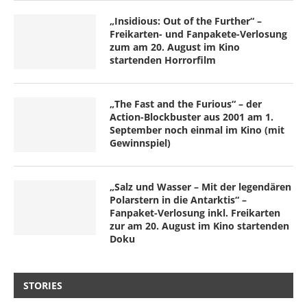
„Insidious: Out of the Further“ –
Freikarten- und Fanpakete-Verlosung
zum am 20. August im Kino
startenden Horrorfilm
„The Fast and the Furious“ – der
Action-Blockbuster aus 2001 am 1.
September noch einmal im Kino (mit
Gewinnspiel)
„Salz und Wasser – Mit der legendären
Polarstern in die Antarktis“ –
Fanpaket-Verlosung inkl. Freikarten
zur am 20. August im Kino startenden
Doku
STORIES