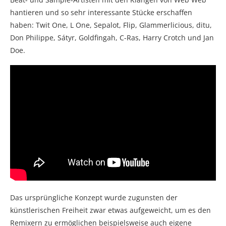
hantieren und so sehr interessante Stücke erschaffen
haben: Twit One, L One, Sepalot, Flip, Glammerlicious, ditu,
Don Philippe, Sátyr, Goldfingah, C-Ras, Harry Crotch und Jan
Doe.
Das ursprüngliche Konzept wurde zugunsten der
künstlerischen Freiheit zwar etwas aufgeweicht, um es den
Remixern zu ermöglichen beispielsweise auch eigene