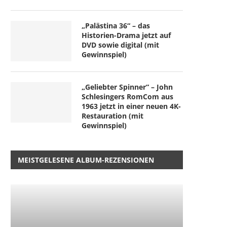
„Palästina 36“ – das
Historien-Drama jetzt auf
DVD sowie digital (mit
Gewinnspiel)
„Geliebter Spinner“ – John
Schlesingers RomCom aus
1963 jetzt in einer neuen 4K-
Restauration (mit
Gewinnspiel)
MEISTGELESENE ALBUM-REZENSIONEN