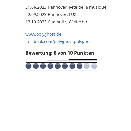
21.06.2023 Hannover, Fete de la musique
22.09.2023 Hannover, LUX
13.10.2023 Chemnitz, Weltecho
www.polyghost.de
facebook.com/polyghost.polyghost
Bewertung: 8 von 10 Punkten