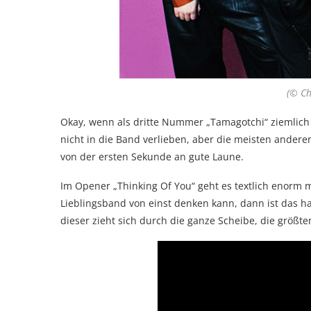
(© Ch
Okay, wenn als dritte Nummer „Tamagotchi“ ziemlich
nicht in die Band verlieben, aber die meisten ander
von der ersten Sekunde an gute Laune.
Im Opener „Thinking Of You“ geht es textlich enorm
Lieblingsband von einst denken kann, dann ist das ha
dieser zieht sich durch die ganze Scheibe, die größt