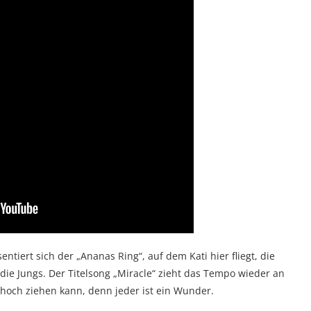
tiert sich der „Ananas Ring“, auf dem Kati hier fliegt, die
 die Jungs. Der Titelsong „Miracle“ zieht das Tempo wieder an
s hoch ziehen kann, denn jeder ist ein Wunder.