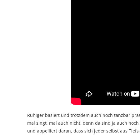
Ruhiger basiert und trotzdem auch noch tanzbar präsen
mal singt, mal auch nicht, denn da sind ja auch noch
und appelliert daran, dass sich jeder selbst aus Tief