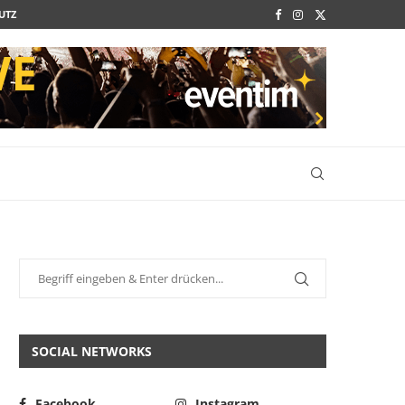
UTZ
SOCIAL NETWORKS
Facebook
Instagram