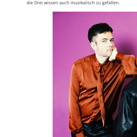
die Drei wissen auch musikalisch zu gefallen.