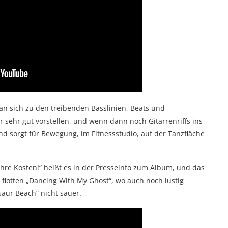
an sich zu den treibenden Basslinien, Beats und
 sehr gut vorstellen, und wenn dann noch Gitarrenriffs ins
d sorgt für Bewegung, im Fitnessstudio, auf der Tanzfläche
hre Kosten!“ heißt es in der Presseinfo zum Album, und das
 flotten „Dancing With My Ghost“, wo auch noch lustig
saur Beach“ nicht sauer.