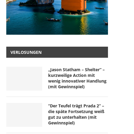
VERLOSUNGEN
„Jason Statham – Shelter“ –
kurzweilige Action mit
wenig innovativer Handlung
(mit Gewinnspiel)
“Der Teufel trägt Prada 2” –
die späte Fortsetzung weiß
gut zu unterhalten (mit
Gewinnspiel)