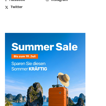
Twitter