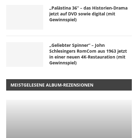
„Palästina 36“ – das Historien-Drama
jetzt auf DVD sowie digital (mit
Gewinnspiel)
„Geliebter Spinner“ – John
Schlesingers RomCom aus 1963 jetzt
in einer neuen 4K-Restauration (mit
Gewinnspiel)
MEISTGELESENE ALBUM-REZENSIONEN