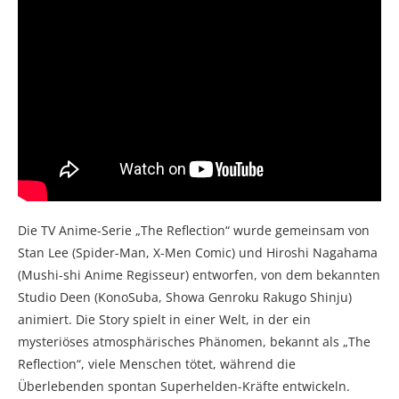
Die TV Anime-Serie „The Reflection“ wurde gemeinsam von
Stan Lee (Spider-Man, X-Men Comic) und Hiroshi Nagahama
(Mushi-shi Anime Regisseur) entworfen, von dem bekannten
Studio Deen (KonoSuba, Showa Genroku Rakugo Shinju)
animiert. Die Story spielt in einer Welt, in der ein
mysteriöses atmosphärisches Phänomen, bekannt als „The
Reflection“, viele Menschen tötet, während die
Überlebenden spontan Superhelden-Kräfte entwickeln.