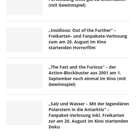
(mit Gewinnspiel)
„Insidious: Out of the Further“ –
Freikarten- und Fanpakete-Verlosung
zum am 20. August im Kino
startenden Horrorfilm
„The Fast and the Furious“ – der
Action-Blockbuster aus 2001 am 1.
September noch einmal im Kino (mit
Gewinnspiel)
„Salz und Wasser – Mit der legendären
Polarstern in die Antarktis“ –
Fanpaket-Verlosung inkl. Freikarten
zur am 20. August im Kino startenden
Doku