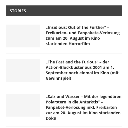
STORIES
„Insidious: Out of the Further“ –
Freikarten- und Fanpakete-Verlosung
zum am 20. August im Kino
startenden Horrorfilm
„The Fast and the Furious“ – der
Action-Blockbuster aus 2001 am 1.
September noch einmal im Kino (mit
Gewinnspiel)
„Salz und Wasser – Mit der legendären
Polarstern in die Antarktis“ –
Fanpaket-Verlosung inkl. Freikarten
zur am 20. August im Kino startenden
Doku