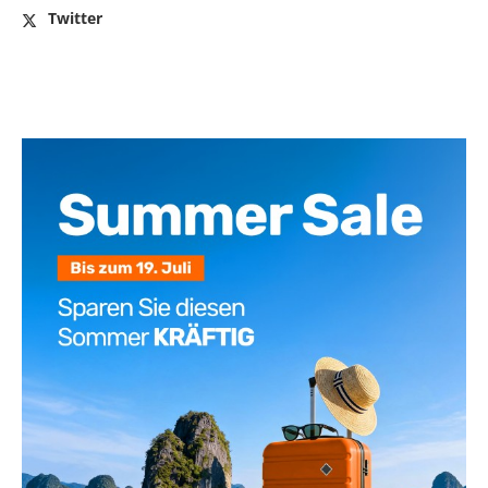
Twitter