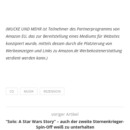
(MUCKE UND MEHR ist Teilnehmer des Partnerprogramms von
Amazon EU, das zur Bereitstellung eines Mediums für Websites
konzipiert wurde, mittels dessen durch die Platzierung von
Werbeanzeigen und Links zu Amazon.de Werbekostenerstattung
verdient werden kann.)
CD
MUSIK
REZENSION
voriger Artikel
“Solo: A Star Wars Story” – auch der zweite Sternenkrieger-
Spin-Off weiß zu unterhalten