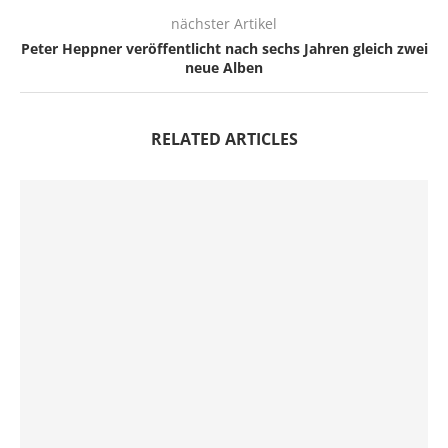
nächster Artikel
Peter Heppner veröffentlicht nach sechs Jahren gleich zwei
neue Alben
RELATED ARTICLES