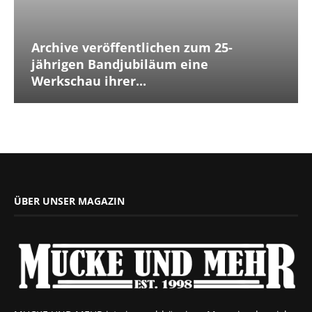
Archive veröffentlichen zum 25-
jährigen Bandjubiläum eine
Werkschau ihrer...
ÜBER UNSER MAGAZIN