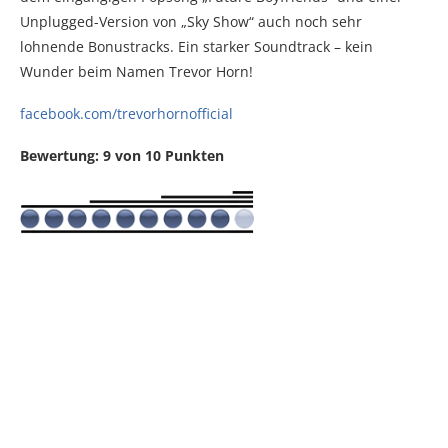
Unplugged-Version von „Sky Show“ auch noch sehr
lohnende Bonustracks. Ein starker Soundtrack – kein
Wunder beim Namen Trevor Horn!
facebook.com/trevorhornofficial
Bewertung: 9 von 10 Punkten