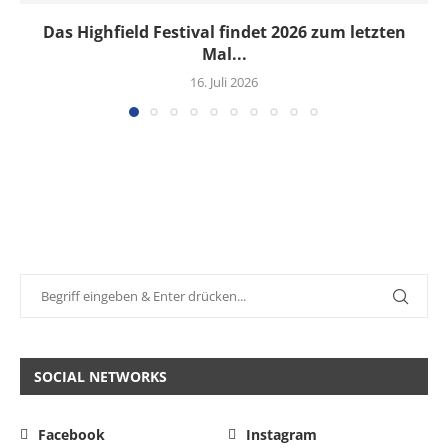
Das Highfield Festival findet 2026 zum letzten
Mal...
16. Juli 2026
SOCIAL NETWORKS
Facebook
Instagram