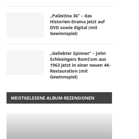
„Palästina 36“ – das
Historien-Drama jetzt auf
DVD sowie digital (mit
Gewinnspiel)
„Geliebter Spinner“ – John
Schlesingers RomCom aus
1963 jetzt in einer neuen 4K-
Restauration (mit
Gewinnspiel)
MEISTGELESENE ALBUM-REZENSIONEN