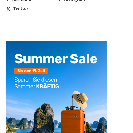
Twitter