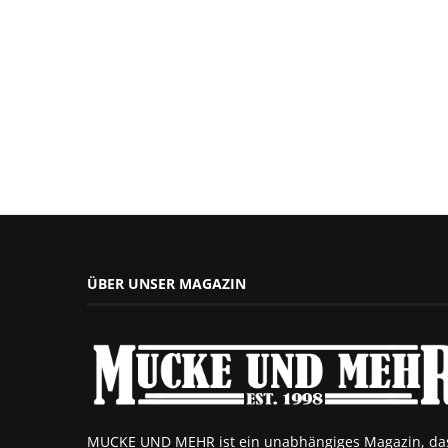
ÜBER UNSER MAGAZIN
MUCKE UND MEHR ist ein unabhängiges Magazin, da