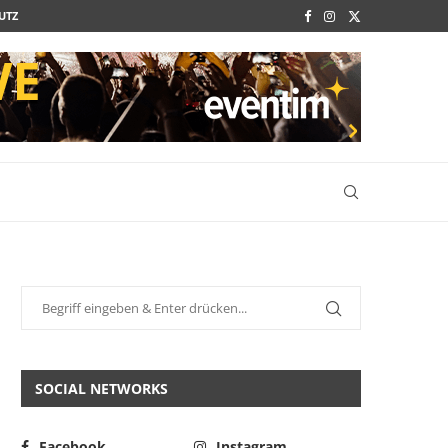
UTZ
SOCIAL NETWORKS
Facebook
Instagram