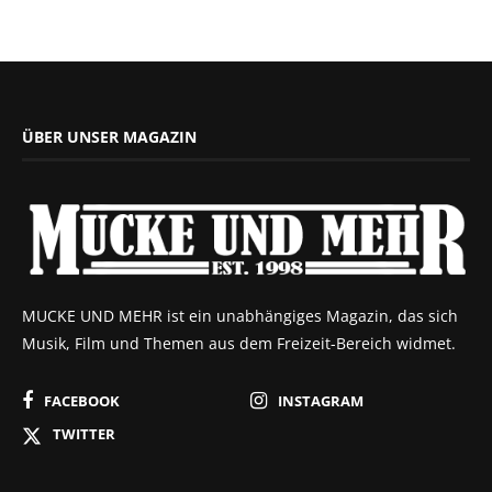
ÜBER UNSER MAGAZIN
MUCKE UND MEHR ist ein unabhängiges Magazin, das sich
Musik, Film und Themen aus dem Freizeit-Bereich widmet.
FACEBOOK
INSTAGRAM
TWITTER