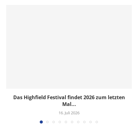
Das Highfield Festival findet 2026 zum letzten
Mal...
16. Juli 2026