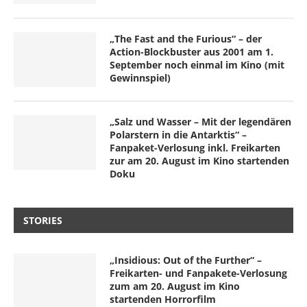
„The Fast and the Furious“ – der
Action-Blockbuster aus 2001 am 1.
September noch einmal im Kino (mit
Gewinnspiel)
„Salz und Wasser – Mit der legendären
Polarstern in die Antarktis“ –
Fanpaket-Verlosung inkl. Freikarten
zur am 20. August im Kino startenden
Doku
STORIES
„Insidious: Out of the Further“ –
Freikarten- und Fanpakete-Verlosung
zum am 20. August im Kino
startenden Horrorfilm