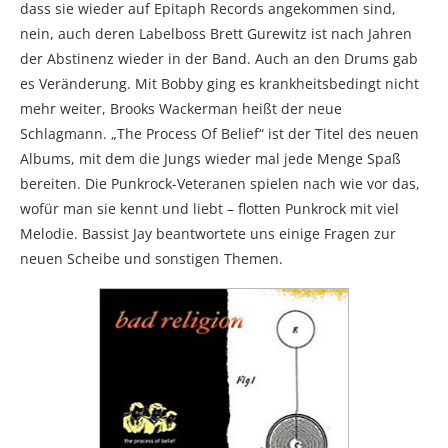
dass sie wieder auf Epitaph Records angekommen sind,
nein, auch deren Labelboss Brett Gurewitz ist nach Jahren
der Abstinenz wieder in der Band. Auch an den Drums gab
es Veränderung. Mit Bobby ging es krankheitsbedingt nicht
mehr weiter, Brooks Wackerman heißt der neue
Schlagmann. „The Process Of Belief“ ist der Titel des neuen
Albums, mit dem die Jungs wieder mal jede Menge Spaß
bereiten. Die Punkrock-Veteranen spielen nach wie vor das,
wofür man sie kennt und liebt – flotten Punkrock mit viel
Melodie. Bassist Jay beantwortete uns einige Fragen zur
neuen Scheibe und sonstigen Themen.