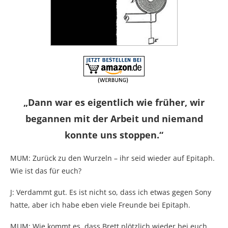
„Dann war es eigentlich wie früher, wir
begannen mit der Arbeit und niemand
konnte uns stoppen.“
MUM: Zurück zu den Wurzeln – ihr seid wieder auf Epitaph.
Wie ist das für euch?
J: Verdammt gut. Es ist nicht so, dass ich etwas gegen Sony
hatte, aber ich habe eben viele Freunde bei Epitaph.
MUM: Wie kommt es, dass Brett plötzlich wieder bei euch