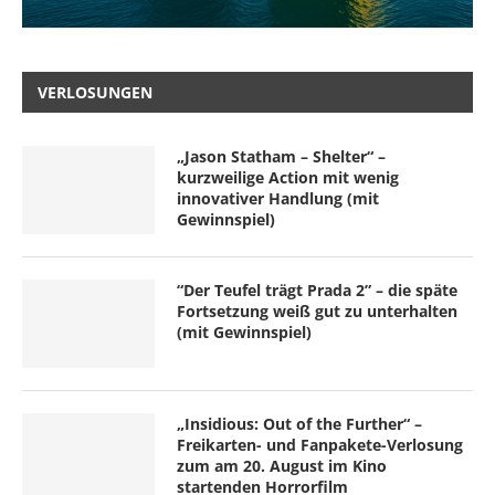
VERLOSUNGEN
„Jason Statham – Shelter“ –
kurzweilige Action mit wenig
innovativer Handlung (mit
Gewinnspiel)
“Der Teufel trägt Prada 2” – die späte
Fortsetzung weiß gut zu unterhalten
(mit Gewinnspiel)
„Insidious: Out of the Further“ –
Freikarten- und Fanpakete-Verlosung
zum am 20. August im Kino
startenden Horrorfilm