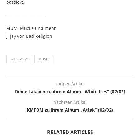
passiert.
_____________________
MUM: Mucke und mehr
J: Jay von Bad Religion
INTERVIEW
MUSIK
voriger Artikel
Deine Lakaien zu ihrem Album „White Lies“ (02/02)
nächster Artikel
KMFDM zu ihrem Album „Attak“ (02/02)
RELATED ARTICLES