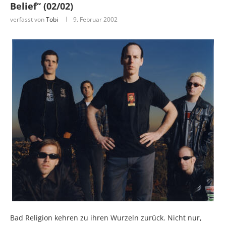
Belief“ (02/02)
verfasst von
Tobi
9. Februar 2002
Bad Religion kehren zu ihren Wurzeln zurück. Nicht nur,