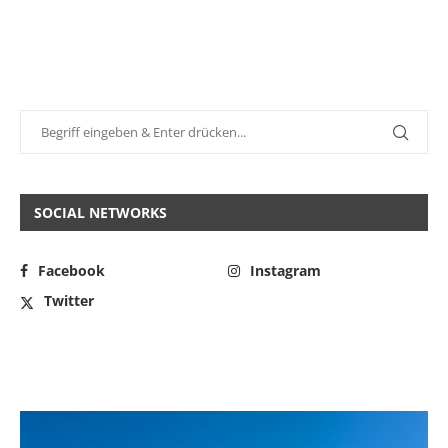
SOCIAL NETWORKS
Facebook
Instagram
Twitter