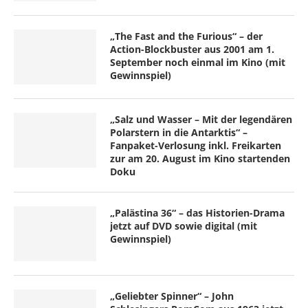
„The Fast and the Furious“ – der
Action-Blockbuster aus 2001 am 1.
September noch einmal im Kino (mit
Gewinnspiel)
„Salz und Wasser – Mit der legendären
Polarstern in die Antarktis“ –
Fanpaket-Verlosung inkl. Freikarten
zur am 20. August im Kino startenden
Doku
„Palästina 36“ – das Historien-Drama
jetzt auf DVD sowie digital (mit
Gewinnspiel)
„Geliebter Spinner“ – John