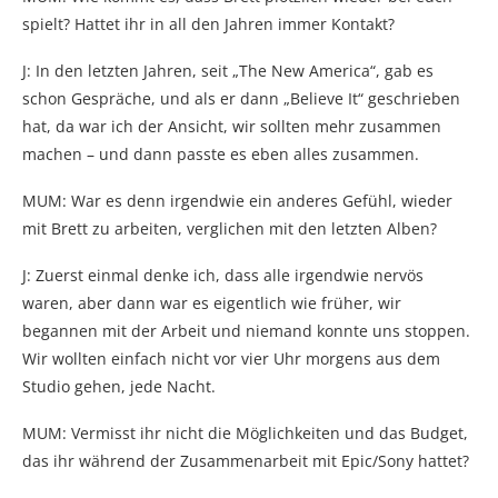
spielt? Hattet ihr in all den Jahren immer Kontakt?
J: In den letzten Jahren, seit „The New America“, gab es
schon Gespräche, und als er dann „Believe It“ geschrieben
hat, da war ich der Ansicht, wir sollten mehr zusammen
machen – und dann passte es eben alles zusammen.
MUM: War es denn irgendwie ein anderes Gefühl, wieder
mit Brett zu arbeiten, verglichen mit den letzten Alben?
J: Zuerst einmal denke ich, dass alle irgendwie nervös
waren, aber dann war es eigentlich wie früher, wir
begannen mit der Arbeit und niemand konnte uns stoppen.
Wir wollten einfach nicht vor vier Uhr morgens aus dem
Studio gehen, jede Nacht.
MUM: Vermisst ihr nicht die Möglichkeiten und das Budget,
das ihr während der Zusammenarbeit mit Epic/Sony hattet?