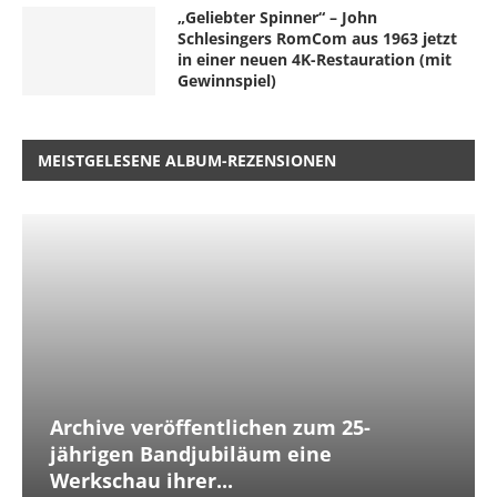
„Geliebter Spinner“ – John
Schlesingers RomCom aus 1963 jetzt
in einer neuen 4K-Restauration (mit
Gewinnspiel)
MEISTGELESENE ALBUM-REZENSIONEN
Archive veröffentlichen zum 25-
jährigen Bandjubiläum eine
Werkschau ihrer...