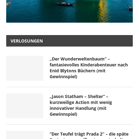
VERLOSUNGEN
„Der Wunderweltenbaum“ –
fantasievolles Kinderabenteuer nach
Enid Blytons Büchern (mit
Gewinnspiel)
„Jason Statham – Shelter“ –
kurzweilige Action mit wenig
innovativer Handlung (mit
Gewinnspiel)
“Der Teufel trägt Prada 2” – die späte