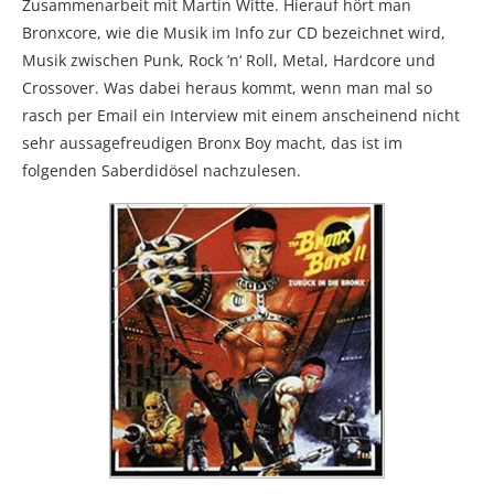
Zusammenarbeit mit Martin Witte. Hierauf hört man
Bronxcore, wie die Musik im Info zur CD bezeichnet wird,
Musik zwischen Punk, Rock ’n‘ Roll, Metal, Hardcore und
Crossover. Was dabei heraus kommt, wenn man mal so
rasch per Email ein Interview mit einem anscheinend nicht
sehr aussagefreudigen Bronx Boy macht, das ist im
folgenden Saberdidösel nachzulesen.