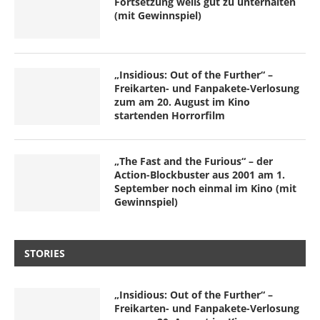
Fortsetzung weiß gut zu unterhalten
(mit Gewinnspiel)
„Insidious: Out of the Further“ –
Freikarten- und Fanpakete-Verlosung
zum am 20. August im Kino
startenden Horrorfilm
„The Fast and the Furious“ – der
Action-Blockbuster aus 2001 am 1.
September noch einmal im Kino (mit
Gewinnspiel)
STORIES
„Insidious: Out of the Further“ –
Freikarten- und Fanpakete-Verlosung