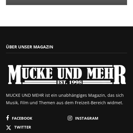
ÜBER UNSER MAGAZIN
MUCKE UND MEHR ist ein unabhängiges Magazin, das sich
Musik, Film und Themen aus dem Freizeit-Bereich widmet.
FACEBOOK
INSTAGRAM
TWITTER