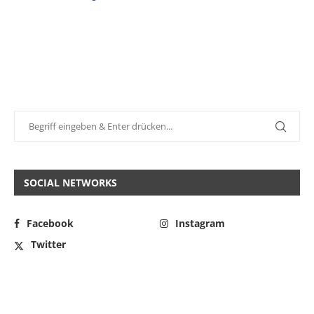
SOCIAL NETWORKS
Facebook
Instagram
Twitter