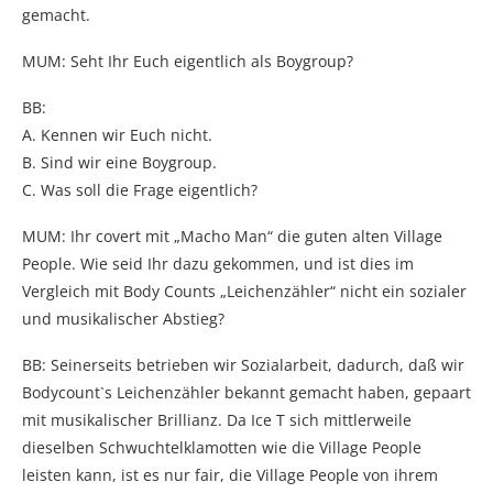
gemacht.
MUM: Seht Ihr Euch eigentlich als Boygroup?
BB:
A. Kennen wir Euch nicht.
B. Sind wir eine Boygroup.
C. Was soll die Frage eigentlich?
MUM: Ihr covert mit „Macho Man“ die guten alten Village
People. Wie seid Ihr dazu gekommen, und ist dies im
Vergleich mit Body Counts „Leichenzähler“ nicht ein sozialer
und musikalischer Abstieg?
BB: Seinerseits betrieben wir Sozialarbeit, dadurch, daß wir
Bodycount`s Leichenzähler bekannt gemacht haben, gepaart
mit musikalischer Brillianz. Da Ice T sich mittlerweile
dieselben Schwuchtelklamotten wie die Village People
leisten kann, ist es nur fair, die Village People von ihrem