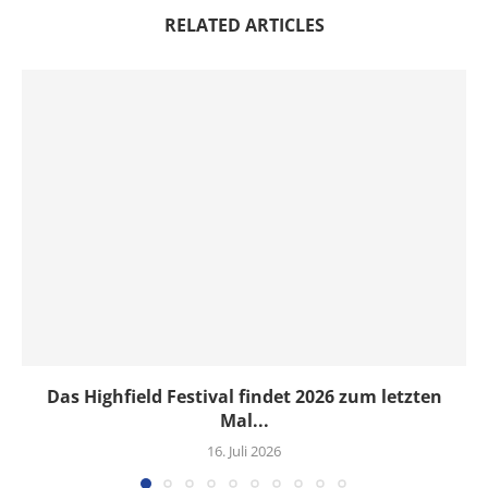
RELATED ARTICLES
Das Highfield Festival findet 2026 zum letzten
Mal...
16. Juli 2026