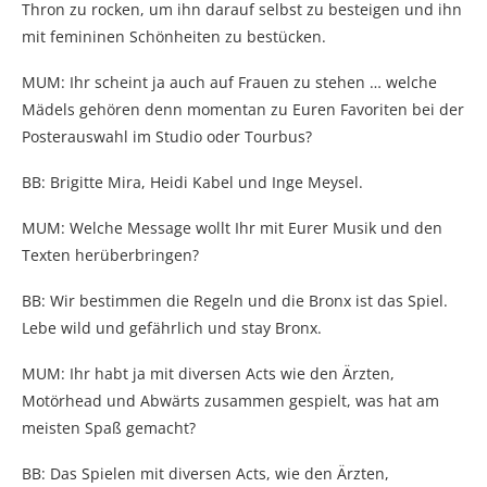
Thron zu rocken, um ihn darauf selbst zu besteigen und ihn
mit femininen Schönheiten zu bestücken.
MUM: Ihr scheint ja auch auf Frauen zu stehen … welche
Mädels gehören denn momentan zu Euren Favoriten bei der
Posterauswahl im Studio oder Tourbus?
BB: Brigitte Mira, Heidi Kabel und Inge Meysel.
MUM: Welche Message wollt Ihr mit Eurer Musik und den
Texten herüberbringen?
BB: Wir bestimmen die Regeln und die Bronx ist das Spiel.
Lebe wild und gefährlich und stay Bronx.
MUM: Ihr habt ja mit diversen Acts wie den Ärzten,
Motörhead und Abwärts zusammen gespielt, was hat am
meisten Spaß gemacht?
BB: Das Spielen mit diversen Acts, wie den Ärzten,