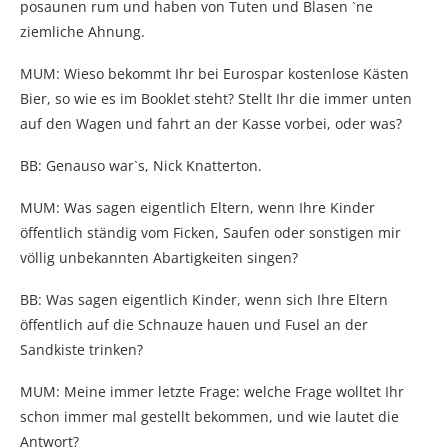
posaunen rum und haben von Tuten und Blasen `ne
ziemliche Ahnung.
MUM: Wieso bekommt Ihr bei Eurospar kostenlose Kästen
Bier, so wie es im Booklet steht? Stellt Ihr die immer unten
auf den Wagen und fahrt an der Kasse vorbei, oder was?
BB: Genauso war`s, Nick Knatterton.
MUM: Was sagen eigentlich Eltern, wenn Ihre Kinder
öffentlich ständig vom Ficken, Saufen oder sonstigen mir
völlig unbekannten Abartigkeiten singen?
BB: Was sagen eigentlich Kinder, wenn sich Ihre Eltern
öffentlich auf die Schnauze hauen und Fusel an der
Sandkiste trinken?
MUM: Meine immer letzte Frage: welche Frage wolltet Ihr
schon immer mal gestellt bekommen, und wie lautet die
Antwort?