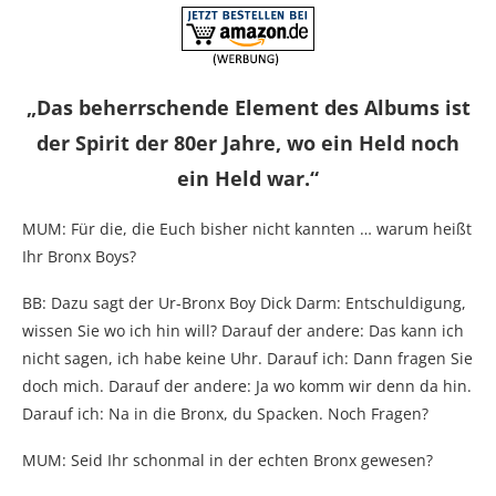
„Das beherrschende Element des Albums ist
der Spirit der 80er Jahre, wo ein Held noch
ein Held war.“
MUM: Für die, die Euch bisher nicht kannten … warum heißt
Ihr Bronx Boys?
BB: Dazu sagt der Ur-Bronx Boy Dick Darm: Entschuldigung,
wissen Sie wo ich hin will? Darauf der andere: Das kann ich
nicht sagen, ich habe keine Uhr. Darauf ich: Dann fragen Sie
doch mich. Darauf der andere: Ja wo komm wir denn da hin.
Darauf ich: Na in die Bronx, du Spacken. Noch Fragen?
MUM: Seid Ihr schonmal in der echten Bronx gewesen?