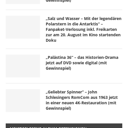
Gewinnspiel)
„Salz und Wasser – Mit der legendären
Polarstern in die Antarktis“ –
Fanpaket-Verlosung inkl. Freikarten
zur am 20. August im Kino startenden
Doku
„Palästina 36“ – das Historien-Drama
jetzt auf DVD sowie digital (mit
Gewinnspiel)
„Geliebter Spinner“ – John
Schlesingers RomCom aus 1963 jetzt
in einer neuen 4K-Restauration (mit
Gewinnspiel)