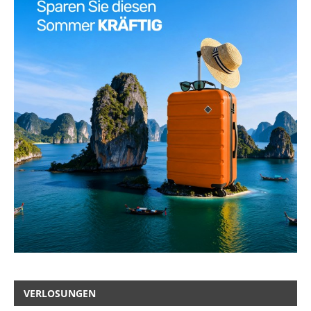
VERLOSUNGEN