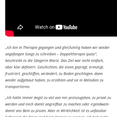
„Ich bin in Therapie gegangen und gleichzeitig haben wir wieder
angefangen Songs zu schreiben – Doppeltherapie quasi”,
beschreibt es die Sängerin Marie. Das Ziel war nicht einfach,
aber klar definiert. Geschichten, die einen geprägt, ermutigt,
frustriert, geschliffen, verändert, zu Boden geschlagen, dann
wieder aufgebaut haben, zu erzählen und sie in Melodien zu
transportieren.
„Ich hatte immer Angst zu viel von mir preiszugeben, zu privat zu
werden und mich damit angreifbar zu machen oder irgendwem
damit ans Bein zu pissen. Aber in Wirklichkeit ist es unfassbar