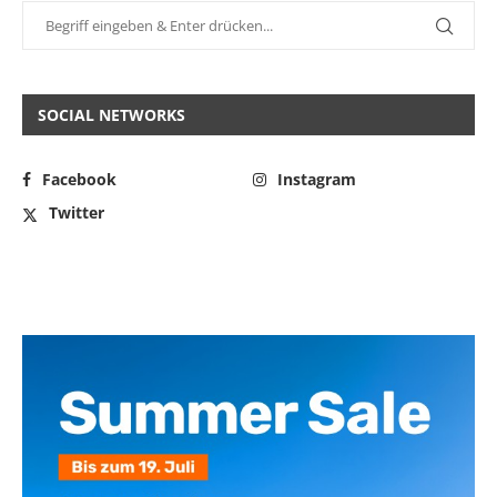
SOCIAL NETWORKS
Facebook
Instagram
Twitter