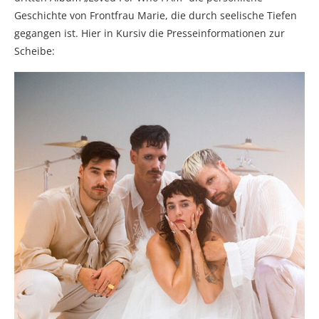
Geschichte von Frontfrau Marie, die durch seelische Tiefen
gegangen ist. Hier in Kursiv die Presseinformationen zur
Scheibe: