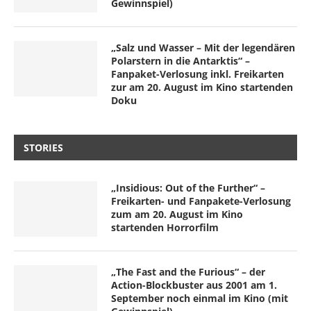
Gewinnspiel)
„Salz und Wasser – Mit der legendären
Polarstern in die Antarktis“ –
Fanpaket-Verlosung inkl. Freikarten
zur am 20. August im Kino startenden
Doku
STORIES
„Insidious: Out of the Further“ –
Freikarten- und Fanpakete-Verlosung
zum am 20. August im Kino
startenden Horrorfilm
„The Fast and the Furious“ – der
Action-Blockbuster aus 2001 am 1.
September noch einmal im Kino (mit