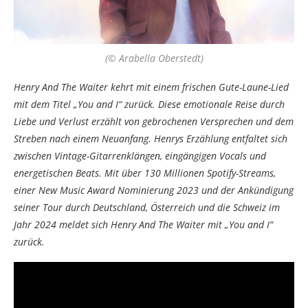
(© Arabella Oberstedt)
Henry And The Waiter kehrt mit einem frischen Gute-Laune-Lied
mit dem Titel „You and I“ zurück. Diese emotionale Reise durch
Liebe und Verlust erzählt von gebrochenen Versprechen und dem
Streben nach einem Neuanfang. Henrys Erzählung entfaltet sich
zwischen Vintage-Gitarrenklängen, eingängigen Vocals und
energetischen Beats. Mit über 130 Millionen Spotify-Streams,
einer New Music Award Nominierung 2023 und der Ankündigung
seiner Tour durch Deutschland, Österreich und die Schweiz im
Jahr 2024 meldet sich Henry And The Waiter mit „You and I“
zurück.