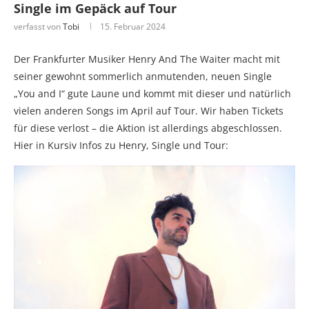
Single im Gepäck auf Tour
verfasst von
Tobi
15. Februar 2024
Der Frankfurter Musiker Henry And The Waiter macht mit
seiner gewohnt sommerlich anmutenden, neuen Single
„You and I“ gute Laune und kommt mit dieser und natürlich
vielen anderen Songs im April auf Tour. Wir haben Tickets
für diese verlost – die Aktion ist allerdings abgeschlossen.
Hier in Kursiv Infos zu Henry, Single und Tour: