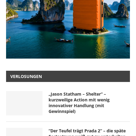
VERLOSUNGEN
„Jason Statham – Shelter“ –
kurzweilige Action mit wenig
innovativer Handlung (mit
Gewinnspiel)
“Der Teufel trägt Prada 2” – die späte