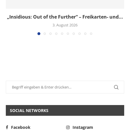
„Insidious: Out of the Further“ – Freikarten- und...
3. August 2026
SOCIAL NETWORKS
Facebook
Instagram