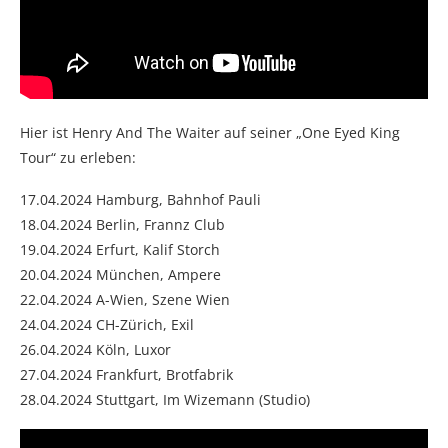
Hier ist Henry And The Waiter auf seiner „One Eyed King
Tour“ zu erleben:
17.04.2024 Hamburg, Bahnhof Pauli
18.04.2024 Berlin, Frannz Club
19.04.2024 Erfurt, Kalif Storch
20.04.2024 München, Ampere
22.04.2024 A-Wien, Szene Wien
24.04.2024 CH-Zürich, Exil
26.04.2024 Köln, Luxor
27.04.2024 Frankfurt, Brotfabrik
28.04.2024 Stuttgart, Im Wizemann (Studio)