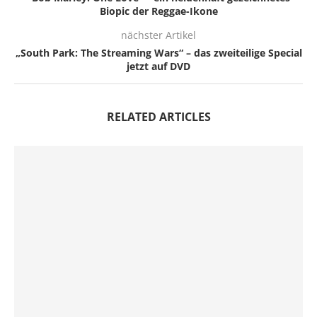
Biopic der Reggae-Ikone
nächster Artikel
„South Park: The Streaming Wars“ – das zweiteilige Special
jetzt auf DVD
RELATED ARTICLES