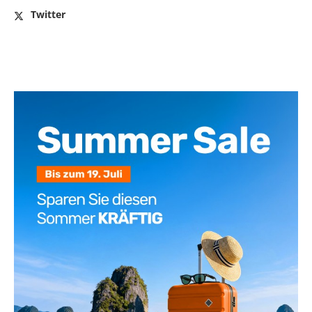
Twitter