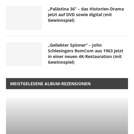
„Palästina 36“ – das Historien-Drama
jetzt auf DVD sowie digital (mit
Gewinnspiel)
„Geliebter Spinner“ – John
Schlesingers RomCom aus 1963 jetzt
in einer neuen 4K-Restauration (mit
Gewinnspiel)
MEISTGELESENE ALBUM-REZENSIONEN