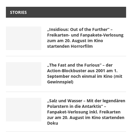
STORIES
„Insidious: Out of the Further“ –
Freikarten- und Fanpakete-Verlosung
zum am 20. August im Kino
startenden Horrorfilm
„The Fast and the Furious“ – der
Action-Blockbuster aus 2001 am 1.
September noch einmal im Kino (mit
Gewinnspiel)
„Salz und Wasser – Mit der legendären
Polarstern in die Antarktis“ –
Fanpaket-Verlosung inkl. Freikarten
zur am 20. August im Kino startenden
Doku