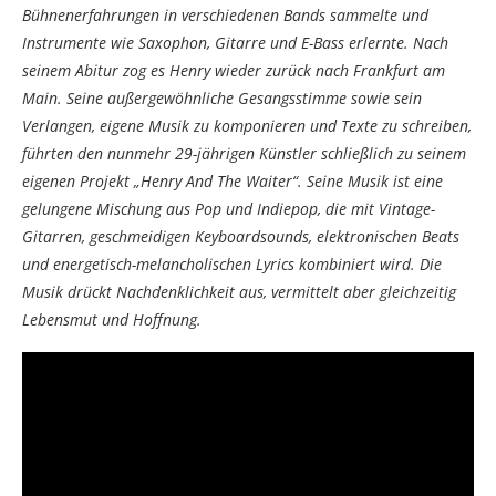
Bühnenerfahrungen in verschiedenen Bands sammelte und
Instrumente wie Saxophon, Gitarre und E-Bass erlernte. Nach
seinem Abitur zog es Henry wieder zurück nach Frankfurt am
Main. Seine außergewöhnliche Gesangsstimme sowie sein
Verlangen, eigene Musik zu komponieren und Texte zu schreiben,
führten den nunmehr 29-jährigen Künstler schließlich zu seinem
eigenen Projekt „Henry And The Waiter“. Seine Musik ist eine
gelungene Mischung aus Pop und Indiepop, die mit Vintage-
Gitarren, geschmeidigen Keyboardsounds, elektronischen Beats
und energetisch-melancholischen Lyrics kombiniert wird. Die
Musik drückt Nachdenklichkeit aus, vermittelt aber gleichzeitig
Lebensmut und Hoffnung.