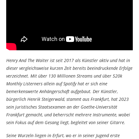
Henry And The Waiter ist seit 2017 als Künstler aktiv und hat in
dieser vergleichsweise kurzen Zeit bereits beeindruckende Erfolge
verzeichnet. Mit über 130 Millionen Streams und über 520k
Monthly Listerners allein auf Spotify hat er sich eine
bemerkenswerte Anhängerschaft aufgebaut. Der Künstler,
bürgerlich Henrik Steigerwald, stammt aus Frankfurt, hat 2023
sein juristisches Staatsexamen an der Goethe-Universität
Frankfurt gemacht, und beherrscht mehrere Instrumente, wobei
sein Fokus auf dem Gesang liegt, begleitet von seiner Gitarre.
Seine Wurzeln liegen in Erfurt, wo er in seiner Jugend erste