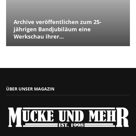
Archive veröffentlichen zum 25-
jährigen Bandjubiläum eine
Werkschau ihrer...
ÜBER UNSER MAGAZIN