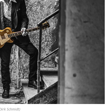
Dirk Schmidt)