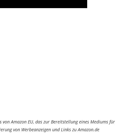
von Amazon EU, das zur Bereitstellung eines Mediums für
tzierung von Werbeanzeigen und Links zu Amazon.de