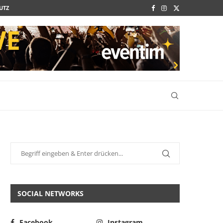
UTZ
SOCIAL NETWORKS
Facebook
Instagram