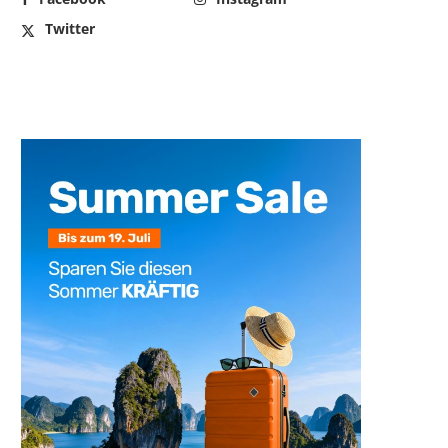
Twitter