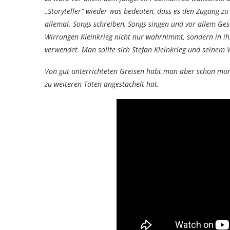
„Storyteller“ wieder was bedeuten, dass es den Zugang z
allemal. Songs schreiben, Songs singen und vor allem Ges
Wirrungen Kleinkrieg nicht nur wahrnimmt, sondern in ih
verwendet. Man sollte sich Stefan Kleinkrieg und seinem W
Von gut unterrichteten Greisen habt man aber schon m
zu weiteren Taten angestachelt hat.