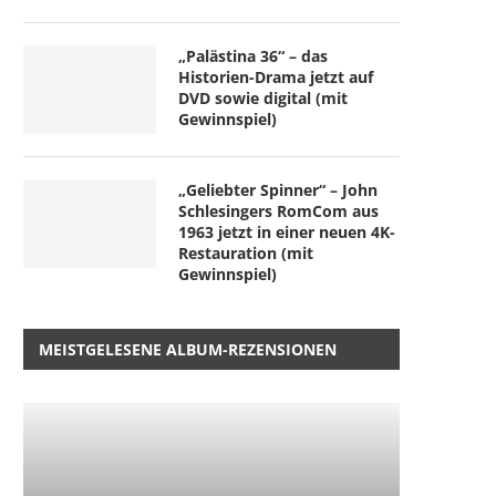
„Palästina 36“ – das
Historien-Drama jetzt auf
DVD sowie digital (mit
Gewinnspiel)
„Geliebter Spinner“ – John
Schlesingers RomCom aus
1963 jetzt in einer neuen 4K-
Restauration (mit
Gewinnspiel)
MEISTGELESENE ALBUM-REZENSIONEN