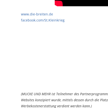
www.die-breiten.de
facebook.com/St.Kleinkrieg
(MUCKE UND MEHR ist Teilnehmer des Partnerprogramms 
Websites konzipiert wurde, mittels dessen durch die Pla
Werbekostenerstattung verdient werden kann.)