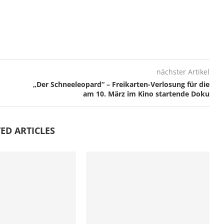
nächster Artikel
„Der Schneeleopard“ – Freikarten-Verlosung für die
am 10. März im Kino startende Doku
ED ARTICLES