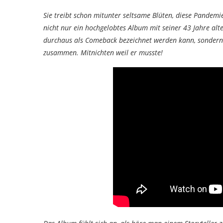
Sie treibt schon mitunter seltsame Blüten, diese Pandemi
nicht nur ein hochgelobtes Album mit seiner 43 Jahre al
durchaus als Comeback bezeichnet werden kann, sondern 
zusammen. Mitnichten weil er musste!