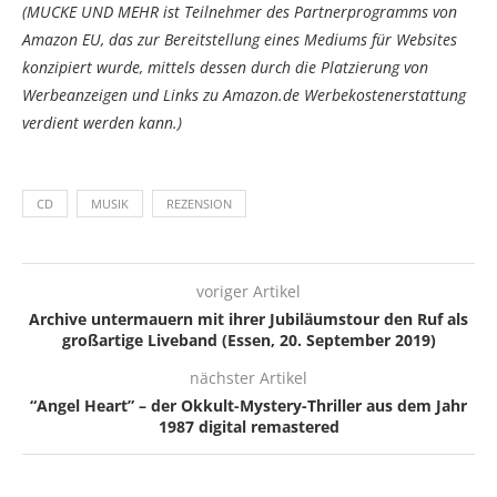
(MUCKE UND MEHR ist Teilnehmer des Partnerprogramms von
Amazon EU, das zur Bereitstellung eines Mediums für Websites
konzipiert wurde, mittels dessen durch die Platzierung von
Werbeanzeigen und Links zu Amazon.de Werbekostenerstattung
verdient werden kann.)
CD
MUSIK
REZENSION
voriger Artikel
Archive untermauern mit ihrer Jubiläumstour den Ruf als
großartige Liveband (Essen, 20. September 2019)
nächster Artikel
“Angel Heart” – der Okkult-Mystery-Thriller aus dem Jahr
1987 digital remastered