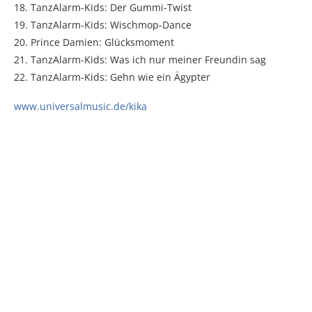
18. TanzAlarm-Kids: Der Gummi-Twist
19. TanzAlarm-Kids: Wischmop-Dance
20. Prince Damien: Glücksmoment
21. TanzAlarm-Kids: Was ich nur meiner Freundin sag
22. TanzAlarm-Kids: Gehn wie ein Ägypter
www.universalmusic.de/kika