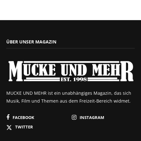
ÜBER UNSER MAGAZIN
MUCKE UND MEHR ist ein unabhängiges Magazin, das sich
Musik, Film und Themen aus dem Freizeit-Bereich widmet.
FACEBOOK
INSTAGRAM
TWITTER