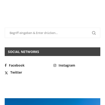
SOCIAL NETWORKS
Facebook
Instagram
Twitter