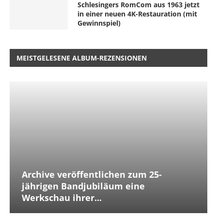
Schlesingers RomCom aus 1963 jetzt
in einer neuen 4K-Restauration (mit
Gewinnspiel)
MEISTGELESENE ALBUM-REZENSIONEN
Archive veröffentlichen zum 25-
jährigen Bandjubiläum eine
Werkschau ihrer...