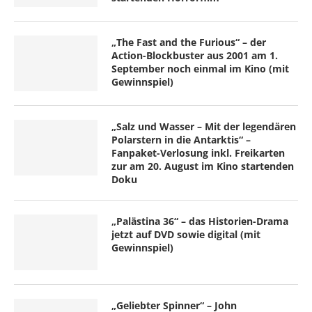
„The Fast and the Furious“ – der
Action-Blockbuster aus 2001 am 1.
September noch einmal im Kino (mit
Gewinnspiel)
„Salz und Wasser – Mit der legendären
Polarstern in die Antarktis“ –
Fanpaket-Verlosung inkl. Freikarten
zur am 20. August im Kino startenden
Doku
„Palästina 36“ – das Historien-Drama
jetzt auf DVD sowie digital (mit
Gewinnspiel)
„Geliebter Spinner“ – John