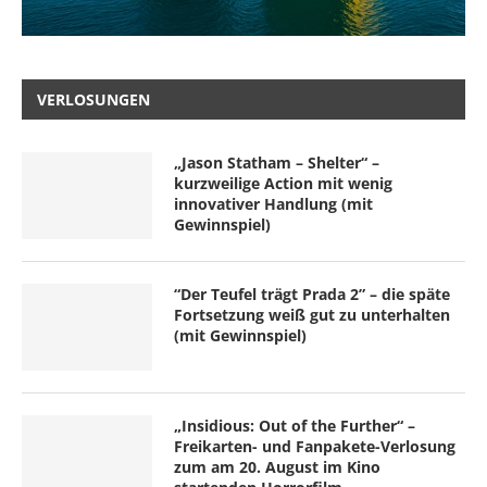
VERLOSUNGEN
„Jason Statham – Shelter“ –
kurzweilige Action mit wenig
innovativer Handlung (mit
Gewinnspiel)
“Der Teufel trägt Prada 2” – die späte
Fortsetzung weiß gut zu unterhalten
(mit Gewinnspiel)
„Insidious: Out of the Further“ –
Freikarten- und Fanpakete-Verlosung
zum am 20. August im Kino