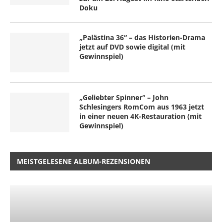
Doku
„Palästina 36“ – das Historien-Drama
jetzt auf DVD sowie digital (mit
Gewinnspiel)
„Geliebter Spinner“ – John
Schlesingers RomCom aus 1963 jetzt
in einer neuen 4K-Restauration (mit
Gewinnspiel)
MEISTGELESENE ALBUM-REZENSIONEN