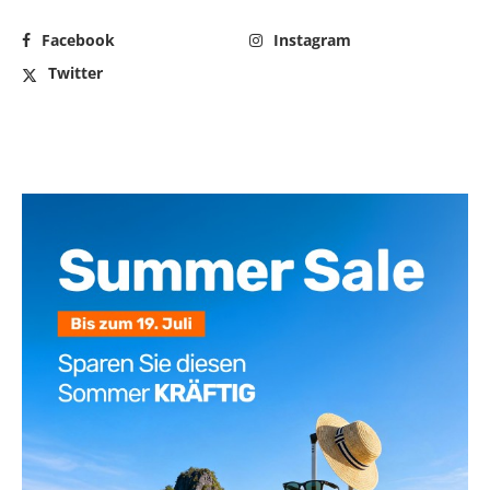
Facebook
Instagram
Twitter