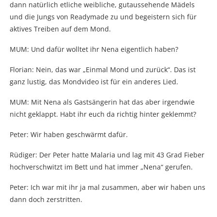
dann natürlich etliche weibliche, gutaussehende Mädels
und die Jungs von Readymade zu und begeistern sich für
aktives Treiben auf dem Mond.
MUM: Und dafür wolltet ihr Nena eigentlich haben?
Florian: Nein, das war „Einmal Mond und zurück“. Das ist
ganz lustig, das Mondvideo ist für ein anderes Lied.
MUM: Mit Nena als Gastsängerin hat das aber irgendwie
nicht geklappt. Habt ihr euch da richtig hinter geklemmt?
Peter: Wir haben geschwärmt dafür.
Rüdiger: Der Peter hatte Malaria und lag mit 43 Grad Fieber
hochverschwitzt im Bett und hat immer „Nena“ gerufen.
Peter: Ich war mit ihr ja mal zusammen, aber wir haben uns
dann doch zerstritten.