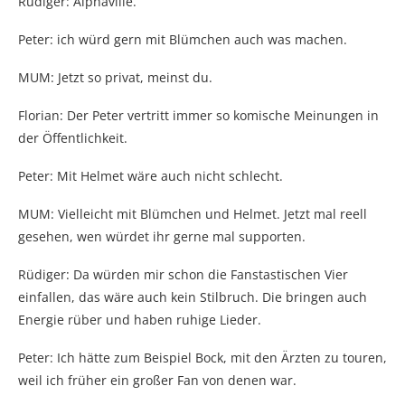
Rüdiger: Alphaville.
Peter: ich würd gern mit Blümchen auch was machen.
MUM: Jetzt so privat, meinst du.
Florian: Der Peter vertritt immer so komische Meinungen in
der Öffentlichkeit.
Peter: Mit Helmet wäre auch nicht schlecht.
MUM: Vielleicht mit Blümchen und Helmet. Jetzt mal reell
gesehen, wen würdet ihr gerne mal supporten.
Rüdiger: Da würden mir schon die Fanstastischen Vier
einfallen, das wäre auch kein Stilbruch. Die bringen auch
Energie rüber und haben ruhige Lieder.
Peter: Ich hätte zum Beispiel Bock, mit den Ärzten zu touren,
weil ich früher ein großer Fan von denen war.