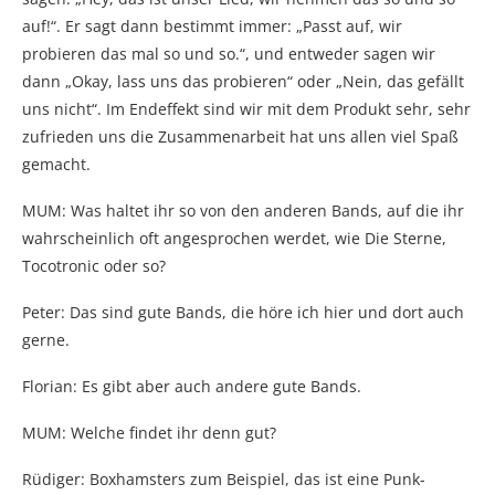
auf!“. Er sagt dann bestimmt immer: „Passt auf, wir
probieren das mal so und so.“, und entweder sagen wir
dann „Okay, lass uns das probieren“ oder „Nein, das gefällt
uns nicht“. Im Endeffekt sind wir mit dem Produkt sehr, sehr
zufrieden uns die Zusammenarbeit hat uns allen viel Spaß
gemacht.
MUM: Was haltet ihr so von den anderen Bands, auf die ihr
wahrscheinlich oft angesprochen werdet, wie Die Sterne,
Tocotronic oder so?
Peter: Das sind gute Bands, die höre ich hier und dort auch
gerne.
Florian: Es gibt aber auch andere gute Bands.
MUM: Welche findet ihr denn gut?
Rüdiger: Boxhamsters zum Beispiel, das ist eine Punk-