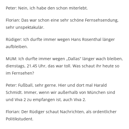
Peter: Nein, ich habe den schon miterlebt.
Florian: Das war schon eine sehr schöne Fernsehsendung,
sehr unspektakulär.
Rüdiger: Ich durfte immer wegen Hans Rosenthal länger
aufbleiben.
MUM: Ich durfte immer wegen „Dallas“ länger wach bleiben,
dienstags, 21.45 Uhr, das war toll. Was schaut ihr heute so
im Fernsehen?
Peter: Fußball, sehr gerne. Hier und dort mal Harald
Schmidt. Immer, wenn wir außerhalb von München sind
und Viva 2 zu empfangen ist, auch Viva 2.
Florian: Der Rüdiger schaut Nachrichten, als ordentlicher
Politikstudent.