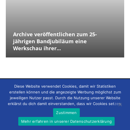
Archive veröffentlichen zum 25-
jährigen Bandjubiläum eine
Werkschau ihrer...
Diese Website verwendet Cookies, damit wir Statistiken
erstellen können und die angezeigte Werbung möglichst zum
ÜBER UNSER MAGAZIN
jeweiligen Nutzer passt. Durch die Nutzung unserer Website
erklärst du dich damit einverstanden, dass wir Cookies setzen.
Zustimmen
Mehr erfahren in unserer Datenschutzerklärung