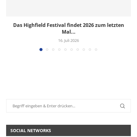
Das Highfield Festival findet 2026 zum letzten
Mal...
16. Juli 2026
SOCIAL NETWORKS