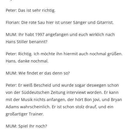
Peter: Das ist sehr richtig.
Florian: Die rote Sau hier ist unser Sänger und Gitarrist.
MUM: Ihr habt 1997 angefangen und euch wirklich nach
Hans Stiller benannt?
Peter: Richtig. Ich möchte ihn hiermit auch nochmal grüßen.
Hans, danke nochmal.
MUM: Wie findet er das denn so?
Peter: Er weiß Bescheid und wurde sogar deswegen schon
von der Süddeutschen Zeitung interviewt worden. Er kann
mit der Musik nichts anfangen, der hört Bon Jovi, und Bryan
Adams wahrscheinlich. Er ist schon stolz drauf, und ein
großartiger Trainer.
MUM: Spiel ihr noch?