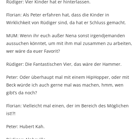
Rüdiger: Vier Kinder hat er hinterlassen.
Florian: Als Peter erfahren hat, dass die Kinder in
Wirklichkeit von Rüdiger sind, da hat er Schluss gemacht.
MUM: Wenn ihr euch außer Nena sonst irgendjemanden
aussuchen könntet, um mit ihm mal zusammen zu arbeiten,
wer wäre da euer Favorit?
Rüdiger: Die Fantastischen Vier, das wäre der Hammer.
Peter: Oder überhaupt mal mit einem HipHopper, oder mit
Beck würde ich auch gerne mal was machen, hmm, wen
gibt’s da noch?
Florian: Vielleicht mal einen, der im Bereich des Möglichen
ist!?!
Peter: Hubert Kah.