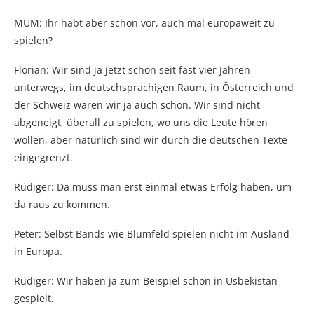
MUM: Ihr habt aber schon vor, auch mal europaweit zu
spielen?
Florian: Wir sind ja jetzt schon seit fast vier Jahren
unterwegs, im deutschsprachigen Raum, in Österreich und
der Schweiz waren wir ja auch schon. Wir sind nicht
abgeneigt, überall zu spielen, wo uns die Leute hören
wollen, aber natürlich sind wir durch die deutschen Texte
eingegrenzt.
Rüdiger: Da muss man erst einmal etwas Erfolg haben, um
da raus zu kommen.
Peter: Selbst Bands wie Blumfeld spielen nicht im Ausland
in Europa.
Rüdiger: Wir haben ja zum Beispiel schon in Usbekistan
gespielt.