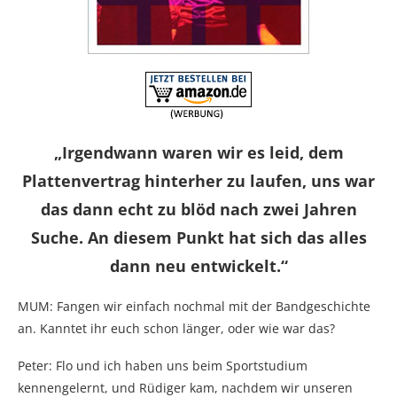
„Irgendwann waren wir es leid, dem
Plattenvertrag hinterher zu laufen, uns war
das dann echt zu blöd nach zwei Jahren
Suche. An diesem Punkt hat sich das alles
dann neu entwickelt.“
MUM: Fangen wir einfach nochmal mit der Bandgeschichte
an. Kanntet ihr euch schon länger, oder wie war das?
Peter: Flo und ich haben uns beim Sportstudium
kennengelernt, und Rüdiger kam, nachdem wir unseren