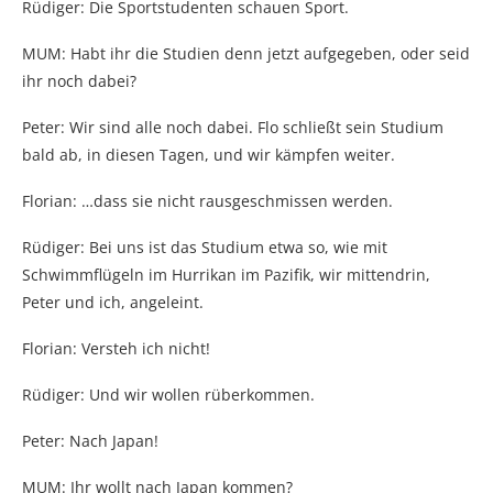
Rüdiger: Die Sportstudenten schauen Sport.
MUM: Habt ihr die Studien denn jetzt aufgegeben, oder seid
ihr noch dabei?
Peter: Wir sind alle noch dabei. Flo schließt sein Studium
bald ab, in diesen Tagen, und wir kämpfen weiter.
Florian: …dass sie nicht rausgeschmissen werden.
Rüdiger: Bei uns ist das Studium etwa so, wie mit
Schwimmflügeln im Hurrikan im Pazifik, wir mittendrin,
Peter und ich, angeleint.
Florian: Versteh ich nicht!
Rüdiger: Und wir wollen rüberkommen.
Peter: Nach Japan!
MUM: Ihr wollt nach Japan kommen?