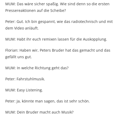
MUM: Das wäre sicher spaßig. Wie sind denn so die ersten
Pressereaktionen auf die Scheibe?
Peter: Gut. Ich bin gespannt, wie das radiotechnisch und mit
dem Video anläuft.
MUM: Habt ihr euch remixen lassen für die Auskopplung.
Florian: Haben wir, Peters Bruder hat das gemacht und das
gefällt uns gut.
MUM: In welche Richtung geht das?
Peter: Fahrstuhlmusik.
MUM: Easy Listening.
Peter: Ja, könnte man sagen, das ist sehr schön.
MUM: Dein Bruder macht auch Musik?