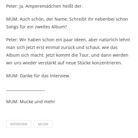
Peter: Ja. Amperemädchen heißt der.
MUM: Auch schön, der Name. Schreibt ihr nebenbei schon
Songs für ein zweites Album?
Peter: Wir haben schon ein paar Ideen, aber natürlich lehnt
man sich jetzt erst einmal zurück und schaut, wie das
Album sich macht. Jetzt kommt die Tour, und dann werden
wir uns wieder verstärkt auf neue Stücke konzentrieren.
MUM: Danke für das Interview.
_____________________
MUM: Mucke und mehr
INTERVIEW
MUSIK