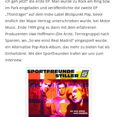
ich geh jetzt“ die erste EP. Man wurde zu Rock am Ring bzw.
im Park eingeladen und veröffentlichte die zweite EP
„Thonträger“ auf dem Indie-Label Blickpunkt Pop, bevor
endlich der Major-Vertrag unterschrieben wurde, bei Motor
Music. Ende 1999 ging es dann mit dem erfahrenen
Produzenten Uwe Hoffmann (Die Ärzte, Terrorgruppe) nach
Spanien, wo „So wie einst Real Madrid“ eingespielt wurde,
ein Alternative Pop-Rock-Album, das mehr zu bieten hat als
Einheitsbrei. Mit den Sportfreunden trafen wir uns zum
Interview.