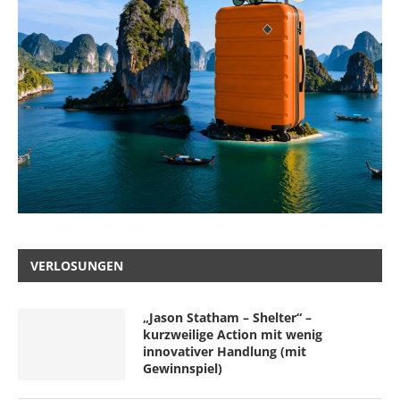
VERLOSUNGEN
„Jason Statham – Shelter“ –
kurzweilige Action mit wenig
innovativer Handlung (mit
Gewinnspiel)