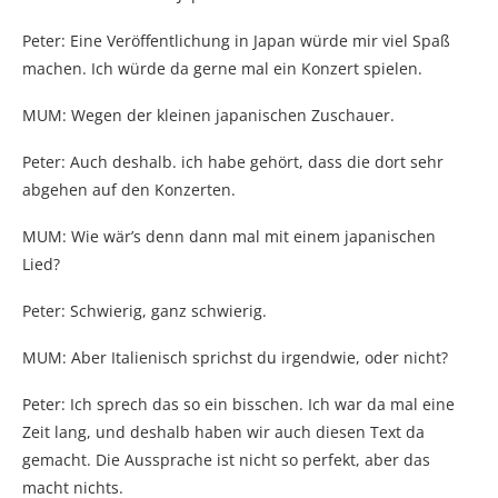
Peter: Eine Veröffentlichung in Japan würde mir viel Spaß
machen. Ich würde da gerne mal ein Konzert spielen.
MUM: Wegen der kleinen japanischen Zuschauer.
Peter: Auch deshalb. ich habe gehört, dass die dort sehr
abgehen auf den Konzerten.
MUM: Wie wär’s denn dann mal mit einem japanischen
Lied?
Peter: Schwierig, ganz schwierig.
MUM: Aber Italienisch sprichst du irgendwie, oder nicht?
Peter: Ich sprech das so ein bisschen. Ich war da mal eine
Zeit lang, und deshalb haben wir auch diesen Text da
gemacht. Die Aussprache ist nicht so perfekt, aber das
macht nichts.