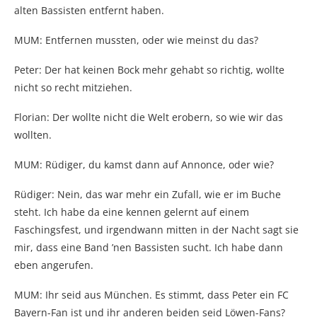
alten Bassisten entfernt haben.
MUM: Entfernen mussten, oder wie meinst du das?
Peter: Der hat keinen Bock mehr gehabt so richtig, wollte
nicht so recht mitziehen.
Florian: Der wollte nicht die Welt erobern, so wie wir das
wollten.
MUM: Rüdiger, du kamst dann auf Annonce, oder wie?
Rüdiger: Nein, das war mehr ein Zufall, wie er im Buche
steht. Ich habe da eine kennen gelernt auf einem
Faschingsfest, und irgendwann mitten in der Nacht sagt sie
mir, dass eine Band ’nen Bassisten sucht. Ich habe dann
eben angerufen.
MUM: Ihr seid aus München. Es stimmt, dass Peter ein FC
Bayern-Fan ist und ihr anderen beiden seid Löwen-Fans?