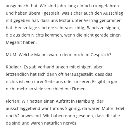
ausgemacht hat. Wir sind jahrelang einfach rumgefahren
und haben überall gespielt, was sicher auch den Ausschlag
mit gegeben hat, dass uns Motor unter Vertrag genommen
hat. Heutzutage sind die sehr vorsichtig, Bands zu signen,
die aus dem Nichts kommen, wenn die nicht gerade einen
Megahit haben.
MUM: Welche Majors waren denn noch im Gespräch?
Rüdiger: Es gab Verhandlungen mit einigen, aber
letztendlich hat sich dann oft herausgestellt, dass das
nichts ist, von ihrer Seite aus oder unserer. Es gibt ja gar
nicht mehr so viele verschiedene Firmen.
Florian: Wir hatten einen Auftritt in Hamburg, der
ausschlaggebend war für das Signing, da waren Motor, Edel
und V2 anwesend. Wir haben dann gesehen, dass die alle
da sind und waren natürlich nervös.