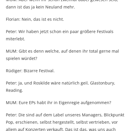
dann ist das ja kein Neuland mehr.
Florian: Nein, das ist es nicht.
Peter: Wir haben jetzt schon ein paar größere Festivals
miterlebt.
MUM: Gibt es denn welche, auf denen ihr total gerne mal
spielen würdet?
Rüdiger: Bizarre Festival.
Peter: Ja, und Roskilde wäre natürlich geil, Glastonbury,
Reading.
MUM: Eure EPs habt ihr in Eigenregie aufgenommen?
Peter: Die sind auf dem Label unseres Managers, Blickpunkt
Pop, erschienen, selbst hergestellt, selbst vertrieben, vor
allem auf Konzerten verkauft. Das ist das, was uns auch