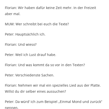
Florian: Wir haben dafür keine Zeit mehr. In der Freizeit
aber mal.
MUM: Wer schreibt bei euch die Texte?
Peter: Hauptsächlich ich.
Florian: Und wieso?
Peter: Weil ich Lust drauf habe.
Florian: Und was kommt da so vor in den Texten?
Peter: Verschiedenste Sachen.
Florian: Nehmen wir mal ein spezielles Lied aus der Platte.
Willst du dir selber eines aussuchen?
Peter: Da würd‘ ich zum Beispiel „Einmal Mond und zurück“
nennen.