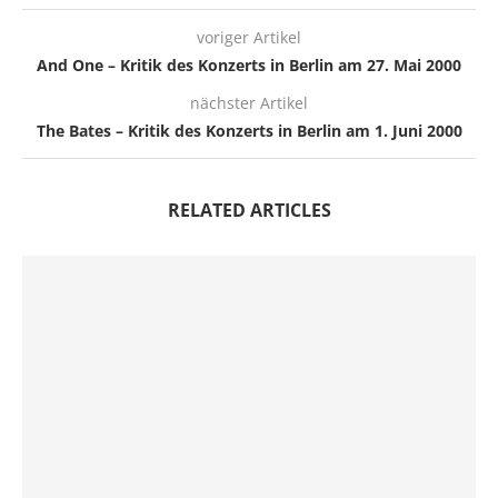
voriger Artikel
And One – Kritik des Konzerts in Berlin am 27. Mai 2000
nächster Artikel
The Bates – Kritik des Konzerts in Berlin am 1. Juni 2000
RELATED ARTICLES