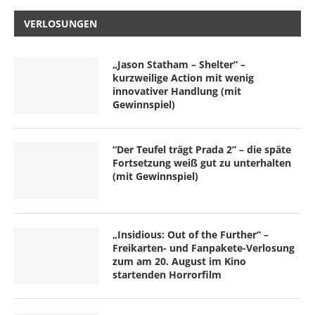
VERLOSUNGEN
„Jason Statham – Shelter“ –
kurzweilige Action mit wenig
innovativer Handlung (mit
Gewinnspiel)
“Der Teufel trägt Prada 2” – die späte
Fortsetzung weiß gut zu unterhalten
(mit Gewinnspiel)
„Insidious: Out of the Further“ –
Freikarten- und Fanpakete-Verlosung
zum am 20. August im Kino
startenden Horrorfilm