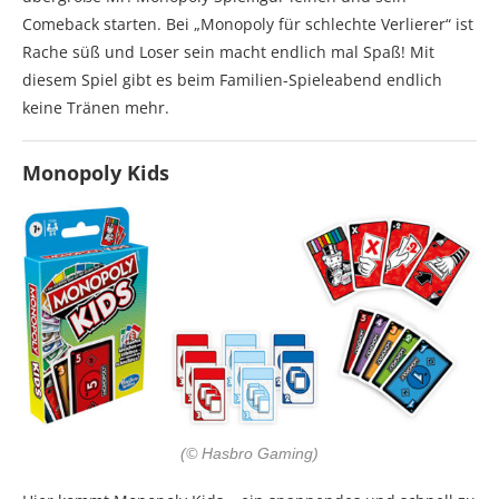
Comeback starten. Bei „Monopoly für schlechte Verlierer“ ist
Rache süß und Loser sein macht endlich mal Spaß! Mit
diesem Spiel gibt es beim Familien-Spieleabend endlich
keine Tränen mehr.
Monopoly Kids
(© Hasbro Gaming)