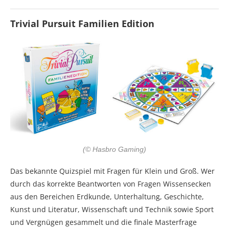
Trivial Pursuit Familien Edition
(© Hasbro Gaming)
Das bekannte Quizspiel mit Fragen für Klein und Groß. Wer
durch das korrekte Beantworten von Fragen Wissensecken
aus den Bereichen Erdkunde, Unterhaltung, Geschichte,
Kunst und Literatur, Wissenschaft und Technik sowie Sport
und Vergnügen gesammelt und die finale Masterfrage