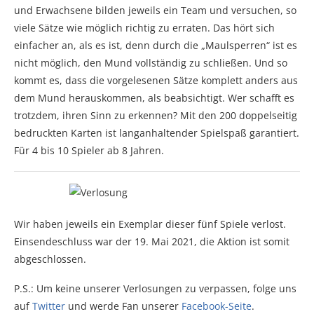
und Erwachsene bilden jeweils ein Team und versuchen, so
viele Sätze wie möglich richtig zu erraten. Das hört sich
einfacher an, als es ist, denn durch die „Maulsperren“ ist es
nicht möglich, den Mund vollständig zu schließen. Und so
kommt es, dass die vorgelesenen Sätze komplett anders aus
dem Mund herauskommen, als beabsichtigt. Wer schafft es
trotzdem, ihren Sinn zu erkennen? Mit den 200 doppelseitig
bedruckten Karten ist langanhaltender Spielspaß garantiert.
Für 4 bis 10 Spieler ab 8 Jahren.
Wir haben jeweils ein Exemplar dieser fünf Spiele verlost.
Einsendeschluss war der 19. Mai 2021, die Aktion ist somit
abgeschlossen.
P.S.: Um keine unserer Verlosungen zu verpassen, folge uns
auf
Twitter
und werde Fan unserer
Facebook-Seite
.