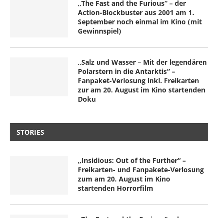
„The Fast and the Furious“ – der
Action-Blockbuster aus 2001 am 1.
September noch einmal im Kino (mit
Gewinnspiel)
„Salz und Wasser – Mit der legendären
Polarstern in die Antarktis“ –
Fanpaket-Verlosung inkl. Freikarten
zur am 20. August im Kino startenden
Doku
STORIES
„Insidious: Out of the Further“ –
Freikarten- und Fanpakete-Verlosung
zum am 20. August im Kino
startenden Horrorfilm