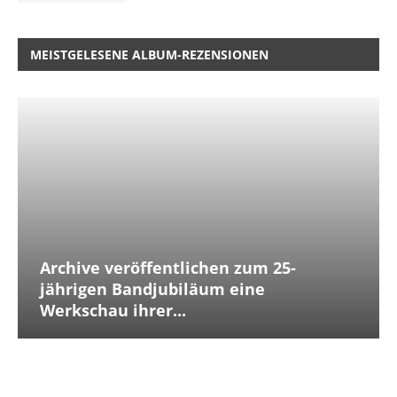
MEISTGELESENE ALBUM-REZENSIONEN
Archive veröffentlichen zum 25-
jährigen Bandjubiläum eine
Werkschau ihrer...