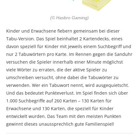
(© Hasbro Gaming)
Kinder und Erwachsene fiebern gemeinsam bei dieser
Tabu-Version. Das Spiel beinhaltet 2 Kartendecks, eines
davon speziell für Kinder mit jeweils einem Suchbegriff und
nur 2 Tabuwörtern pro Karte. Im Rennen gegen die Sanduhr
versuchen die Spieler innerhalb einer Minute möglichst
viele Wörter zu erraten, die der aktive Spieler zu
umschreiben versucht, ohne dabei die Tabuwörter zu
verwenden. Wer ein Tabuwort nennt, wird ausgequietscht.
Und das bedeutet Punkteverlust. Im Spiel finden sich über
1.000 Suchbegriffe auf 260 Karten – 130 Karten für
Erwachsene und 130 Karten, die speziell für Kinder
entwickelt wurden. Das Team mit den meisten Punkten
gewinnt dieses unaussprechlich gute Familienspiel!