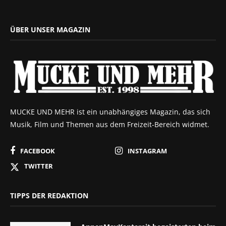
ÜBER UNSER MAGAZIN
MUCKE UND MEHR ist ein unabhängiges Magazin, das sich
Musik, Film und Themen aus dem Freizeit-Bereich widmet.
FACEBOOK
INSTAGRAM
TWITTER
TIPPS DER REDAKTION