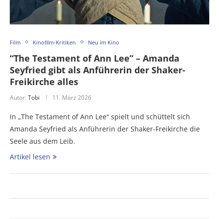
Film
Kinofilm-Kritiken
Neu im Kino
“The Testament of Ann Lee” – Amanda
Seyfried gibt als Anführerin der Shaker-
Freikirche alles
Autor:
Tobi
11. März 2026
In „The Testament of Ann Lee“ spielt und schüttelt sich
Amanda Seyfried als Anführerin der Shaker-Freikirche die
Seele aus dem Leib.
Artikel lesen