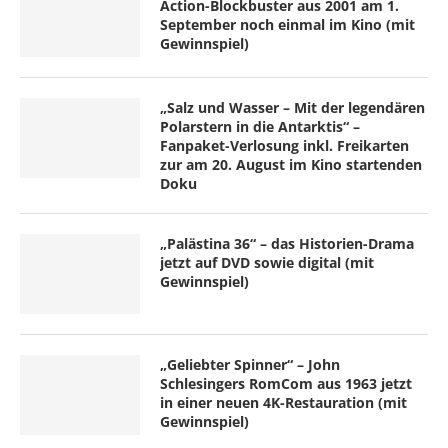
Action-Blockbuster aus 2001 am 1.
September noch einmal im Kino (mit
Gewinnspiel)
„Salz und Wasser – Mit der legendären
Polarstern in die Antarktis“ –
Fanpaket-Verlosung inkl. Freikarten
zur am 20. August im Kino startenden
Doku
„Palästina 36“ – das Historien-Drama
jetzt auf DVD sowie digital (mit
Gewinnspiel)
„Geliebter Spinner“ – John
Schlesingers RomCom aus 1963 jetzt
in einer neuen 4K-Restauration (mit
Gewinnspiel)