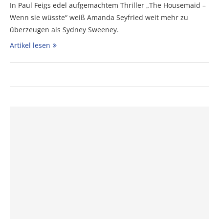
In Paul Feigs edel aufgemachtem Thriller „The Housemaid –
Wenn sie wüsste“ weiß Amanda Seyfried weit mehr zu
überzeugen als Sydney Sweeney.
Artikel lesen