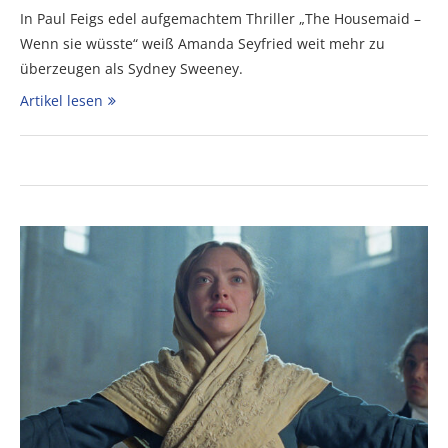
In Paul Feigs edel aufgemachtem Thriller „The Housemaid –
Wenn sie wüsste“ weiß Amanda Seyfried weit mehr zu
überzeugen als Sydney Sweeney.
Artikel lesen