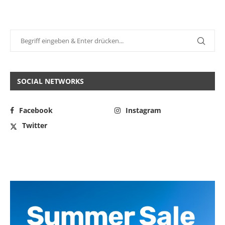
SOCIAL NETWORKS
Facebook
Instagram
Twitter