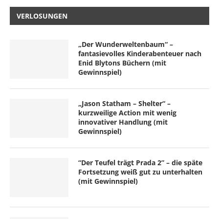
VERLOSUNGEN
„Der Wunderweltenbaum“ –
fantasievolles Kinderabenteuer nach
Enid Blytons Büchern (mit
Gewinnspiel)
„Jason Statham – Shelter“ –
kurzweilige Action mit wenig
innovativer Handlung (mit
Gewinnspiel)
“Der Teufel trägt Prada 2” – die späte
Fortsetzung weiß gut zu unterhalten
(mit Gewinnspiel)