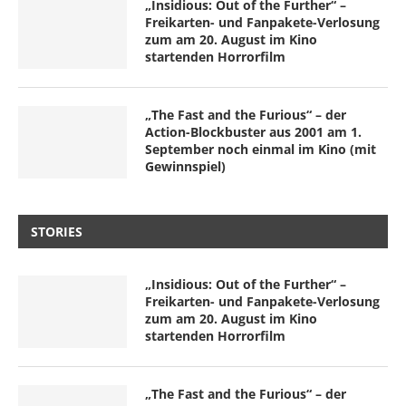
„Insidious: Out of the Further“ –
Freikarten- und Fanpakete-Verlosung
zum am 20. August im Kino
startenden Horrorfilm
„The Fast and the Furious“ – der
Action-Blockbuster aus 2001 am 1.
September noch einmal im Kino (mit
Gewinnspiel)
STORIES
„Insidious: Out of the Further“ –
Freikarten- und Fanpakete-Verlosung
zum am 20. August im Kino
startenden Horrorfilm
„The Fast and the Furious“ – der