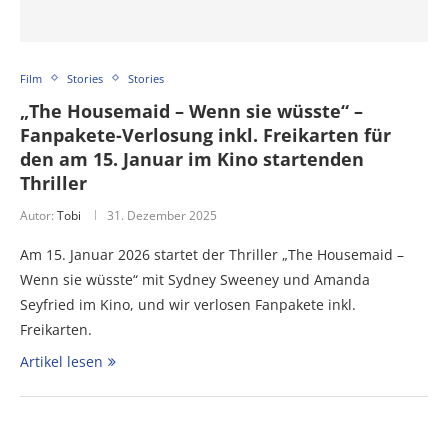
Film
Stories
Stories
„The Housemaid – Wenn sie wüsste“ –
Fanpakete-Verlosung inkl. Freikarten für
den am 15. Januar im Kino startenden
Thriller
Autor:
Tobi
31. Dezember 2025
Am 15. Januar 2026 startet der Thriller „The Housemaid –
Wenn sie wüsste“ mit Sydney Sweeney und Amanda
Seyfried im Kino, und wir verlosen Fanpakete inkl.
Freikarten.
Artikel lesen