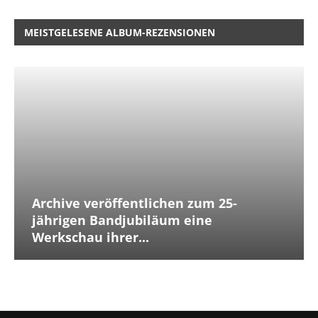
MEISTGELESENE ALBUM-REZENSIONEN
Archive veröffentlichen zum 25-
jährigen Bandjubiläum eine
Werkschau ihrer...