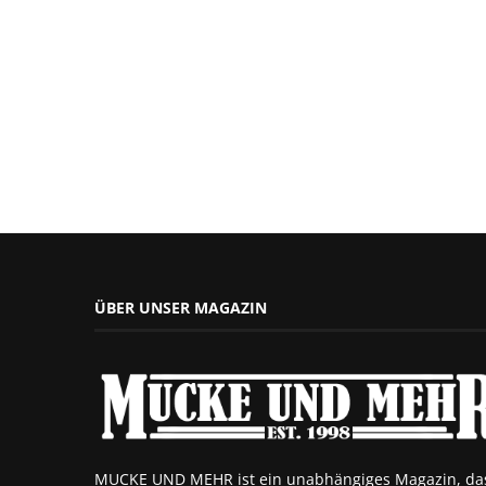
ÜBER UNSER MAGAZIN
MUCKE UND MEHR ist ein unabhängiges Magazin, da