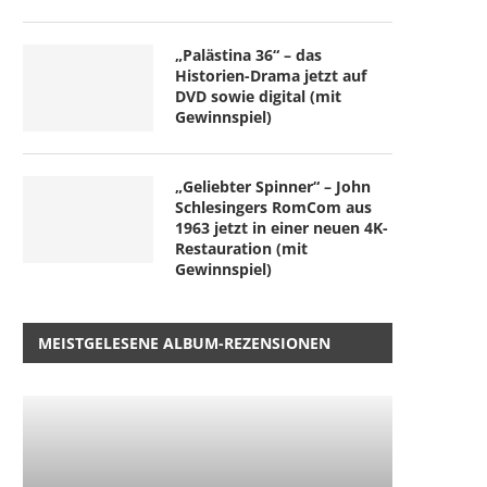
„Palästina 36“ – das
Historien-Drama jetzt auf
DVD sowie digital (mit
Gewinnspiel)
„Geliebter Spinner“ – John
Schlesingers RomCom aus
1963 jetzt in einer neuen 4K-
Restauration (mit
Gewinnspiel)
MEISTGELESENE ALBUM-REZENSIONEN