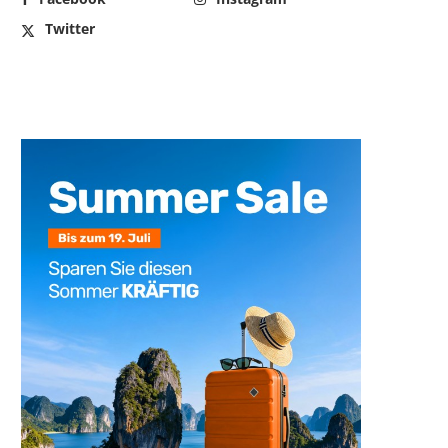
Twitter