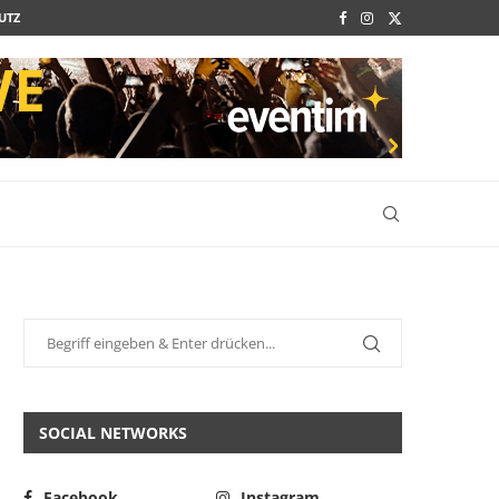
UTZ
SOCIAL NETWORKS
Facebook
Instagram