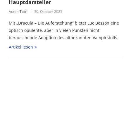
Hauptdarsteller
Autor:
Tobi
30. Oktober 2025
Mit „Dracula – Die Auferstehung“ bietet Luc Besson eine
optisch opulente, aber in vielen Punkten nicht
berauschende Adaption des altbekannten Vampirstoffs.
Artikel lesen