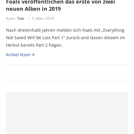
Foals veröffentlichen das erste von zwei
neuen Alben in 2019
Autor:
Tobi
5. März 2019
Nach dreieinhalb Jahren melden sich Foals mit „Everything
Not Saved Will Be Lost Part 1“ zurück und lassen diesem im
Herbst bereits Part 2 folgen.
Artikel lesen