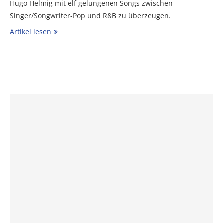
Hugo Helmig mit elf gelungenen Songs zwischen
Singer/Songwriter-Pop und R&B zu überzeugen.
Artikel lesen