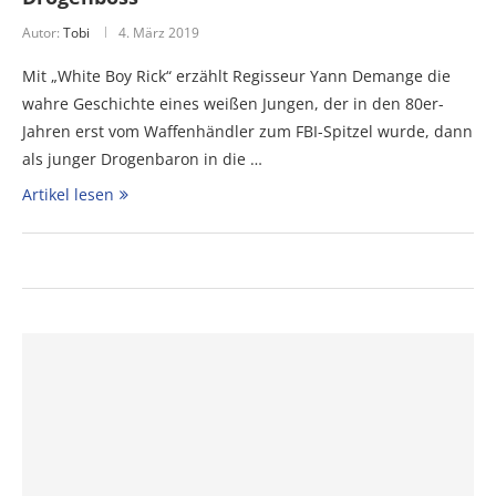
Autor:
Tobi
4. März 2019
Mit „White Boy Rick“ erzählt Regisseur Yann Demange die
wahre Geschichte eines weißen Jungen, der in den 80er-
Jahren erst vom Waffenhändler zum FBI-Spitzel wurde, dann
als junger Drogenbaron in die …
Artikel lesen