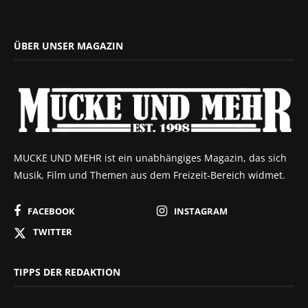
ÜBER UNSER MAGAZIN
MUCKE UND MEHR ist ein unabhängiges Magazin, das sich
Musik, Film und Themen aus dem Freizeit-Bereich widmet.
FACEBOOK
INSTAGRAM
TWITTER
TIPPS DER REDAKTION