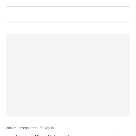
Album-Rezensionen
Musik