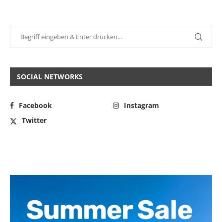
SOCIAL NETWORKS
Facebook
Instagram
Twitter