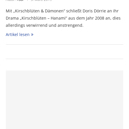
Mit „Kirschblüten & Dämonen“ schließt Doris Dörrie an ihr
Drama „Kirschblüten – Hanami“ aus dem Jahr 2008 an, dies
allerdings verwirrend und anstrengend.
Artikel lesen