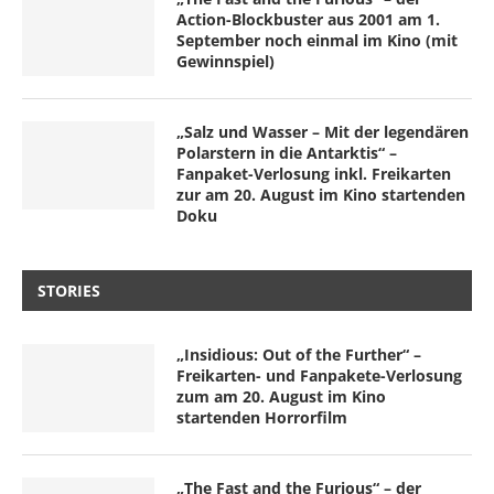
Action-Blockbuster aus 2001 am 1.
September noch einmal im Kino (mit
Gewinnspiel)
„Salz und Wasser – Mit der legendären
Polarstern in die Antarktis“ –
Fanpaket-Verlosung inkl. Freikarten
zur am 20. August im Kino startenden
Doku
STORIES
„Insidious: Out of the Further“ –
Freikarten- und Fanpakete-Verlosung
zum am 20. August im Kino
startenden Horrorfilm
„The Fast and the Furious“ – der