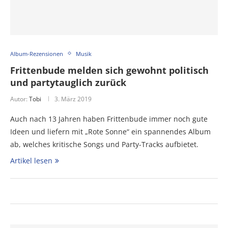
Album-Rezensionen
Musik
Frittenbude melden sich gewohnt politisch
und partytauglich zurück
Autor:
Tobi
3. März 2019
Auch nach 13 Jahren haben Frittenbude immer noch gute
Ideen und liefern mit „Rote Sonne“ ein spannendes Album
ab, welches kritische Songs und Party-Tracks aufbietet.
Artikel lesen