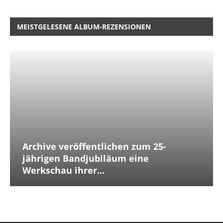
MEISTGELESENE ALBUM-REZENSIONEN
Archive veröffentlichen zum 25-
jährigen Bandjubiläum eine
Werkschau ihrer...