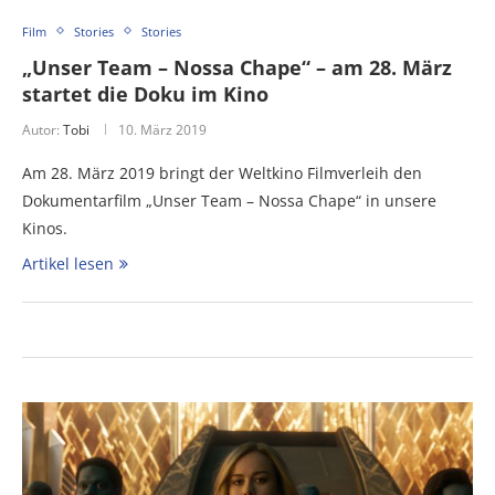
Film
Stories
Stories
„Unser Team – Nossa Chape“ – am 28. März
startet die Doku im Kino
Autor:
Tobi
10. März 2019
Am 28. März 2019 bringt der Weltkino Filmverleih den
Dokumentarfilm „Unser Team – Nossa Chape“ in unsere
Kinos.
Artikel lesen