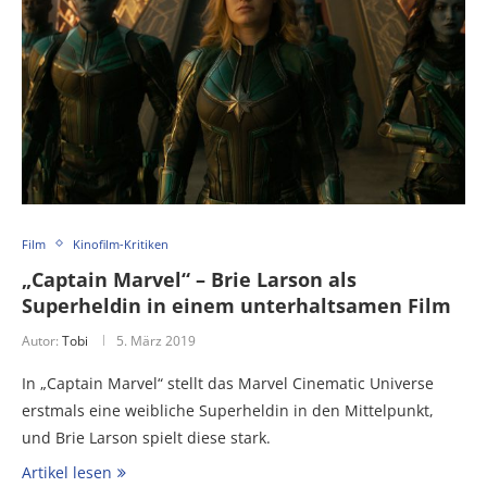
Film
Kinofilm-Kritiken
„Captain Marvel“ – Brie Larson als
Superheldin in einem unterhaltsamen Film
Autor:
Tobi
5. März 2019
In „Captain Marvel“ stellt das Marvel Cinematic Universe
erstmals eine weibliche Superheldin in den Mittelpunkt,
und Brie Larson spielt diese stark.
Artikel lesen