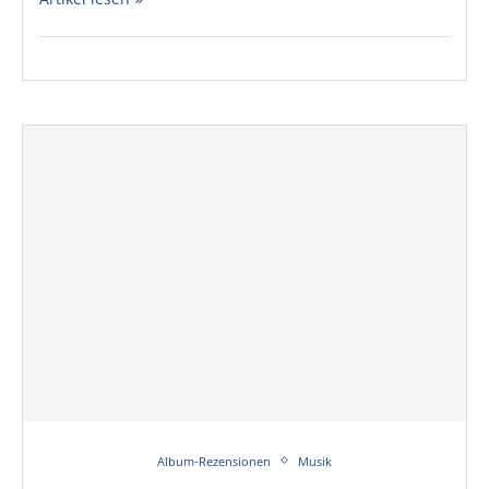
Album-Rezensionen
Musik