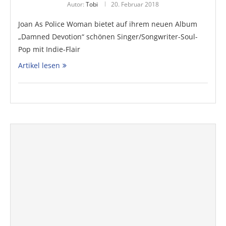
Autor:
Tobi
20. Februar 2018
Joan As Police Woman bietet auf ihrem neuen Album
„Damned Devotion“ schönen Singer/Songwriter-Soul-
Pop mit Indie-Flair
Artikel lesen