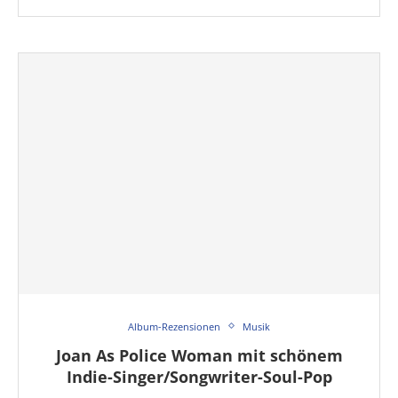
Album-Rezensionen
Musik
Joan As Police Woman mit schönem
Indie-Singer/Songwriter-Soul-Pop