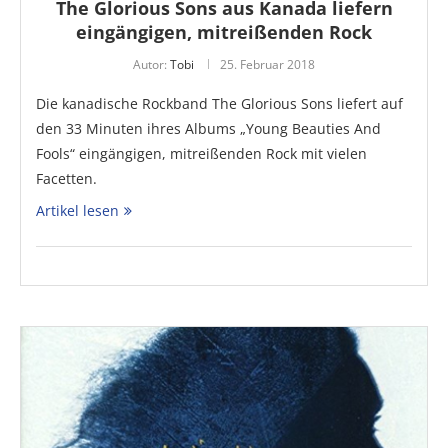
The Glorious Sons aus Kanada liefern
eingängigen, mitreißenden Rock
Autor:
Tobi
25. Februar 2018
Die kanadische Rockband The Glorious Sons liefert auf
den 33 Minuten ihres Albums „Young Beauties And
Fools“ eingängigen, mitreißenden Rock mit vielen
Facetten.
Artikel lesen