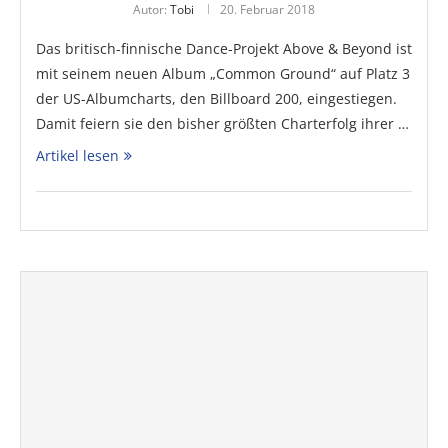
Autor:
Tobi
20. Februar 2018
Das britisch-finnische Dance-Projekt Above & Beyond ist
mit seinem neuen Album „Common Ground“ auf Platz 3
der US-Albumcharts, den Billboard 200, eingestiegen.
Damit feiern sie den bisher größten Charterfolg ihrer …
Artikel lesen