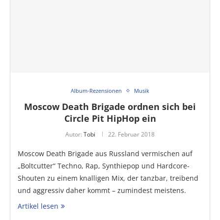
Album-Rezensionen
Musik
Moscow Death Brigade ordnen sich bei
Circle Pit HipHop ein
Autor:
Tobi
22. Februar 2018
Moscow Death Brigade aus Russland vermischen auf
„Boltcutter“ Techno, Rap, Synthiepop und Hardcore-
Shouten zu einem knalligen Mix, der tanzbar, treibend
und aggressiv daher kommt – zumindest meistens.
Artikel lesen