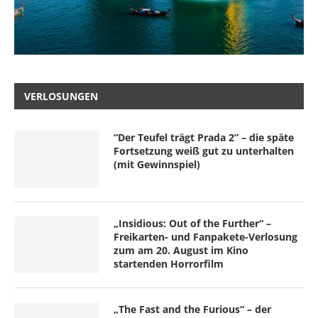
VERLOSUNGEN
“Der Teufel trägt Prada 2” – die späte
Fortsetzung weiß gut zu unterhalten
(mit Gewinnspiel)
„Insidious: Out of the Further“ –
Freikarten- und Fanpakete-Verlosung
zum am 20. August im Kino
startenden Horrorfilm
„The Fast and the Furious“ – der