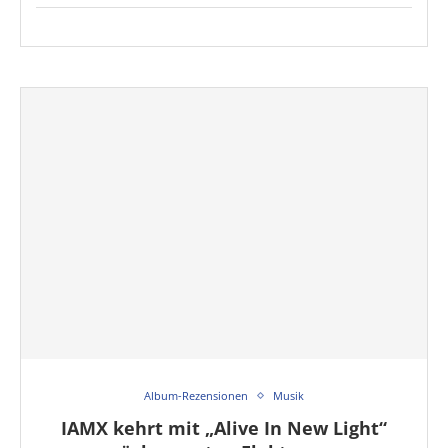
Album-Rezensionen
Musik
IAMX kehrt mit „Alive In New Light“