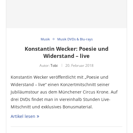
Musik
Musik DVDs & Blu-rays
Konstantin Wecker: Poesie und
Widerstand – live
Autor:
Tobi
20. Februar 2018
Konstantin Wecker veröffentlicht mit „Poesie und
Widerstand – live“ einen Konzertmitschnitt seiner
Jubiläumstour aus dem Münchener Circus Krone. Auf
drei DVDs findet man in viereinhalb Stunden Live-
Mitschnitt und exklusives Bonusmaterial.
Artikel lesen