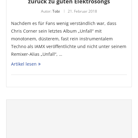
zurück zu guten Elektrosongs
Autor:
Tobi
21. Februar 2018
Nachdem es für Fans wenig verständlich war, dass
Chris Corner sein letztes Album „Unfall“ mit
monotonem, düsterem, fast rein instrumentalem
Techno als IAMX veröffentlichte und nicht unter seinem
Remixer-Alias „Unfall“, …
Artikel lesen