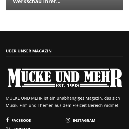
Werkschau ihrer...
ÜBER UNSER MAGAZIN
MUCKE UND MEHR ist ein unabhängiges Magazin, das sich
Musik, Film und Themen aus dem Freizeit-Bereich widmet.
FACEBOOK
INSTAGRAM
TWITTER