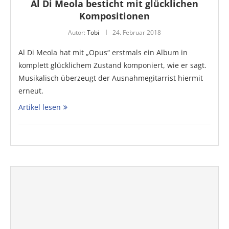
Al Di Meola besticht mit glücklichen
Kompositionen
Autor:
Tobi
24. Februar 2018
Al Di Meola hat mit „Opus“ erstmals ein Album in
komplett glücklichem Zustand komponiert, wie er sagt.
Musikalisch überzeugt der Ausnahmegitarrist hiermit
erneut.
Artikel lesen