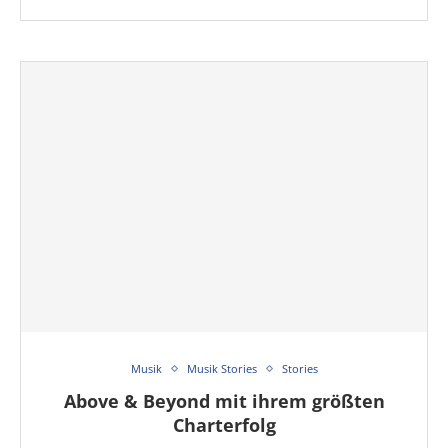
Musik
Musik Stories
Stories
Above & Beyond mit ihrem größten
Charterfolg