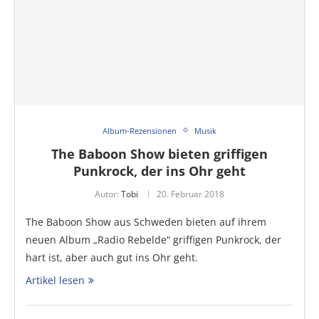
Album-Rezensionen
Musik
The Baboon Show bieten griffigen
Punkrock, der ins Ohr geht
Autor:
Tobi
20. Februar 2018
The Baboon Show aus Schweden bieten auf ihrem
neuen Album „Radio Rebelde“ griffigen Punkrock, der
hart ist, aber auch gut ins Ohr geht.
Artikel lesen