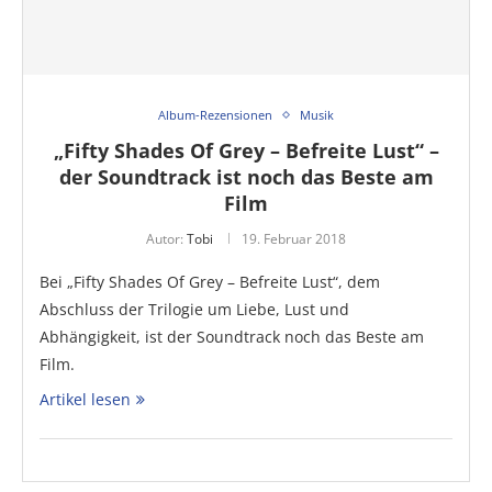
Album-Rezensionen
Musik
„Fifty Shades Of Grey – Befreite Lust“ –
der Soundtrack ist noch das Beste am
Film
Autor:
Tobi
19. Februar 2018
Bei „Fifty Shades Of Grey – Befreite Lust“, dem
Abschluss der Trilogie um Liebe, Lust und
Abhängigkeit, ist der Soundtrack noch das Beste am
Film.
Artikel lesen