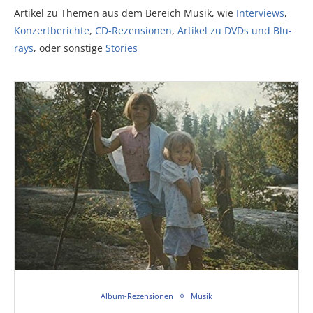
Artikel zu Themen aus dem Bereich Musik, wie
Interviews
,
Konzertberichte
,
CD-Rezensionen
,
Artikel zu DVDs und Blu-
rays
, oder sonstige
Stories
Album-Rezensionen
Musik