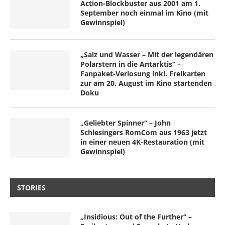
Action-Blockbuster aus 2001 am 1.
September noch einmal im Kino (mit
Gewinnspiel)
„Salz und Wasser – Mit der legendären
Polarstern in die Antarktis“ –
Fanpaket-Verlosung inkl. Freikarten
zur am 20. August im Kino startenden
Doku
„Geliebter Spinner“ – John
Schlesingers RomCom aus 1963 jetzt
in einer neuen 4K-Restauration (mit
Gewinnspiel)
STORIES
„Insidious: Out of the Further“ –