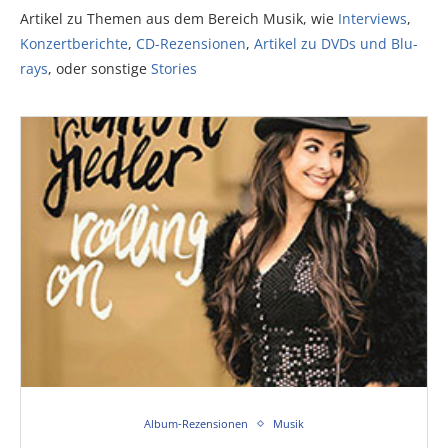
Artikel zu Themen aus dem Bereich Musik, wie
Interviews
,
Konzertberichte
,
CD-Rezensionen
,
Artikel zu DVDs und Blu-
rays
, oder sonstige
Stories
Album-Rezensionen
Musik