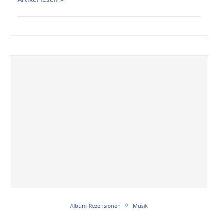
Album-Rezensionen
Musik