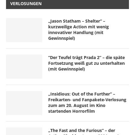
VERLOSUNGEN
„Jason Statham – Shelter“ –
kurzweilige Action mit wenig
innovativer Handlung (mit
Gewinnspiel)
“Der Teufel trägt Prada 2” – die späte
Fortsetzung weiß gut zu unterhalten
(mit Gewinnspiel)
„Insidious: Out of the Further“ –
Freikarten- und Fanpakete-Verlosung
zum am 20. August im Kino
startenden Horrorfilm
„The Fast and the Furious“ – der