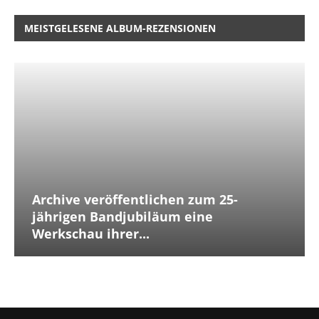
MEISTGELESENE ALBUM-REZENSIONEN
Archive veröffentlichen zum 25-
jährigen Bandjubiläum eine
Werkschau ihrer...