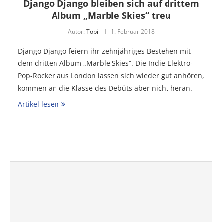
Django Django bleiben sich auf drittem
Album „Marble Skies“ treu
Autor:
Tobi
1. Februar 2018
Django Django feiern ihr zehnjähriges Bestehen mit
dem dritten Album „Marble Skies“. Die Indie-Elektro-
Pop-Rocker aus London lassen sich wieder gut anhören,
kommen an die Klasse des Debüts aber nicht heran.
Artikel lesen