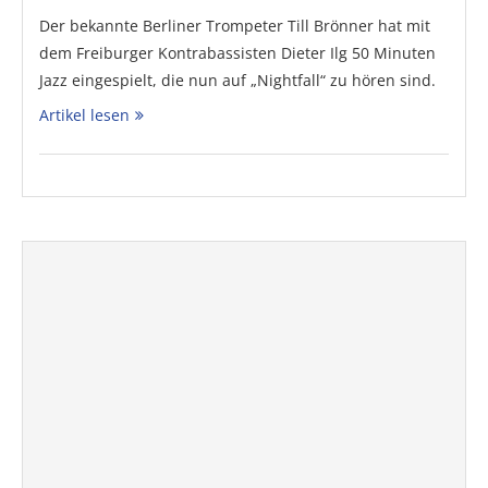
Der bekannte Berliner Trompeter Till Brönner hat mit
dem Freiburger Kontrabassisten Dieter Ilg 50 Minuten
Jazz eingespielt, die nun auf „Nightfall“ zu hören sind.
Artikel lesen