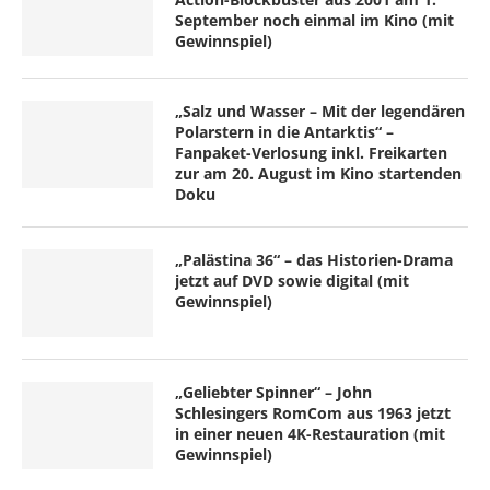
September noch einmal im Kino (mit
Gewinnspiel)
„Salz und Wasser – Mit der legendären
Polarstern in die Antarktis“ –
Fanpaket-Verlosung inkl. Freikarten
zur am 20. August im Kino startenden
Doku
„Palästina 36“ – das Historien-Drama
jetzt auf DVD sowie digital (mit
Gewinnspiel)
„Geliebter Spinner“ – John
Schlesingers RomCom aus 1963 jetzt
in einer neuen 4K-Restauration (mit
Gewinnspiel)