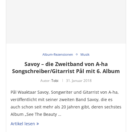
Album-Rezensionen
Musik
Savoy – die Zweitband von A-ha
Songschreiber/Gitarrist Pål mit 6. Album
Autor:
Tobi
31. Januar 2018
Pål Waaktaar Savoy, Songwriter und Gitarrist von A-ha,
veröffentlicht mit seiner zweiten Band Savoy, die es
auch schon seit mehr als 20 Jahren gibt, deren sechstes
Album „See The Beauty …
Artikel lesen