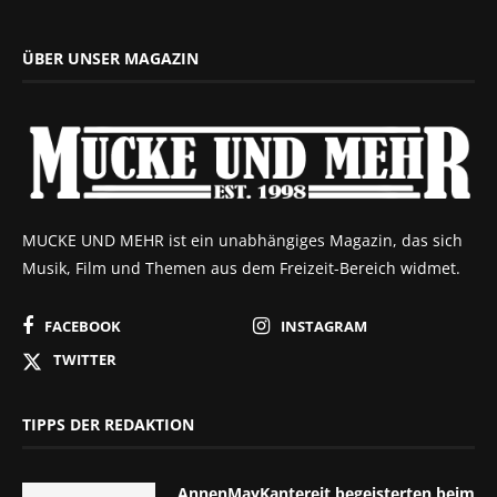
ÜBER UNSER MAGAZIN
MUCKE UND MEHR ist ein unabhängiges Magazin, das sich
Musik, Film und Themen aus dem Freizeit-Bereich widmet.
FACEBOOK
INSTAGRAM
TWITTER
TIPPS DER REDAKTION
AnnenMayKantereit begeisterten beim