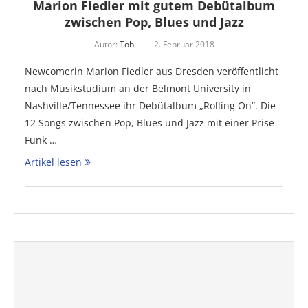
Marion Fiedler mit gutem Debütalbum
zwischen Pop, Blues und Jazz
Autor:
Tobi
2. Februar 2018
Newcomerin Marion Fiedler aus Dresden veröffentlicht
nach Musikstudium an der Belmont University in
Nashville/Tennessee ihr Debütalbum „Rolling On“. Die
12 Songs zwischen Pop, Blues und Jazz mit einer Prise
Funk …
Artikel lesen