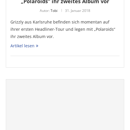
„Polaroids“ ihr zweites Album vor
Autor:
Tobi
31. Januar 2018
Grizzly aus Karlsruhe befinden sich momentan auf
ihrer ersten Headliner-Tour und legen mit „Polaroids“
ihr zweites Album vor.
Artikel lesen