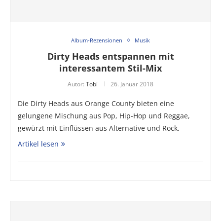
Album-Rezensionen
Musik
Dirty Heads entspannen mit
interessantem Stil-Mix
Autor:
Tobi
26. Januar 2018
Die Dirty Heads aus Orange County bieten eine
gelungene Mischung aus Pop, Hip-Hop und Reggae,
gewürzt mit Einflüssen aus Alternative und Rock.
Artikel lesen