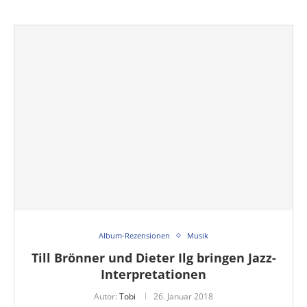
Album-Rezensionen
Musik
Till Brönner und Dieter Ilg bringen Jazz-
Interpretationen
Autor:
Tobi
26. Januar 2018