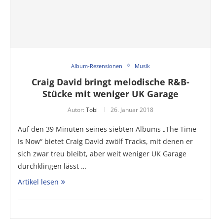
Album-Rezensionen
Musik
Craig David bringt melodische R&B-
Stücke mit weniger UK Garage
Autor:
Tobi
26. Januar 2018
Auf den 39 Minuten seines siebten Albums „The Time
Is Now“ bietet Craig David zwölf Tracks, mit denen er
sich zwar treu bleibt, aber weit weniger UK Garage
durchklingen lässt …
Artikel lesen