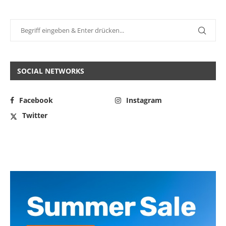
SOCIAL NETWORKS
Facebook
Instagram
Twitter