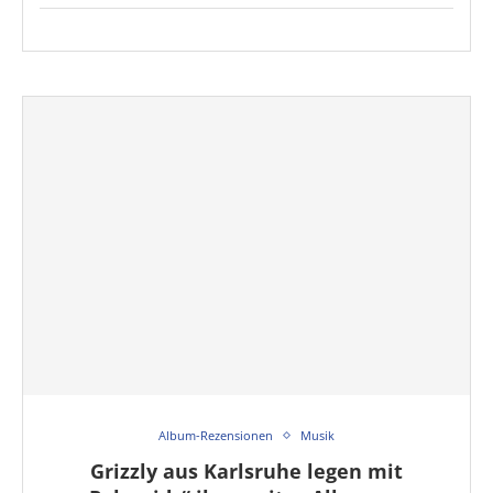
Album-Rezensionen
Musik
Grizzly aus Karlsruhe legen mit