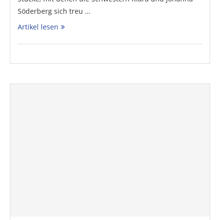
Söderberg sich treu …
Artikel lesen