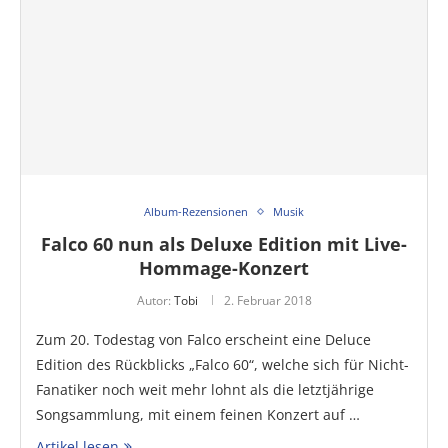
Album-Rezensionen
Musik
Falco 60 nun als Deluxe Edition mit Live-
Hommage-Konzert
Autor:
Tobi
2. Februar 2018
Zum 20. Todestag von Falco erscheint eine Deluce
Edition des Rückblicks „Falco 60“, welche sich für Nicht-
Fanatiker noch weit mehr lohnt als die letztjährige
Songsammlung, mit einem feinen Konzert auf …
Artikel lesen