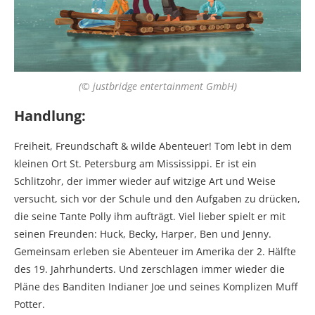
(© justbridge entertainment GmbH)
Handlung:
Freiheit, Freundschaft & wilde Abenteuer! Tom lebt in dem
kleinen Ort St. Petersburg am Mississippi. Er ist ein
Schlitzohr, der immer wieder auf witzige Art und Weise
versucht, sich vor der Schule und den Aufgaben zu drücken,
die seine Tante Polly ihm aufträgt. Viel lieber spielt er mit
seinen Freunden: Huck, Becky, Harper, Ben und Jenny.
Gemeinsam erleben sie Abenteuer im Amerika der 2. Hälfte
des 19. Jahrhunderts. Und zerschlagen immer wieder die
Pläne des Banditen Indianer Joe und seines Komplizen Muff
Potter.