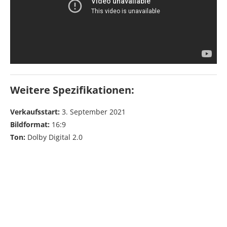
Weitere Spezifikationen:
Verkaufsstart:
3. September 2021
Bildformat:
16:9
Ton:
Dolby Digital 2.0