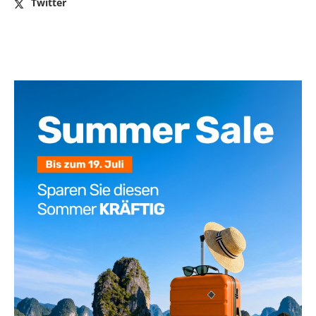
Twitter