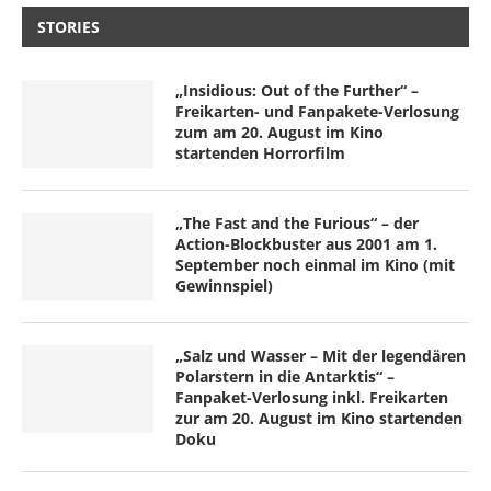
STORIES
„Insidious: Out of the Further“ –
Freikarten- und Fanpakete-Verlosung
zum am 20. August im Kino
startenden Horrorfilm
„The Fast and the Furious“ – der
Action-Blockbuster aus 2001 am 1.
September noch einmal im Kino (mit
Gewinnspiel)
„Salz und Wasser – Mit der legendären
Polarstern in die Antarktis“ –
Fanpaket-Verlosung inkl. Freikarten
zur am 20. August im Kino startenden
Doku