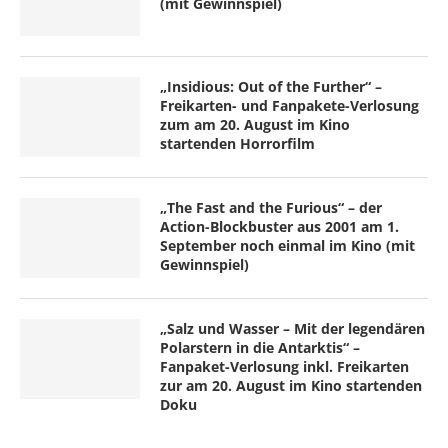
(mit Gewinnspiel)
„Insidious: Out of the Further“ –
Freikarten- und Fanpakete-Verlosung
zum am 20. August im Kino
startenden Horrorfilm
„The Fast and the Furious“ – der
Action-Blockbuster aus 2001 am 1.
September noch einmal im Kino (mit
Gewinnspiel)
„Salz und Wasser – Mit der legendären
Polarstern in die Antarktis“ –
Fanpaket-Verlosung inkl. Freikarten
zur am 20. August im Kino startenden
Doku