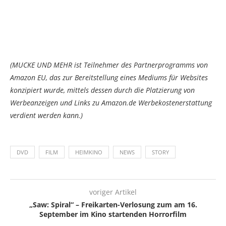
(MUCKE UND MEHR ist Teilnehmer des Partnerprogramms von
Amazon EU, das zur Bereitstellung eines Mediums für Websites
konzipiert wurde, mittels dessen durch die Platzierung von
Werbeanzeigen und Links zu Amazon.de Werbekostenerstattung
verdient werden kann.)
DVD
FILM
HEIMKINO
NEWS
STORY
voriger Artikel
„Saw: Spiral“ – Freikarten-Verlosung zum am 16.
September im Kino startenden Horrorfilm