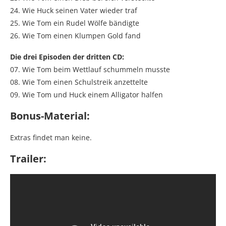
24. Wie Huck seinen Vater wieder traf
25. Wie Tom ein Rudel Wölfe bändigte
26. Wie Tom einen Klumpen Gold fand
Die drei Episoden der dritten CD:
07. Wie Tom beim Wettlauf schummeln musste
08. Wie Tom einen Schulstreik anzettelte
09. Wie Tom und Huck einem Alligator halfen
Bonus-Material:
Extras findet man keine.
Trailer: