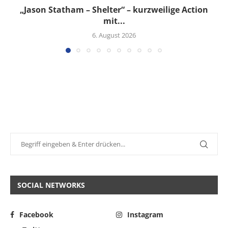
„Jason Statham – Shelter“ – kurzweilige Action
mit...
6. August 2026
SOCIAL NETWORKS
Facebook
Instagram