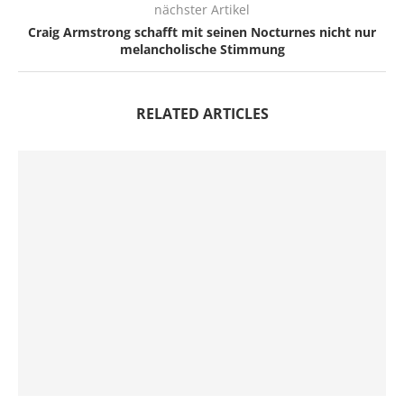
nächster Artikel
Craig Armstrong schafft mit seinen Nocturnes nicht nur
melancholische Stimmung
RELATED ARTICLES