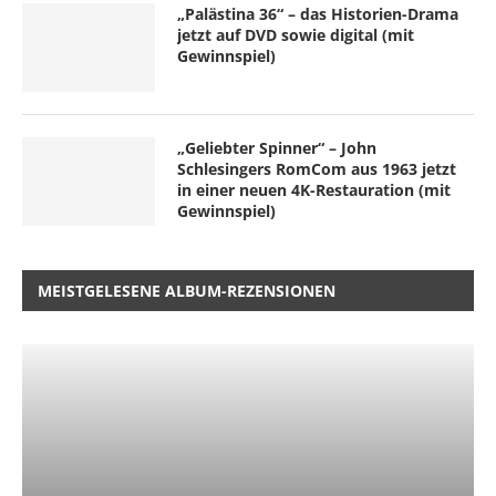
„Palästina 36“ – das Historien-Drama
jetzt auf DVD sowie digital (mit
Gewinnspiel)
„Geliebter Spinner“ – John
Schlesingers RomCom aus 1963 jetzt
in einer neuen 4K-Restauration (mit
Gewinnspiel)
MEISTGELESENE ALBUM-REZENSIONEN