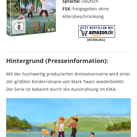
Sprache:
Deutsch
FSK:
freigegeben ohne
Altersbeschränkung
Hintergrund (Presseinformation):
Mit der hochwertig produzierten Animationsserie wird einer
der größten Kinderromane von Mark Twain wiederbelebt.
Die Serie ist bekannt durch die Ausstrahlung im KIKA.