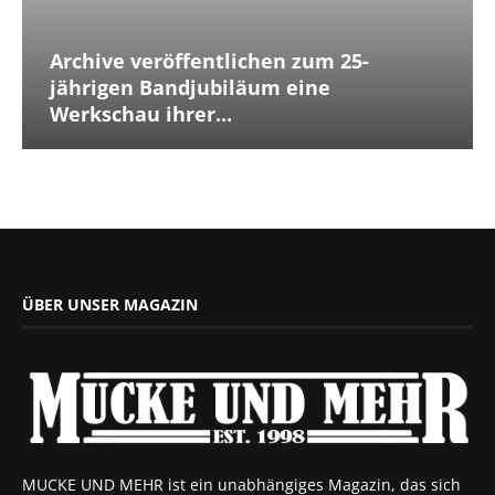
Archive veröffentlichen zum 25-
jährigen Bandjubiläum eine
Werkschau ihrer...
ÜBER UNSER MAGAZIN
MUCKE UND MEHR ist ein unabhängiges Magazin, das sich