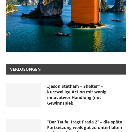
VERLOSUNGEN
„Jason Statham – Shelter“ –
kurzweilige Action mit wenig
innovativer Handlung (mit
Gewinnspiel)
“Der Teufel trägt Prada 2” – die späte
Fortsetzung weiß gut zu unterhalten