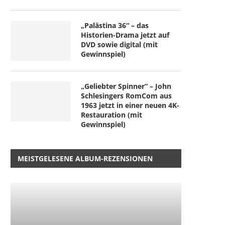
„Palästina 36“ – das
Historien-Drama jetzt auf
DVD sowie digital (mit
Gewinnspiel)
„Geliebter Spinner“ – John
Schlesingers RomCom aus
1963 jetzt in einer neuen 4K-
Restauration (mit
Gewinnspiel)
MEISTGELESENE ALBUM-REZENSIONEN