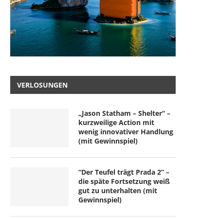
VERLOSUNGEN
„Jason Statham – Shelter“ –
kurzweilige Action mit
wenig innovativer Handlung
(mit Gewinnspiel)
“Der Teufel trägt Prada 2” –
die späte Fortsetzung weiß
gut zu unterhalten (mit
Gewinnspiel)