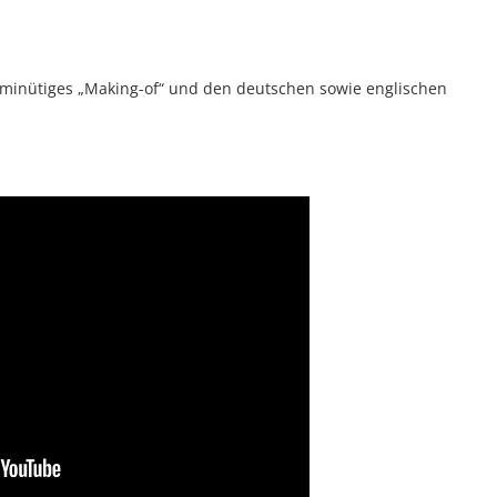
3-minütiges „Making-of“ und den deutschen sowie englischen