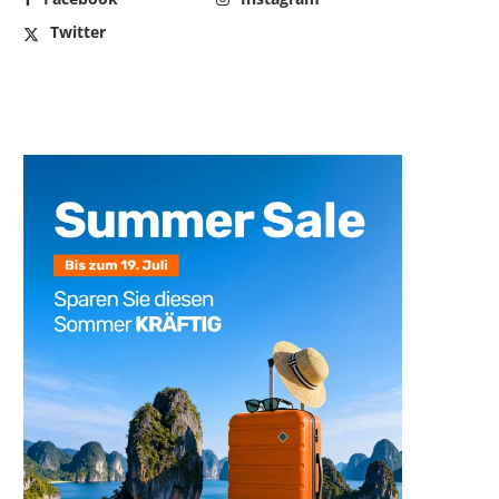
Twitter