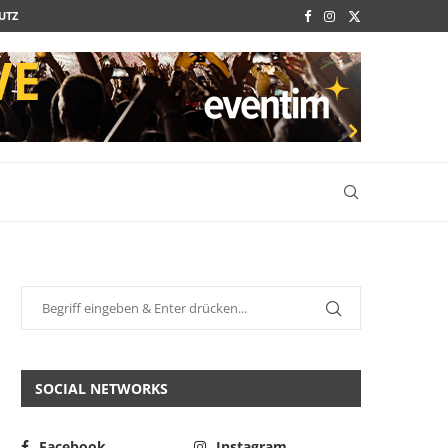
UTZ
SOCIAL NETWORKS
Facebook
Instagram