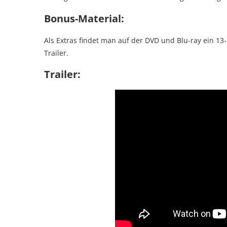
Bonus-Material:
Als Extras findet man auf der DVD und Blu-ray ein 1
Trailer.
Trailer: