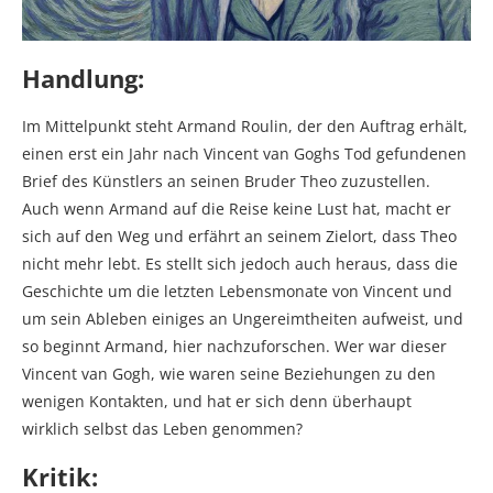
Handlung:
Im Mittelpunkt steht Armand Roulin, der den Auftrag erhält,
einen erst ein Jahr nach Vincent van Goghs Tod gefundenen
Brief des Künstlers an seinen Bruder Theo zuzustellen.
Auch wenn Armand auf die Reise keine Lust hat, macht er
sich auf den Weg und erfährt an seinem Zielort, dass Theo
nicht mehr lebt. Es stellt sich jedoch auch heraus, dass die
Geschichte um die letzten Lebensmonate von Vincent und
um sein Ableben einiges an Ungereimtheiten aufweist, und
so beginnt Armand, hier nachzuforschen. Wer war dieser
Vincent van Gogh, wie waren seine Beziehungen zu den
wenigen Kontakten, und hat er sich denn überhaupt
wirklich selbst das Leben genommen?
Kritik: