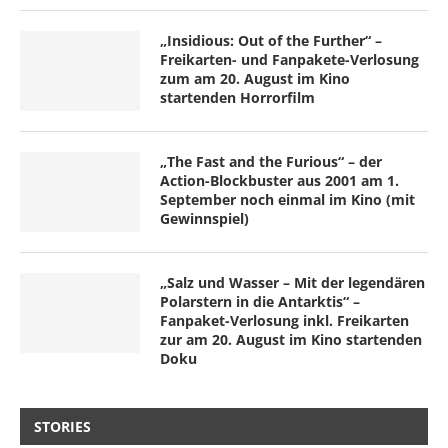
„Insidious: Out of the Further“ –
Freikarten- und Fanpakete-Verlosung
zum am 20. August im Kino
startenden Horrorfilm
„The Fast and the Furious“ – der
Action-Blockbuster aus 2001 am 1.
September noch einmal im Kino (mit
Gewinnspiel)
„Salz und Wasser – Mit der legendären
Polarstern in die Antarktis“ –
Fanpaket-Verlosung inkl. Freikarten
zur am 20. August im Kino startenden
Doku
STORIES