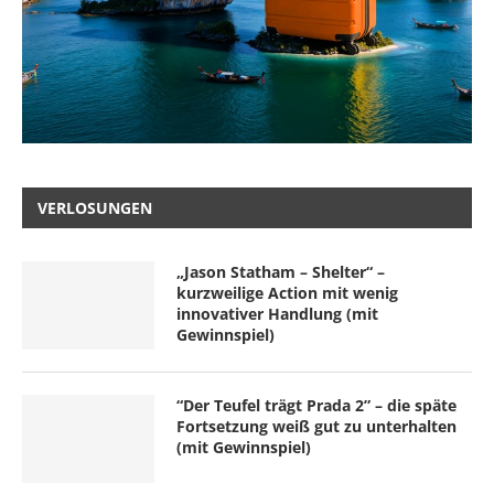
VERLOSUNGEN
„Jason Statham – Shelter“ –
kurzweilige Action mit wenig
innovativer Handlung (mit
Gewinnspiel)
“Der Teufel trägt Prada 2” – die späte
Fortsetzung weiß gut zu unterhalten
(mit Gewinnspiel)