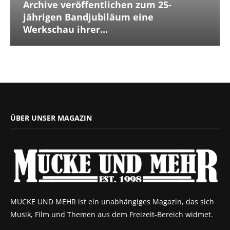
Archive veröffentlichen zum 25-
jährigen Bandjubiläum eine
Werkschau ihrer...
ÜBER UNSER MAGAZIN
MUCKE UND MEHR ist ein unabhängiges Magazin, das sich
Musik, Film und Themen aus dem Freizeit-Bereich widmet.