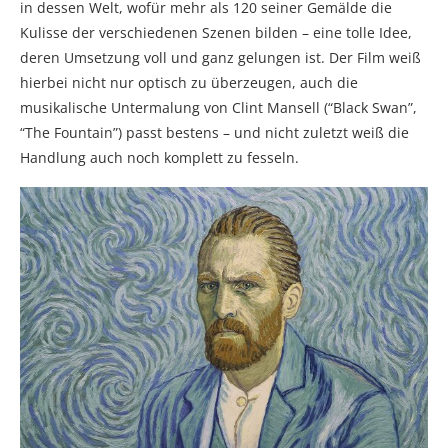
in dessen Welt, wofür mehr als 120 seiner Gemälde die
Kulisse der verschiedenen Szenen bilden – eine tolle Idee,
deren Umsetzung voll und ganz gelungen ist. Der Film weiß
hierbei nicht nur optisch zu überzeugen, auch die
musikalische Untermalung von Clint Mansell (“Black Swan”,
“The Fountain”) passt bestens – und nicht zuletzt weiß die
Handlung auch noch komplett zu fesseln.