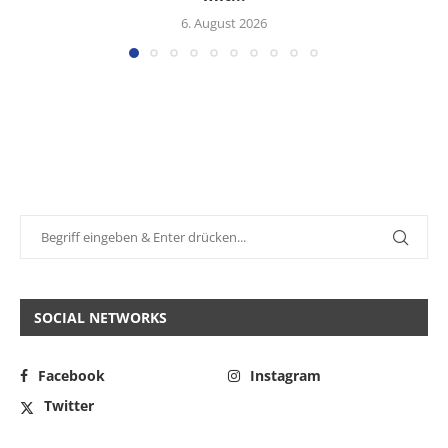
6. August 2026
SOCIAL NETWORKS
Facebook
Instagram
Twitter