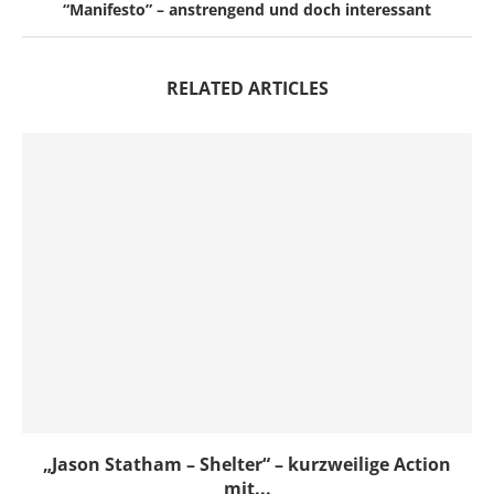
“Manifesto” – anstrengend und doch interessant
RELATED ARTICLES
„Jason Statham – Shelter“ – kurzweilige Action
mit...