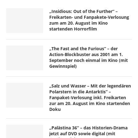
„Insidious: Out of the Further“ –
Freikarten- und Fanpakete-Verlosung
zum am 20. August im Kino
startenden Horrorfilm
„The Fast and the Furious“ – der
Action-Blockbuster aus 2001 am 1.
September noch einmal im Kino (mit
Gewinnspiel)
„Salz und Wasser – Mit der legendären
Polarstern in die Antarktis“ –
Fanpaket-Verlosung inkl. Freikarten
zur am 20. August im Kino startenden
Doku
„Palästina 36“ – das Historien-Drama
jetzt auf DVD sowie digital (mit