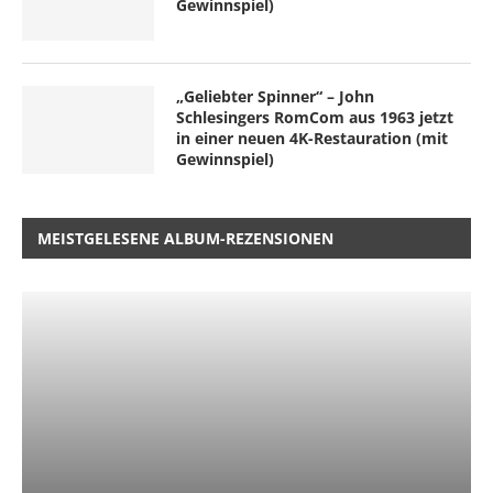
Gewinnspiel)
„Geliebter Spinner“ – John
Schlesingers RomCom aus 1963 jetzt
in einer neuen 4K-Restauration (mit
Gewinnspiel)
MEISTGELESENE ALBUM-REZENSIONEN