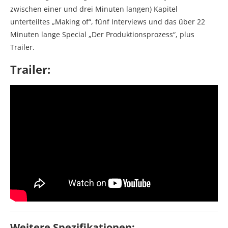
zwischen einer und drei Minuten langen) Kapitel
unterteiltes „Making of“, fünf Interviews und das über 22
Minuten lange Special „Der Produktionsprozess“, plus
Trailer.
Trailer:
Weitere Spezifikationen: