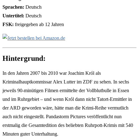
Sprachen:
Deutsch
Untertitel:
Deutsch
FSK:
freigegeben ab 12 Jahren
Hintergrund:
In den Jahren 2007 bis 2010 war Joachim Król als
Kriminalhauptkommissar Alex Lutter im ZDF zu sehen. In sechs
jeweils 90-minütigen Filmen ermittelte der Vollblutbulle in Essen
und im Ruhrgebiet – und wenn Król dann nicht Tatort-Ermittler in
der ARD geworden wäre, hätte man die Krimi-Reihe vermutlich
auch nicht eingestellt. Pandastorm Pictures veröffentlicht nun
erstmalig die Gesamtedition des beliebten Ruhrpott-Krimis mit 540
Minuten guter Unterhaltung.