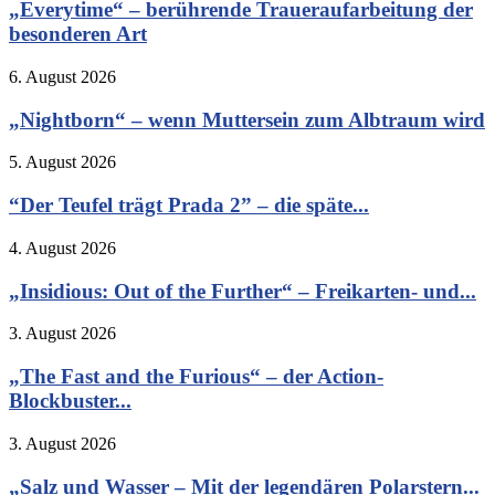
„Everytime“ – berührende Traueraufarbeitung der
besonderen Art
6. August 2026
„Nightborn“ – wenn Muttersein zum Albtraum wird
5. August 2026
“Der Teufel trägt Prada 2” – die späte...
4. August 2026
„Insidious: Out of the Further“ – Freikarten- und...
3. August 2026
„The Fast and the Furious“ – der Action-
Blockbuster...
3. August 2026
„Salz und Wasser – Mit der legendären Polarstern...