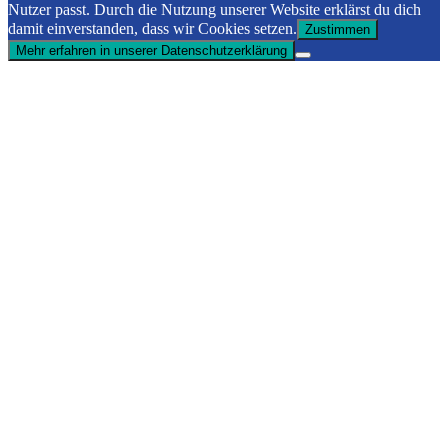
Nutzer passt. Durch die Nutzung unserer Website erklärst du dich
damit einverstanden, dass wir Cookies setzen.
Zustimmen
Mehr erfahren in unserer Datenschutzerklärung