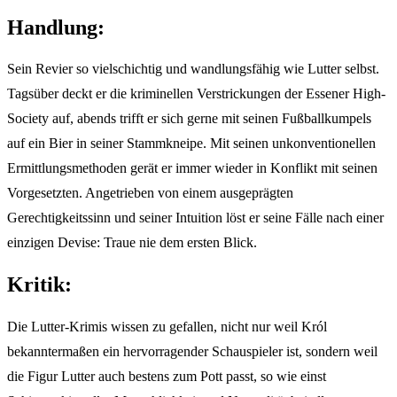
Handlung:
Sein Revier so vielschichtig und wandlungsfähig wie Lutter selbst.
Tagsüber deckt er die kriminellen Verstrickungen der Essener High-
Society auf, abends trifft er sich gerne mit seinen Fußballkumpels
auf ein Bier in seiner Stammkneipe. Mit seinen unkonventionellen
Ermittlungsmethoden gerät er immer wieder in Konflikt mit seinen
Vorgesetzten. Angetrieben von einem ausgeprägten
Gerechtigkeitssinn und seiner Intuition löst er seine Fälle nach einer
einzigen Devise: Traue nie dem ersten Blick.
Kritik:
Die Lutter-Krimis wissen zu gefallen, nicht nur weil Król
bekanntermaßen ein hervorragender Schauspieler ist, sondern weil
die Figur Lutter auch bestens zum Pott passt, so wie einst