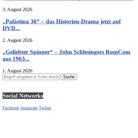
3. August 2026
„Palästina 36“ – das Historien-Drama jetzt auf
DVD...
2. August 2026
„Geliebter Spinner“ – John Schlesingers RomCom
aus 1963...
1. August 2026
Social Networks
Facebook
Instagram
Twitter