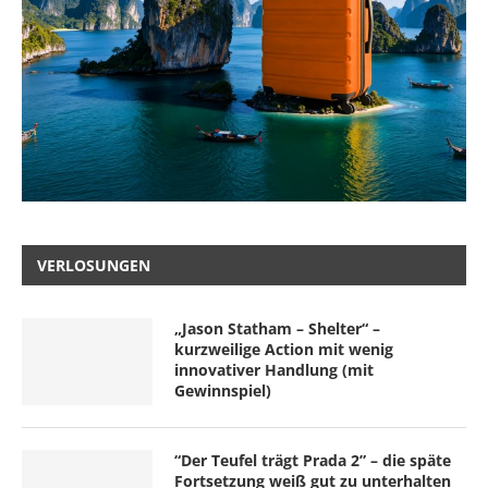
VERLOSUNGEN
„Jason Statham – Shelter“ –
kurzweilige Action mit wenig
innovativer Handlung (mit
Gewinnspiel)
“Der Teufel trägt Prada 2” – die späte
Fortsetzung weiß gut zu unterhalten