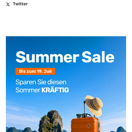
Twitter