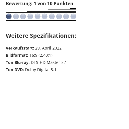
Bewertung: 1 von 10 Punkten
Weitere Spezifikationen:
Verkaufsstart:
29. April 2022
Bildformat:
16:9 (2,40:1)
Ton Blu-ray:
DTS-HD Master 5.1
Ton DVD:
Dolby Digital 5.1