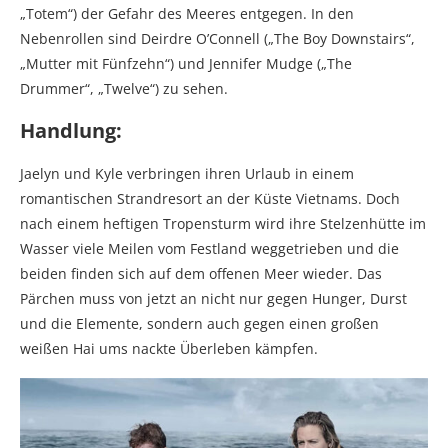
„Totem“) der Gefahr des Meeres entgegen. In den
Nebenrollen sind Deirdre O’Connell („The Boy Downstairs“,
„Mutter mit Fünfzehn“) und Jennifer Mudge („The
Drummer“, „Twelve“) zu sehen.
Handlung:
Jaelyn und Kyle verbringen ihren Urlaub in einem
romantischen Strandresort an der Küste Vietnams. Doch
nach einem heftigen Tropensturm wird ihre Stelzenhütte im
Wasser viele Meilen vom Festland weggetrieben und die
beiden finden sich auf dem offenen Meer wieder. Das
Pärchen muss von jetzt an nicht nur gegen Hunger, Durst
und die Elemente, sondern auch gegen einen großen
weißen Hai ums nackte Überleben kämpfen.