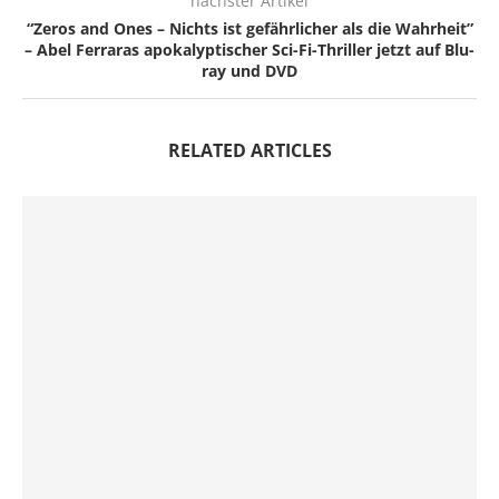
nächster Artikel
“Zeros and Ones – Nichts ist gefährlicher als die Wahrheit”
– Abel Ferraras apokalyptischer Sci-Fi-Thriller jetzt auf Blu-
ray und DVD
RELATED ARTICLES