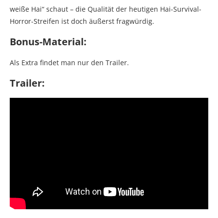
weiße Hai“ schaut – die Qualität der heutigen Hai-Survival-
Horror-Streifen ist doch äußerst fragwürdig.
Bonus-Material:
Als Extra findet man nur den Trailer.
Trailer: