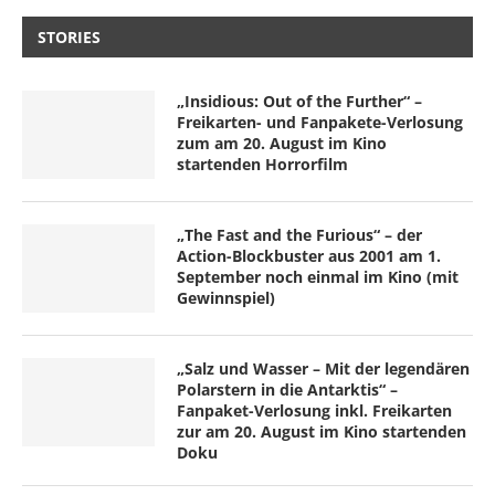
STORIES
„Insidious: Out of the Further“ –
Freikarten- und Fanpakete-Verlosung
zum am 20. August im Kino
startenden Horrorfilm
„The Fast and the Furious“ – der
Action-Blockbuster aus 2001 am 1.
September noch einmal im Kino (mit
Gewinnspiel)
„Salz und Wasser – Mit der legendären
Polarstern in die Antarktis“ –
Fanpaket-Verlosung inkl. Freikarten
zur am 20. August im Kino startenden
Doku