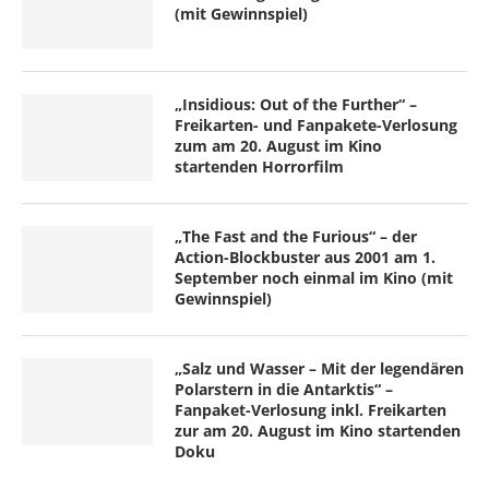
(mit Gewinnspiel)
„Insidious: Out of the Further“ –
Freikarten- und Fanpakete-Verlosung
zum am 20. August im Kino
startenden Horrorfilm
„The Fast and the Furious“ – der
Action-Blockbuster aus 2001 am 1.
September noch einmal im Kino (mit
Gewinnspiel)
„Salz und Wasser – Mit der legendären
Polarstern in die Antarktis“ –
Fanpaket-Verlosung inkl. Freikarten
zur am 20. August im Kino startenden
Doku