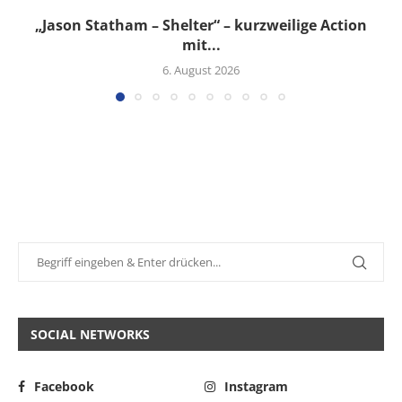
„Jason Statham – Shelter“ – kurzweilige Action
mit...
6. August 2026
SOCIAL NETWORKS
Facebook
Instagram