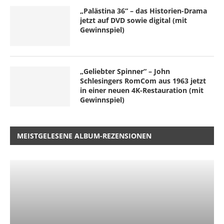
„Palästina 36“ – das Historien-Drama
jetzt auf DVD sowie digital (mit
Gewinnspiel)
„Geliebter Spinner“ – John
Schlesingers RomCom aus 1963 jetzt
in einer neuen 4K-Restauration (mit
Gewinnspiel)
MEISTGELESENE ALBUM-REZENSIONEN