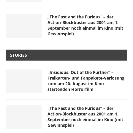
„The Fast and the Furious“ – der
Action-Blockbuster aus 2001 am 1.
September noch einmal im Kino (mit
Gewinnspiel)
STORIES
„Insidious: Out of the Further“ –
Freikarten- und Fanpakete-Verlosung
zum am 20. August im Kino
startenden Horrorfilm
„The Fast and the Furious“ – der
Action-Blockbuster aus 2001 am 1.
September noch einmal im Kino (mit
Gewinnspiel)