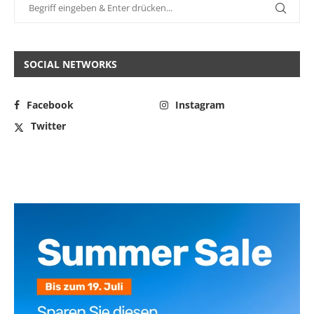
SOCIAL NETWORKS
Facebook
Instagram
Twitter