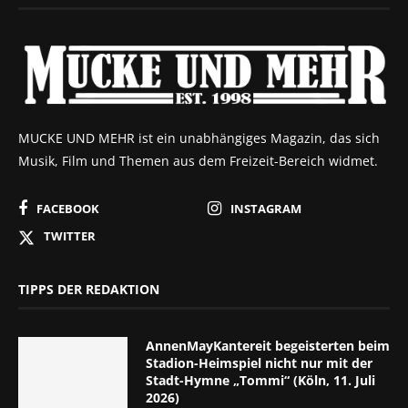
MUCKE UND MEHR ist ein unabhängiges Magazin, das sich
Musik, Film und Themen aus dem Freizeit-Bereich widmet.
FACEBOOK
INSTAGRAM
TWITTER
TIPPS DER REDAKTION
AnnenMayKantereit begeisterten beim
Stadion-Heimspiel nicht nur mit der
Stadt-Hymne „Tommi“ (Köln, 11. Juli
2026)