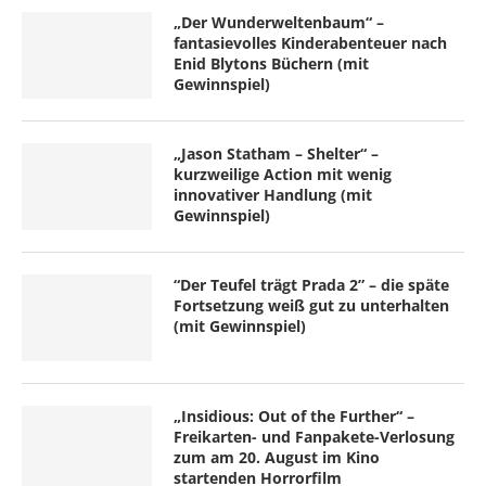
„Der Wunderweltenbaum“ –
fantasievolles Kinderabenteuer nach
Enid Blytons Büchern (mit
Gewinnspiel)
„Jason Statham – Shelter“ –
kurzweilige Action mit wenig
innovativer Handlung (mit
Gewinnspiel)
“Der Teufel trägt Prada 2” – die späte
Fortsetzung weiß gut zu unterhalten
(mit Gewinnspiel)
„Insidious: Out of the Further“ –
Freikarten- und Fanpakete-Verlosung
zum am 20. August im Kino
startenden Horrorfilm