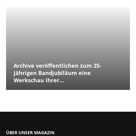
Archive veröffentlichen zum 25-
jährigen Bandjubiläum eine
Werkschau ihrer...
ÜBER UNSER MAGAZIN