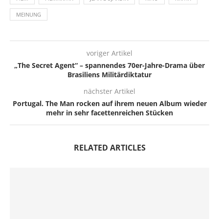
MEINUNG
voriger Artikel
„The Secret Agent“ – spannendes 70er-Jahre-Drama über
Brasiliens Militärdiktatur
nächster Artikel
Portugal. The Man rocken auf ihrem neuen Album wieder
mehr in sehr facettenreichen Stücken
RELATED ARTICLES