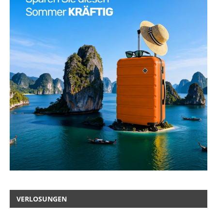
VERLOSUNGEN