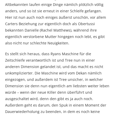
Altbekannten laufen einige Dinge nämlich plötzlich völlig
anders, und so ist sie erneut in einer Schleife gefangen.
Hier ist nun auch noch einiges äußerst unschön, vor allem
Carters Beziehung zur eigentlich doch als Obertussi
bekannten Danielle (Rachel Matthews), während ihre
eigentlich verstorbene Mutter hingegen noch lebt, es gibt
also nicht nur schlechte Neuigkeiten.
Es stellt sich heraus, dass Ryans Maschine für die
Zeitschleife verantwortlich ist und Tree nun in einer
anderen Dimension gelandet ist, und das macht es nicht
unkomplizierter. Die Maschine wird vom Dekan nämlich
eingezogen, und außerdem ist Tree unsicher, in welcher
Dimension sie denn nun eigentlich am liebsten weiter leben
würde – wenn der neue Killer denn überführt und
ausgeschaltet wird, denn den gibt es ja auch noch.
Außerdem geht es darum, den Spuk in einem Moment der
Dauerwiederholung zu beenden, in dem es noch keine