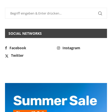
SOCIAL NETWORKS
Facebook
Instagram
Twitter