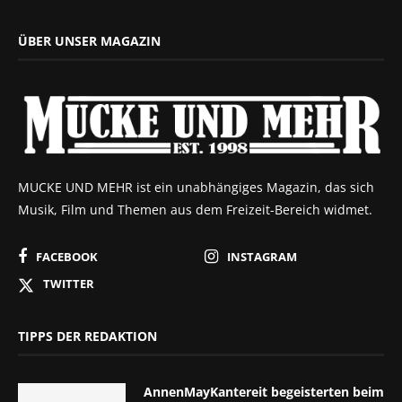
ÜBER UNSER MAGAZIN
MUCKE UND MEHR ist ein unabhängiges Magazin, das sich
Musik, Film und Themen aus dem Freizeit-Bereich widmet.
FACEBOOK
INSTAGRAM
TWITTER
TIPPS DER REDAKTION
AnnenMayKantereit begeisterten beim