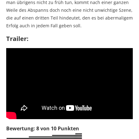
man übrigens nicht zu früh tun, kommt nach einer ganzen
Weile des Abspanns doch noch eine nicht unwichtige Szene,
die auf einen dritten Teil hindeutet, den es bei abermaligem
Erfolg auch in jedem Fall geben soll.
Trailer:
Bewertung: 8 von 10 Punkten