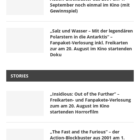
September noch einmal im Kino (mit
Gewinnspiel)
„Salz und Wasser – Mit der legendären
Polarstern in die Antarktis“ –
Fanpaket-Verlosung inkl. Freikarten
zur am 20. August im Kino startenden
Doku
STORIES
„Insidious: Out of the Further“ –
Freikarten- und Fanpakete-Verlosung
zum am 20. August im Kino
startenden Horrorfilm
„The Fast and the Furious“ – der
Action-Blockbuster aus 2001 am 1.