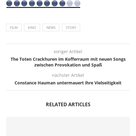
FILM
KINO
NEWS
STORY
voriger Artikel
The Toten Crackhuren im Kofferraum mit neuen Songs
zwischen Provokation und Spaß
nächster Artikel
Constance Hauman untermauert ihre Vielseitigkeit
RELATED ARTICLES