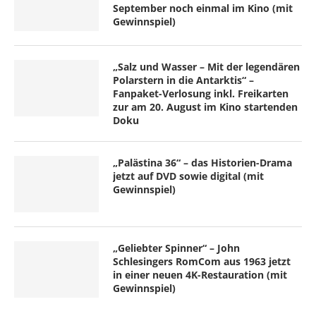
September noch einmal im Kino (mit
Gewinnspiel)
„Salz und Wasser – Mit der legendären
Polarstern in die Antarktis“ –
Fanpaket-Verlosung inkl. Freikarten
zur am 20. August im Kino startenden
Doku
„Palästina 36“ – das Historien-Drama
jetzt auf DVD sowie digital (mit
Gewinnspiel)
„Geliebter Spinner“ – John
Schlesingers RomCom aus 1963 jetzt
in einer neuen 4K-Restauration (mit
Gewinnspiel)