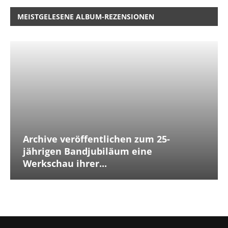
MEISTGELESENE ALBUM-REZENSIONEN
Archive veröffentlichen zum 25-
jährigen Bandjubiläum eine
Werkschau ihrer...