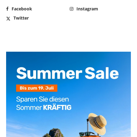
Facebook
Instagram
Twitter