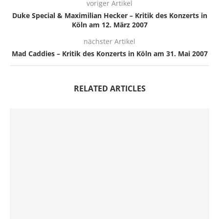
voriger Artikel
Duke Special & Maximilian Hecker – Kritik des Konzerts in
Köln am 12. März 2007
nächster Artikel
Mad Caddies – Kritik des Konzerts in Köln am 31. Mai 2007
RELATED ARTICLES