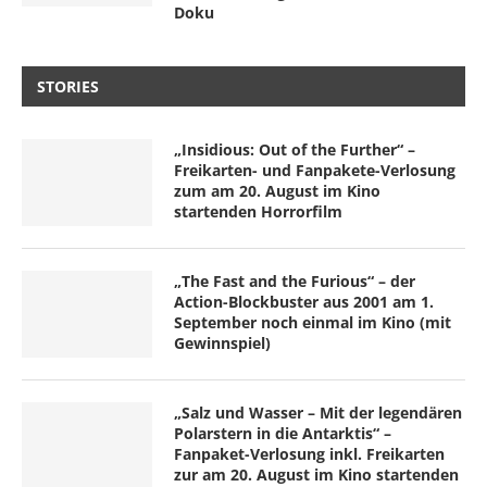
Doku
STORIES
„Insidious: Out of the Further“ –
Freikarten- und Fanpakete-Verlosung
zum am 20. August im Kino
startenden Horrorfilm
„The Fast and the Furious“ – der
Action-Blockbuster aus 2001 am 1.
September noch einmal im Kino (mit
Gewinnspiel)
„Salz und Wasser – Mit der legendären
Polarstern in die Antarktis“ –
Fanpaket-Verlosung inkl. Freikarten
zur am 20. August im Kino startenden