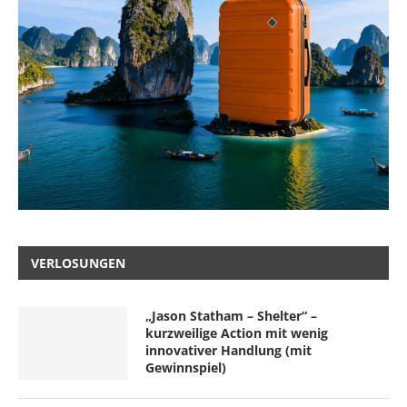
VERLOSUNGEN
„Jason Statham – Shelter“ –
kurzweilige Action mit wenig
innovativer Handlung (mit
Gewinnspiel)