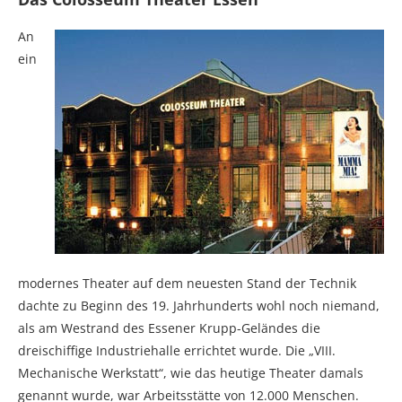
An
ein
modernes Theater auf dem neuesten Stand der Technik
dachte zu Beginn des 19. Jahrhunderts wohl noch niemand,
als am Westrand des Essener Krupp-Geländes die
dreischiffige Industriehalle errichtet wurde. Die „VIII.
Mechanische Werkstatt“, wie das heutige Theater damals
genannt wurde, war Arbeitsstätte von 12.000 Menschen.