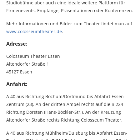
Studiobühne aber auch eine ideale weitere Plattform für
Firmenevents, Empfänge, Präsentationen oder Konferenzen.
Mehr Informationen und Bilder zum Theater findet man auf
www.colosseumtheater.de
.
Adresse:
Colosseum Theater Essen
Altendorfer Straße 1
45127 Essen
Anfahrt:
A 40 aus Richtung Bochum/Dortmund bis Abfahrt Essen-
Zentrum (23). An der dritten Ampel rechts auf die B 224
Richtung Dorsten (Hans-Böckler-Str.). An der Kreuzung
Altendorfer Straße rechts Richtung Colosseum Theater.
A 40 aus Richtung Mühlheim/Duisburg bis Abfahrt Essen-