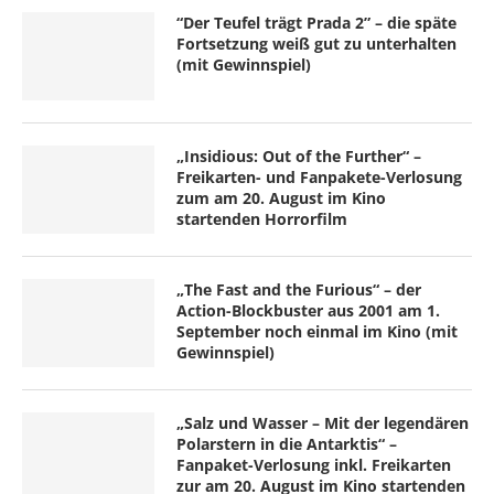
“Der Teufel trägt Prada 2” – die späte
Fortsetzung weiß gut zu unterhalten
(mit Gewinnspiel)
„Insidious: Out of the Further“ –
Freikarten- und Fanpakete-Verlosung
zum am 20. August im Kino
startenden Horrorfilm
„The Fast and the Furious“ – der
Action-Blockbuster aus 2001 am 1.
September noch einmal im Kino (mit
Gewinnspiel)
„Salz und Wasser – Mit der legendären
Polarstern in die Antarktis“ –
Fanpaket-Verlosung inkl. Freikarten
zur am 20. August im Kino startenden