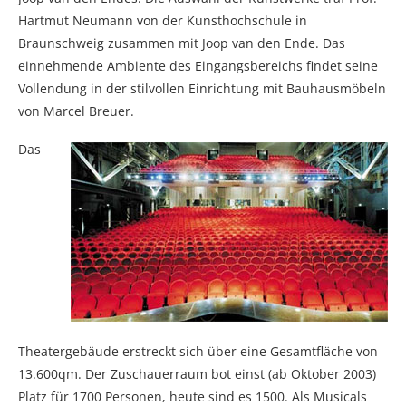
Hartmut Neumann von der Kunsthochschule in
Braunschweig zusammen mit Joop van den Ende. Das
einnehmende Ambiente des Eingangsbereichs findet seine
Vollendung in der stilvollen Einrichtung mit Bauhausmöbeln
von Marcel Breuer.
Das
Theatergebäude erstreckt sich über eine Gesamtfläche von
13.600qm. Der Zuschauerraum bot einst (ab Oktober 2003)
Platz für 1700 Personen, heute sind es 1500. Als Musicals