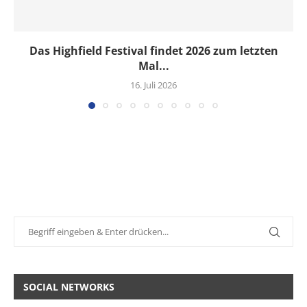
Das Highfield Festival findet 2026 zum letzten
Mal...
16. Juli 2026
SOCIAL NETWORKS