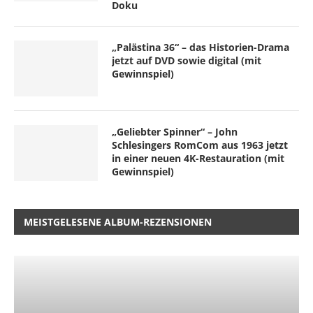
Doku
„Palästina 36“ – das Historien-Drama
jetzt auf DVD sowie digital (mit
Gewinnspiel)
„Geliebter Spinner“ – John
Schlesingers RomCom aus 1963 jetzt
in einer neuen 4K-Restauration (mit
Gewinnspiel)
MEISTGELESENE ALBUM-REZENSIONEN