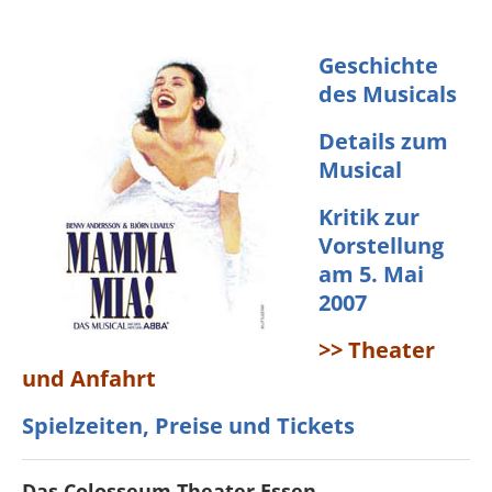
Geschichte
des Musicals
Details zum
Musical
Kritik zur
Vorstellung
am 5. Mai
2007
>> Theater
und Anfahrt
Spielzeiten, Preise und Tickets
Das Colosseum Theater Essen