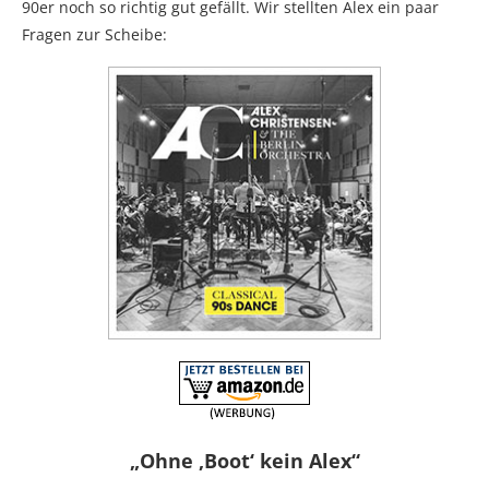
90er noch so richtig gut gefällt. Wir stellten Alex ein paar
Fragen zur Scheibe:
„Ohne ‚Boot‘ kein Alex“