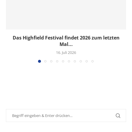
Das Highfield Festival findet 2026 zum letzten
Mal...
16. Juli 2026