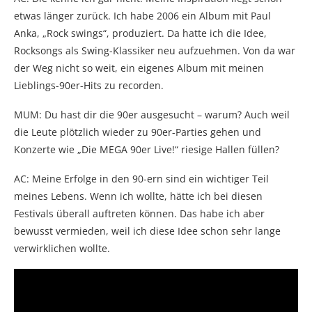
etwas länger zurück. Ich habe 2006 ein Album mit Paul
Anka, „Rock swings“, produziert. Da hatte ich die Idee,
Rocksongs als Swing-Klassiker neu aufzuehmen. Von da war
der Weg nicht so weit, ein eigenes Album mit meinen
Lieblings-90er-Hits zu recorden.
MUM: Du hast dir die 90er ausgesucht – warum? Auch weil
die Leute plötzlich wieder zu 90er-Parties gehen und
Konzerte wie „Die MEGA 90er Live!“ riesige Hallen füllen?
AC: Meine Erfolge in den 90-ern sind ein wichtiger Teil
meines Lebens. Wenn ich wollte, hätte ich bei diesen
Festivals überall auftreten können. Das habe ich aber
bewusst vermieden, weil ich diese Idee schon sehr lange
verwirklichen wollte.