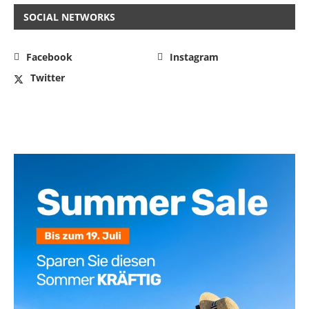
SOCIAL NETWORKS
Facebook
Instagram
Twitter