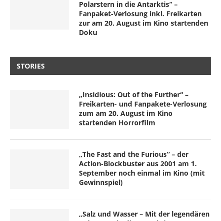
Polarstern in die Antarktis“ –
Fanpaket-Verlosung inkl. Freikarten
zur am 20. August im Kino startenden
Doku
STORIES
„Insidious: Out of the Further“ –
Freikarten- und Fanpakete-Verlosung
zum am 20. August im Kino
startenden Horrorfilm
„The Fast and the Furious“ – der
Action-Blockbuster aus 2001 am 1.
September noch einmal im Kino (mit
Gewinnspiel)
„Salz und Wasser – Mit der legendären