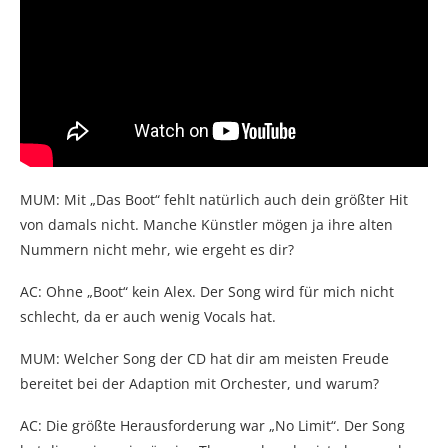
MUM: Mit „Das Boot“ fehlt natürlich auch dein größter Hit
von damals nicht. Manche Künstler mögen ja ihre alten
Nummern nicht mehr, wie ergeht es dir?
AC: Ohne „Boot“ kein Alex. Der Song wird für mich nicht
schlecht, da er auch wenig Vocals hat.
MUM: Welcher Song der CD hat dir am meisten Freude
bereitet bei der Adaption mit Orchester, und warum?
AC: Die größte Herausforderung war „No Limit“. Der Song