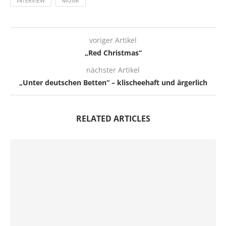
INTERVIEW
MUSIK
voriger Artikel
„Red Christmas“
nächster Artikel
„Unter deutschen Betten“ – klischeehaft und ärgerlich
RELATED ARTICLES