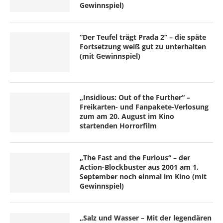
Gewinnspiel)
“Der Teufel trägt Prada 2” – die späte
Fortsetzung weiß gut zu unterhalten
(mit Gewinnspiel)
„Insidious: Out of the Further“ –
Freikarten- und Fanpakete-Verlosung
zum am 20. August im Kino
startenden Horrorfilm
„The Fast and the Furious“ – der
Action-Blockbuster aus 2001 am 1.
September noch einmal im Kino (mit
Gewinnspiel)
„Salz und Wasser – Mit der legendären