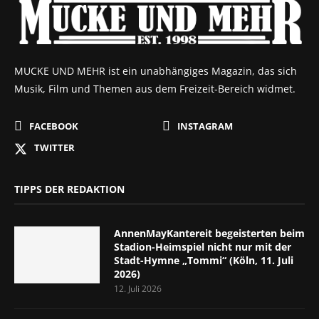
MUCKE UND MEHR ist ein unabhängiges Magazin, das sich
Musik, Film und Themen aus dem Freizeit-Bereich widmet.
FACEBOOK
INSTAGRAM
TWITTER
TIPPS DER REDAKTION
AnnenMayKantereit begeisterten beim
Stadion-Heimspiel nicht nur mit der
Stadt-Hymne „Tommi“ (Köln, 11. Juli
2026)
12. Juli 2026