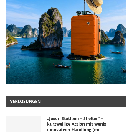
VERLOSUNGEN
„Jason Statham – Shelter“ –
kurzweilige Action mit wenig
innovativer Handlung (mit