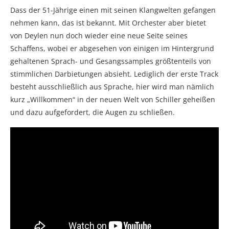
Dass der 51-Jährige einen mit seinen Klangwelten gefangen
nehmen kann, das ist bekannt. Mit Orchester aber bietet
von Deylen nun doch wieder eine neue Seite seines
Schaffens, wobei er abgesehen von einigen im Hintergrund
gehaltenen Sprach- und Gesangssamples größtenteils von
stimmlichen Darbietungen absieht. Lediglich der erste Track
besteht ausschließlich aus Sprache, hier wird man nämlich
kurz „Willkommen“ in der neuen Welt von Schiller geheißen
und dazu aufgefordert, die Augen zu schließen.