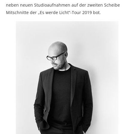
neben neuen Studioaufnahmen auf der zweiten Scheibe
Mitschnitte der „Es werde Licht“-Tour 2019 bot.