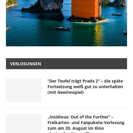
VERLOSUNGEN
“Der Teufel trägt Prada 2” – die späte
Fortsetzung weiß gut zu unterhalten
(mit Gewinnspiel)
„Insidious: Out of the Further“ –
Freikarten- und Fanpakete-Verlosung
zum am 20. August im Kino