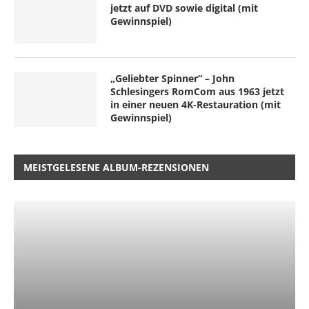
jetzt auf DVD sowie digital (mit
Gewinnspiel)
„Geliebter Spinner“ – John
Schlesingers RomCom aus 1963 jetzt
in einer neuen 4K-Restauration (mit
Gewinnspiel)
MEISTGELESENE ALBUM-REZENSIONEN