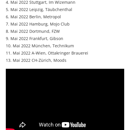
4. Mai 2022 Stuttgart, Im Wizemann
5. Mai 2022 Leipzig, Täubchenthal
6. Mai 2022 Berlin, Metropol
7. Mai 2022 Hamburg, Mojo Club
8. Mai 2022 Dortmund, FZW
9. Mai 2022 Frankfurt, Gibson
10. Mai 2022 München, Technikum
11. Mai 2022 A-Wien, Ottakringer Brauerei
13. Mai 2022 CH-Zürich, Moods