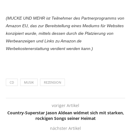
(MUCKE UND MEHR ist Teilnehmer des Partnerprogramms von
Amazon EU, das zur Bereitstellung eines Mediums für Websites
konzipiert wurde, mittels dessen durch die Platzierung von
Werbeanzeigen und Links zu Amazon.de
Werbekostenerstattung verdient werden kann.)
CD
MUSIK
REZENSION
voriger Artikel
Country-Superstar Jason Aldean widmet sich mit starken,
rockigen Songs seiner Heimat
nächster Artikel