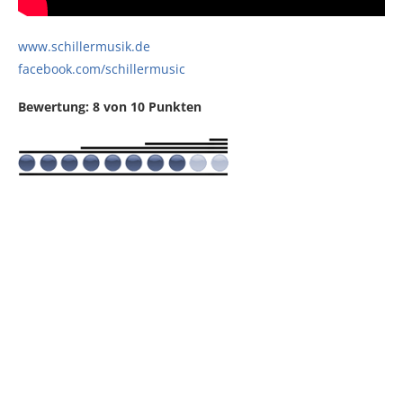
www.schillermusik.de
facebook.com/schillermusic
Bewertung: 8 von 10 Punkten