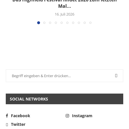
Mal...
16. Juli 2026
SOCIAL NETWORKS
Facebook
Instagram
Twitter