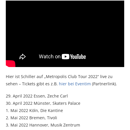
Hier ist Schiller auf „Metropolis Club Tour 2022“ live zu
sehen – Tickets gibt es z.B.
hier bei Eventim
(Partnerlink).
29. April 2022 Essen, Zeche Carl
30. April 2022 Münster, Skaters Palace
1. Mai 2022 Köln, Die Kantine
2. Mai 2022 Bremen, Tivoli
3. Mai 2022 Hannover, Musik Zentrum