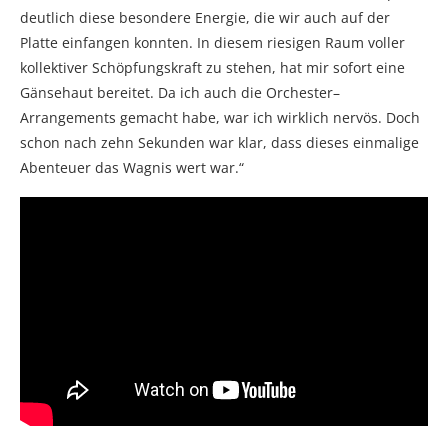
deutlich diese besondere Energie, die wir auch auf der
Platte einfangen konnten. In diesem riesigen Raum voller
kollektiver Schöpfungskraft zu stehen, hat mir sofort eine
Gänsehaut bereitet. Da ich auch die Orchester–
Arrangements gemacht habe, war ich wirklich nervös. Doch
schon nach zehn Sekunden war klar, dass dieses einmalige
Abenteuer das Wagnis wert war.“