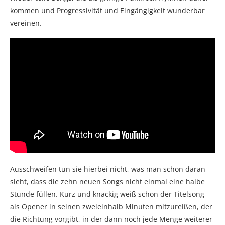
kommen und Progressivität und Eingängigkeit wunderbar
vereinen.
Ausschweifen tun sie hierbei nicht, was man schon daran
sieht, dass die zehn neuen Songs nicht einmal eine halbe
Stunde füllen. Kurz und knackig weiß schon der Titelsong
als Opener in seinen zweieinhalb Minuten mitzureißen, der
die Richtung vorgibt, in der dann noch jede Menge weiterer