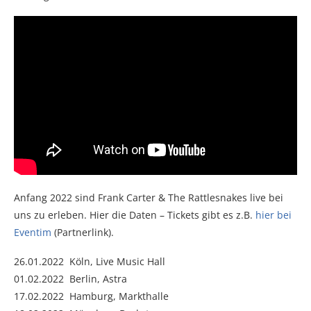
Anfang 2022 sind Frank Carter & The Rattlesnakes live bei
uns zu erleben. Hier die Daten – Tickets gibt es z.B.
hier bei
Eventim
(Partnerlink).
26.01.2022 Köln, Live Music Hall
01.02.2022 Berlin, Astra
17.02.2022 Hamburg, Markthalle