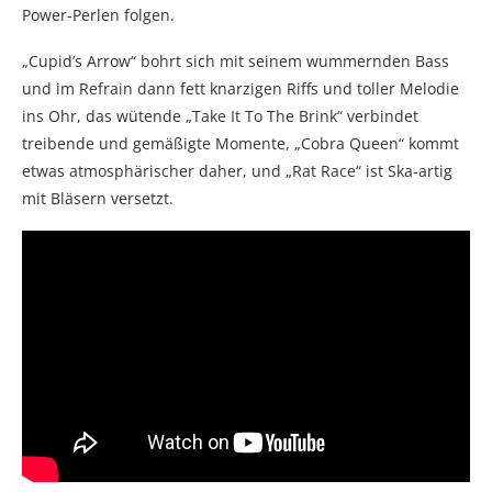
Power-Perlen folgen.
„Cupid’s Arrow“ bohrt sich mit seinem wummernden Bass
und im Refrain dann fett knarzigen Riffs und toller Melodie
ins Ohr, das wütende „Take It To The Brink“ verbindet
treibende und gemäßigte Momente, „Cobra Queen“ kommt
etwas atmosphärischer daher, und „Rat Race“ ist Ska-artig
mit Bläsern versetzt.