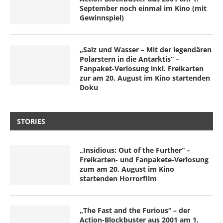
September noch einmal im Kino (mit
Gewinnspiel)
„Salz und Wasser – Mit der legendären
Polarstern in die Antarktis“ –
Fanpaket-Verlosung inkl. Freikarten
zur am 20. August im Kino startenden
Doku
STORIES
„Insidious: Out of the Further“ –
Freikarten- und Fanpakete-Verlosung
zum am 20. August im Kino
startenden Horrorfilm
„The Fast and the Furious“ – der
Action-Blockbuster aus 2001 am 1.