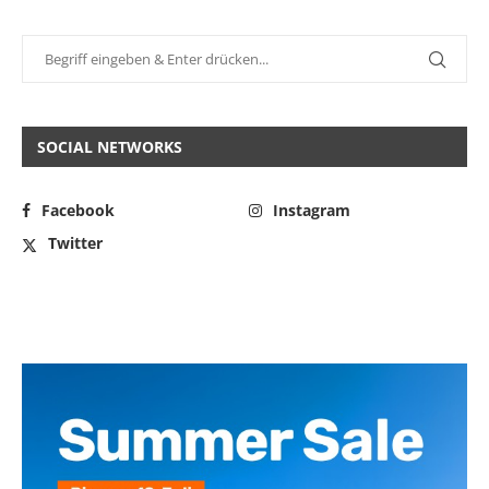
SOCIAL NETWORKS
Facebook
Instagram
Twitter