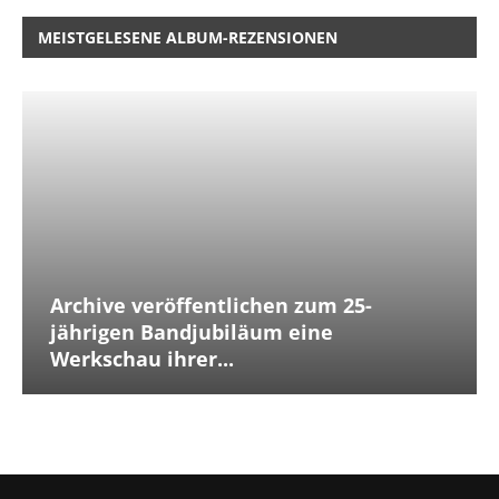
MEISTGELESENE ALBUM-REZENSIONEN
Archive veröffentlichen zum 25-
jährigen Bandjubiläum eine
Werkschau ihrer...