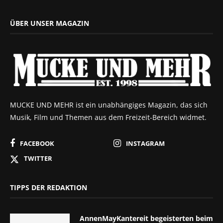
ÜBER UNSER MAGAZIN
MUCKE UND MEHR ist ein unabhängiges Magazin, das sich
Musik, Film und Themen aus dem Freizeit-Bereich widmet.
FACEBOOK
INSTAGRAM
TWITTER
TIPPS DER REDAKTION
AnnenMayKantereit begeisterten beim