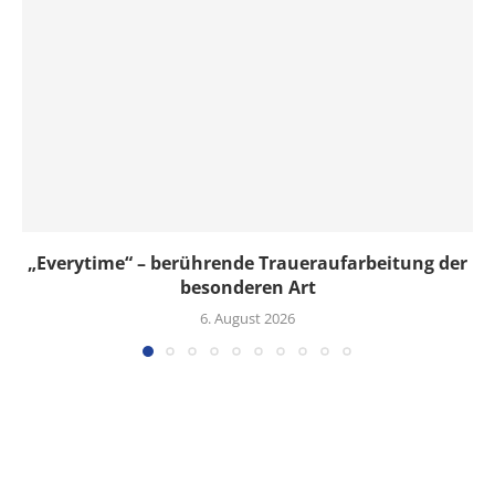
„Everytime“ – berührende Traueraufarbeitung der
besonderen Art
6. August 2026