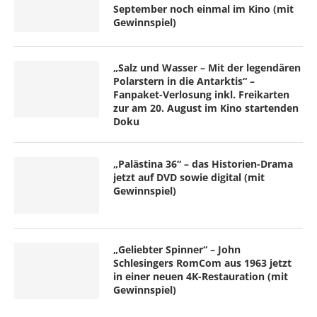
September noch einmal im Kino (mit
Gewinnspiel)
„Salz und Wasser – Mit der legendären
Polarstern in die Antarktis“ –
Fanpaket-Verlosung inkl. Freikarten
zur am 20. August im Kino startenden
Doku
„Palästina 36“ – das Historien-Drama
jetzt auf DVD sowie digital (mit
Gewinnspiel)
„Geliebter Spinner“ – John
Schlesingers RomCom aus 1963 jetzt
in einer neuen 4K-Restauration (mit
Gewinnspiel)