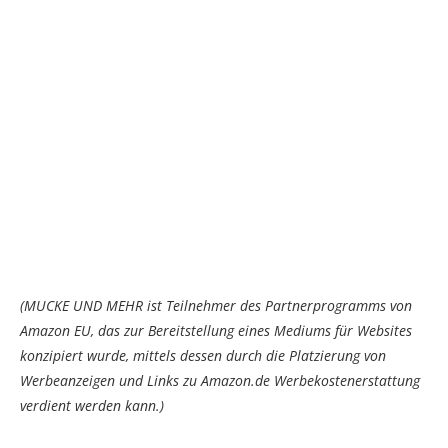
(MUCKE UND MEHR ist Teilnehmer des Partnerprogramms von
Amazon EU, das zur Bereitstellung eines Mediums für Websites
konzipiert wurde, mittels dessen durch die Platzierung von
Werbeanzeigen und Links zu Amazon.de Werbekostenerstattung
verdient werden kann.)