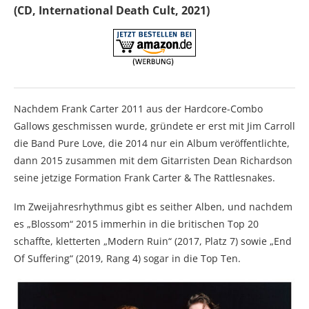
(CD, International Death Cult, 2021)
Nachdem Frank Carter 2011 aus der Hardcore-Combo
Gallows geschmissen wurde, gründete er erst mit Jim Carroll
die Band Pure Love, die 2014 nur ein Album veröffentlichte,
dann 2015 zusammen mit dem Gitarristen Dean Richardson
seine jetzige Formation Frank Carter & The Rattlesnakes.
Im Zweijahresrhythmus gibt es seither Alben, und nachdem
es „Blossom“ 2015 immerhin in die britischen Top 20
schaffte, kletterten „Modern Ruin“ (2017, Platz 7) sowie „End
Of Suffering“ (2019, Rang 4) sogar in die Top Ten.