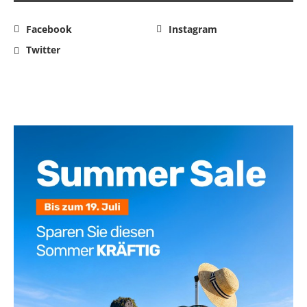
Facebook
Instagram
Twitter