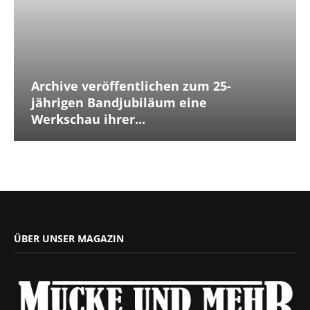
Archive veröffentlichen zum 25-
jährigen Bandjubiläum eine
Werkschau ihrer...
ÜBER UNSER MAGAZIN