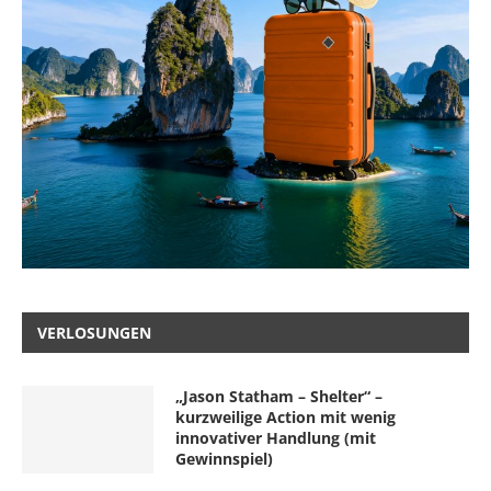
VERLOSUNGEN
„Jason Statham – Shelter“ –
kurzweilige Action mit wenig
innovativer Handlung (mit
Gewinnspiel)