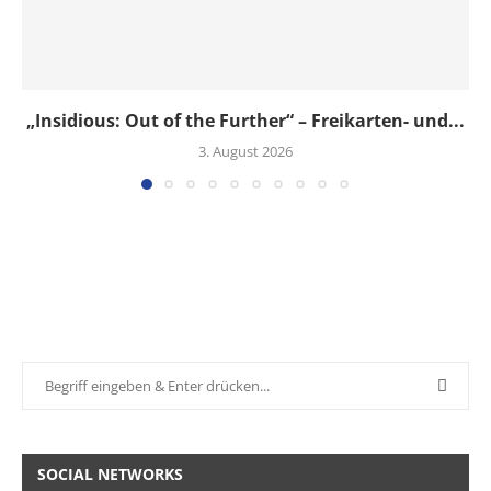
„Insidious: Out of the Further“ – Freikarten- und...
3. August 2026
SOCIAL NETWORKS