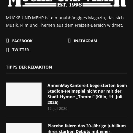
MUCKE UND MEHR ist ein unabhängiges Magazin, das sich
Musik, Film und Themen aus dem Freizeit-Bereich widmet.
FACEBOOK
INSTAGRAM
TWITTER
TIPPS DER REDAKTION
AnnenMayKantereit begeisterten beim
Stadion-Heimspiel nicht nur mit der
Stadt-Hymne „Tommi“ (Köln, 11. Juli
2026)
12. Juli 2026
Placebo feiern das 30-jährige Jubiläum
ihres starken Debüts mit einer