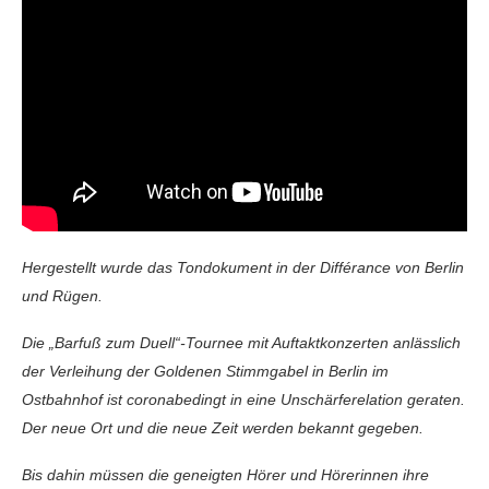
Hergestellt wurde das Tondokument in der Différance von Berlin
und Rügen.
Die „Barfuß zum Duell“-Tournee mit Auftaktkonzerten anlässlich
der Verleihung der Goldenen Stimmgabel in Berlin im
Ostbahnhof ist coronabedingt in eine Unschärferelation geraten.
Der neue Ort und die neue Zeit werden bekannt gegeben.
Bis dahin müssen die geneigten Hörer und Hörerinnen ihre