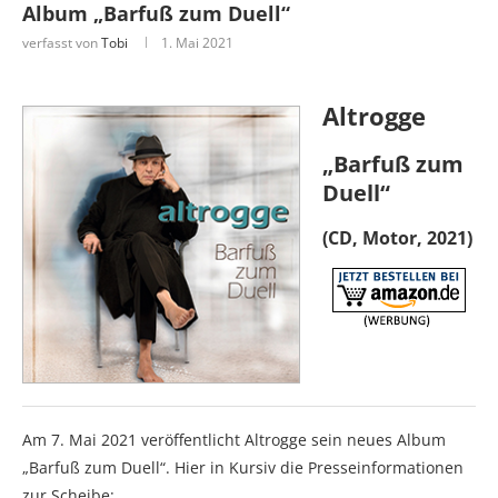
Album „Barfuß zum Duell“
verfasst von
Tobi
1. Mai 2021
Altrogge
„Barfuß zum
Duell“
(CD, Motor, 2021)
Am 7. Mai 2021 veröffentlicht Altrogge sein neues Album
„Barfuß zum Duell“. Hier in Kursiv die Presseinformationen
zur Scheibe: