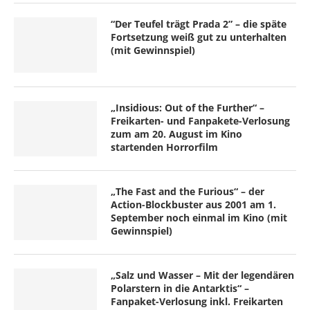
“Der Teufel trägt Prada 2” – die späte
Fortsetzung weiß gut zu unterhalten
(mit Gewinnspiel)
„Insidious: Out of the Further“ –
Freikarten- und Fanpakete-Verlosung
zum am 20. August im Kino
startenden Horrorfilm
„The Fast and the Furious“ – der
Action-Blockbuster aus 2001 am 1.
September noch einmal im Kino (mit
Gewinnspiel)
„Salz und Wasser – Mit der legendären
Polarstern in die Antarktis“ –
Fanpaket-Verlosung inkl. Freikarten