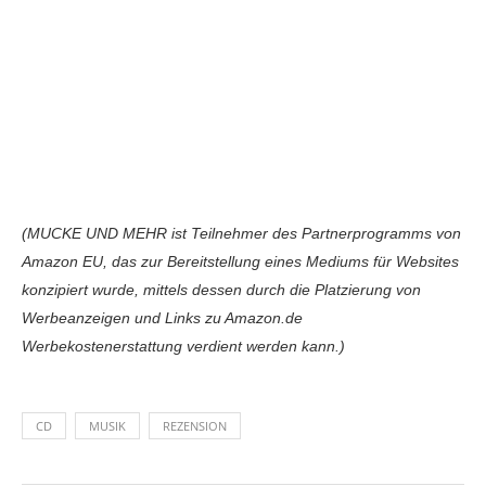
(MUCKE UND MEHR ist Teilnehmer des Partnerprogramms von
Amazon EU, das zur Bereitstellung eines Mediums für Websites
konzipiert wurde, mittels dessen durch die Platzierung von
Werbeanzeigen und Links zu Amazon.de
Werbekostenerstattung verdient werden kann.)
CD
MUSIK
REZENSION