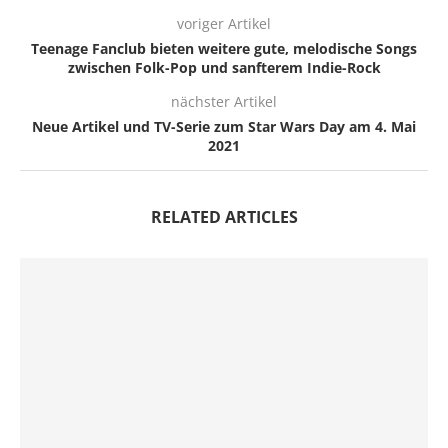
voriger Artikel
Teenage Fanclub bieten weitere gute, melodische Songs
zwischen Folk-Pop und sanfterem Indie-Rock
nächster Artikel
Neue Artikel und TV-Serie zum Star Wars Day am 4. Mai
2021
RELATED ARTICLES