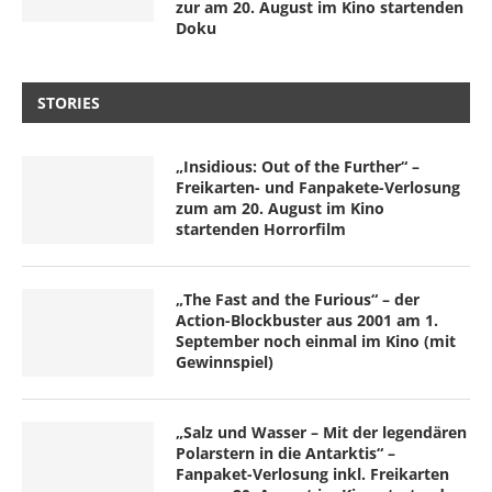
zur am 20. August im Kino startenden
Doku
STORIES
„Insidious: Out of the Further“ –
Freikarten- und Fanpakete-Verlosung
zum am 20. August im Kino
startenden Horrorfilm
„The Fast and the Furious“ – der
Action-Blockbuster aus 2001 am 1.
September noch einmal im Kino (mit
Gewinnspiel)
„Salz und Wasser – Mit der legendären
Polarstern in die Antarktis“ –
Fanpaket-Verlosung inkl. Freikarten