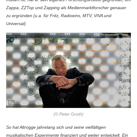
Zappa, ZZTop und Zapping als Medienmarktforscher genauer
zu ergründen (u.a. für Fritz, Radioeins, MTV, VIVA und
Universal).
(© Peter Groth)
So hat Altrogge jahrelang sich und seine vielfältigen
musikalischen Experimente finanziert und weiter entwickelt. Ein