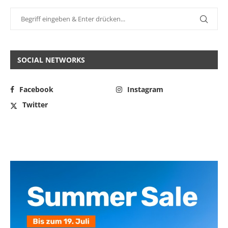
SOCIAL NETWORKS
Facebook
Instagram
Twitter