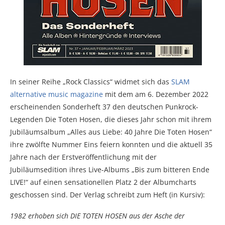
In seiner Reihe „Rock Classics“ widmet sich das
SLAM
alternative music magazine
mit dem am 6. Dezember 2022
erscheinenden Sonderheft 37 den deutschen Punkrock-
Legenden Die Toten Hosen, die dieses Jahr schon mit ihrem
Jubiläumsalbum „Alles aus Liebe: 40 Jahre Die Toten Hosen“
ihre zwölfte Nummer Eins feiern konnten und die aktuell 35
Jahre nach der Erstveröffentlichung mit der
Jubiläumsedition ihres Live-Albums „Bis zum bitteren Ende
LIVE!“ auf einen sensationellen Platz 2 der Albumcharts
geschossen sind. Der Verlag schreibt zum Heft (in Kursiv):
1982 erhoben sich DIE TOTEN HOSEN aus der Asche der