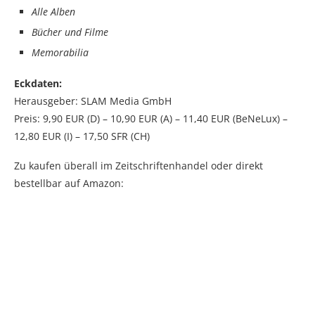
Alle Alben
Bücher und Filme
Memorabilia
Eckdaten:
Herausgeber: SLAM Media GmbH
Preis: 9,90 EUR (D) – 10,90 EUR (A) – 11,40 EUR (BeNeLux) –
12,80 EUR (I) – 17,50 SFR (CH)
Zu kaufen überall im Zeitschriftenhandel oder direkt
bestellbar auf Amazon: