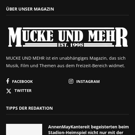
ÜBER UNSER MAGAZIN
MUCKE UND MEHR ist ein unabhängiges Magazin, das sich
Musik, Film und Themen aus dem Freizeit-Bereich widmet.
FACEBOOK
INSTAGRAM
TWITTER
TIPPS DER REDAKTION
AnnenMayKantereit begeisterten beim
Stadion-Heimspiel nicht nur mit der