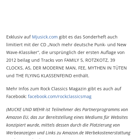
Exklusiv auf
Mjusick.com
gibt es das Sonderheft auch
limitiert mit der CD „Noch mehr deutsche Punk- und New
Wave-Klassiker“, die ursprünglich der ersten Auflage von
2012 beilag und Tracks von FAMILY 5, ROTZKOTZ, 39
CLOCKS, A5, DER MODERNE MAN, FEE, MYTHEN IN TÜTEN
und THE FLYING KLASSENFEIND enthält.
Mehr Infos zum Rock Classics Magazin gibt es auch auf
Facebook:
facebook.com/rockclassicsmag
(MUCKE UND MEHR ist Teilnehmer des Partnerprogramms von
Amazon EU, das zur Bereitstellung eines Mediums für Websites
konzipiert wurde, mittels dessen durch die Platzierung von
Werbeanzeigen und Links zu Amazon.de Werbekostenerstattung