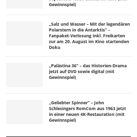
Gewinnspiel)
„Salz und Wasser – Mit der legendären
Polarstern in die Antarktis“ –
Fanpaket-Verlosung inkl. Freikarten
zur am 20. August im Kino startenden
Doku
„Palästina 36“ – das Historien-Drama
jetzt auf DVD sowie digital (mit
Gewinnspiel)
„Geliebter Spinner“ – John
Schlesingers RomCom aus 1963 jetzt
in einer neuen 4K-Restauration (mit
Gewinnspiel)