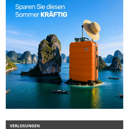
VERLOSUNGEN