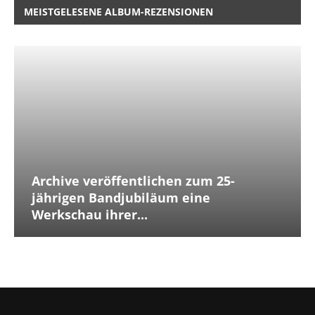
MEISTGELESENE ALBUM-REZENSIONEN
Archive veröffentlichen zum 25-
jährigen Bandjubiläum eine
Werkschau ihrer...