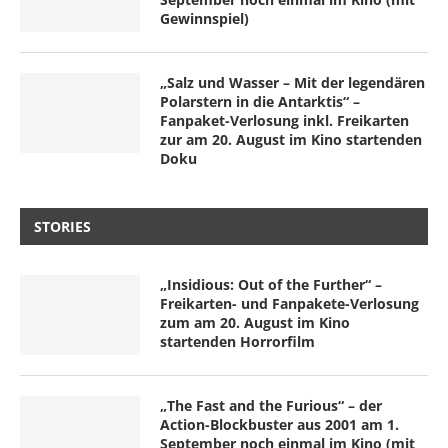
Gewinnspiel)
„Salz und Wasser – Mit der legendären
Polarstern in die Antarktis“ –
Fanpaket-Verlosung inkl. Freikarten
zur am 20. August im Kino startenden
Doku
STORIES
„Insidious: Out of the Further“ –
Freikarten- und Fanpakete-Verlosung
zum am 20. August im Kino
startenden Horrorfilm
„The Fast and the Furious“ – der
Action-Blockbuster aus 2001 am 1.
September noch einmal im Kino (mit