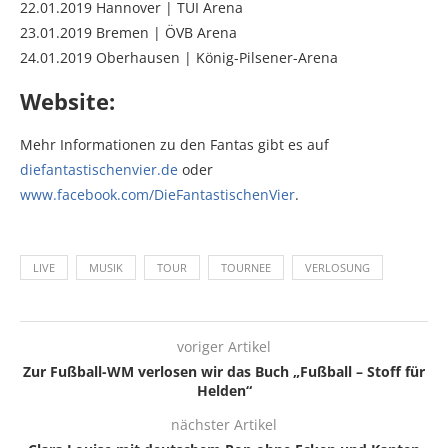
22.01.2019 Hannover | TUI Arena
23.01.2019 Bremen | ÖVB Arena
24.01.2019 Oberhausen | König-Pilsener-Arena
Website:
Mehr Informationen zu den Fantas gibt es auf
diefantastischenvier.de
oder
www.facebook.com/DieFantastischenVier
.
LIVE
MUSIK
TOUR
TOURNEE
VERLOSUNG
voriger Artikel
Zur Fußball-WM verlosen wir das Buch „Fußball – Stoff für
Helden“
nächster Artikel