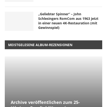
„Geliebter Spinner“ – John
Schlesingers RomCom aus 1963 jetzt
in einer neuen 4K-Restauration (mit
Gewinnspiel)
MEISTGELESENE ALBUM-REZENSIONEN
Archive veröffentlichen zum 25-