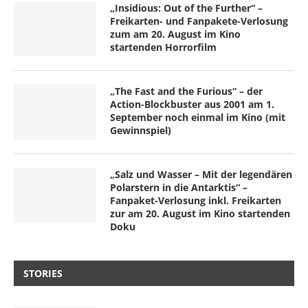
„Insidious: Out of the Further“ –
Freikarten- und Fanpakete-Verlosung
zum am 20. August im Kino
startenden Horrorfilm
„The Fast and the Furious“ – der
Action-Blockbuster aus 2001 am 1.
September noch einmal im Kino (mit
Gewinnspiel)
„Salz und Wasser – Mit der legendären
Polarstern in die Antarktis“ –
Fanpaket-Verlosung inkl. Freikarten
zur am 20. August im Kino startenden
Doku
STORIES