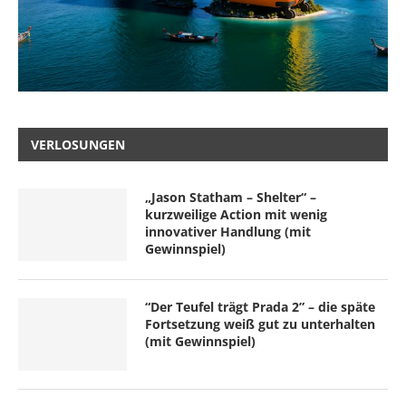
VERLOSUNGEN
„Jason Statham – Shelter“ –
kurzweilige Action mit wenig
innovativer Handlung (mit
Gewinnspiel)
“Der Teufel trägt Prada 2” – die späte
Fortsetzung weiß gut zu unterhalten
(mit Gewinnspiel)