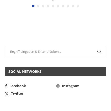
SOCIAL NETWORKS
Facebook
Instagram
Twitter