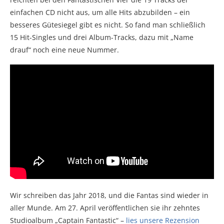
einfachen CD nicht aus, um alle Hits abzubilden – ein
besseres Gütesiegel gibt es nicht. So fand man schließlich
15 Hit-Singles und drei Album-Tracks, dazu mit „Name
drauf“ noch eine neue Nummer.
Wir schreiben das Jahr 2018, und die Fantas sind wieder in
aller Munde. Am 27. April veröffentlichen sie ihr zehntes
Studioalbum „Captain Fantastic“ –
lies unsere Rezension