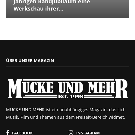
jährigen Bandjubiläum eine
Werkschau ihrer...
ÜBER UNSER MAGAZIN
MUCKE UND MEHR ist ein unabhängiges Magazin, das sich
Musik, Film und Themen aus dem Freizeit-Bereich widmet.
FACEBOOK
INSTAGRAM