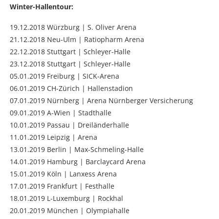
Winter-Hallentour:
19.12.2018 Würzburg | S. Oliver Arena
21.12.2018 Neu-Ulm | Ratiopharm Arena
22.12.2018 Stuttgart | Schleyer-Halle
23.12.2018 Stuttgart | Schleyer-Halle
05.01.2019 Freiburg | SICK-Arena
06.01.2019 CH-Zürich | Hallenstadion
07.01.2019 Nürnberg | Arena Nürnberger Versicherung
09.01.2019 A-Wien | Stadthalle
10.01.2019 Passau | Dreiländerhalle
11.01.2019 Leipzig | Arena
13.01.2019 Berlin | Max-Schmeling-Halle
14.01.2019 Hamburg | Barclaycard Arena
15.01.2019 Köln | Lanxess Arena
17.01.2019 Frankfurt | Festhalle
18.01.2019 L-Luxemburg | Rockhal
20.01.2019 München | Olympiahalle