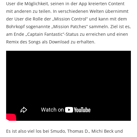
User die Möglichkeit, seinen in der App kreierten Content
mit anderen zu teilen. In verschiedenen Welten übernimmt
der User die Rolle der „Mission Control“ und kann mit dem
Bohrkopf sogenannte „Mission Patches“ sammeln. Ziel ist es,
am Ende „Captain Fantastic“-Status zu erreichen und einen
Remix des Songs als Download zu erhalten.
Es ist also viel los bei Smudo, Thomas D., Michi Beck und