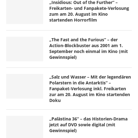
„Insidious: Out of the Further“ –
Freikarten- und Fanpakete-Verlosung
zum am 20. August im Kino
startenden Horrorfilm
„The Fast and the Furious“ – der
Action-Blockbuster aus 2001 am 1.
September noch einmal im Kino (mit
Gewinnspiel)
„Salz und Wasser – Mit der legendären
Polarstern in die Antarktis“ –
Fanpaket-Verlosung inkl. Freikarten
zur am 20. August im Kino startenden
Doku
„Palästina 36“ – das Historien-Drama
jetzt auf DVD sowie digital (mit
Gewinnspiel)