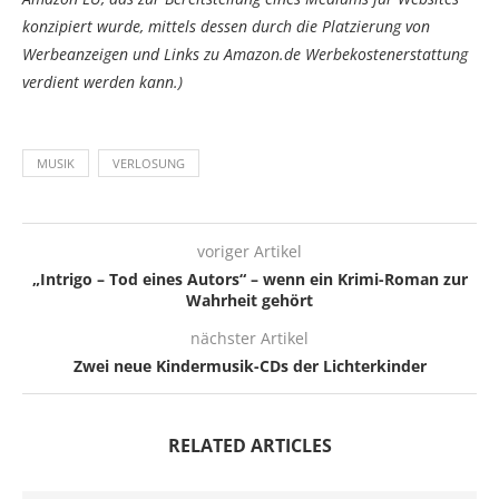
konzipiert wurde, mittels dessen durch die Platzierung von
Werbeanzeigen und Links zu Amazon.de Werbekostenerstattung
verdient werden kann.)
MUSIK
VERLOSUNG
voriger Artikel
„Intrigo – Tod eines Autors“ – wenn ein Krimi-Roman zur
Wahrheit gehört
nächster Artikel
Zwei neue Kindermusik-CDs der Lichterkinder
RELATED ARTICLES