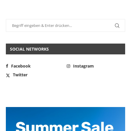
SOCIAL NETWORKS
Facebook
Instagram
Twitter