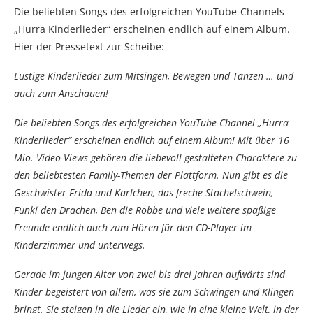
Die beliebten Songs des erfolgreichen YouTube-Channels
„Hurra Kinderlieder“ erscheinen endlich auf einem Album.
Hier der Pressetext zur Scheibe:
Lustige Kinderlieder zum Mitsingen, Bewegen und Tanzen … und
auch zum Anschauen!
Die beliebten Songs des erfolgreichen YouTube-Channel „Hurra
Kinderlieder“ erscheinen endlich auf einem Album! Mit über 16
Mio. Video-Views gehören die liebevoll gestalteten Charaktere zu
den beliebtesten Family-Themen der Plattform. Nun gibt es die
Geschwister Frida und Karlchen, das freche Stachelschwein,
Funki den Drachen, Ben die Robbe und viele weitere spaßige
Freunde endlich auch zum Hören für den CD-Player im
Kinderzimmer und unterwegs.
Gerade im jungen Alter von zwei bis drei Jahren aufwärts sind
Kinder begeistert von allem, was sie zum Schwingen und Klingen
bringt. Sie steigen in die Lieder ein, wie in eine kleine Welt, in der