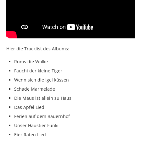
Hier die Tracklist des Albums:
Rums die Wolke
Fauchi der kleine Tiger
Wenn sich die Igel küssen
Schade Marmelade
Die Maus ist allein zu Haus
Das Apfel Lied
Ferien auf dem Bauernhof
Unser Haustier Funki
Eier Raten Lied