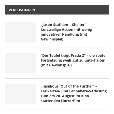
VERLOSUNGEN
„Jason Statham – Shelter“ –
kurzweilige Action mit wenig
innovativer Handlung (mit
Gewinnspiel)
“Der Teufel trägt Prada 2” – die späte
Fortsetzung weiß gut zu unterhalten
(mit Gewinnspiel)
„Insidious: Out of the Further“ –
Freikarten- und Fanpakete-Verlosung
zum am 20. August im Kino
startenden Horrorfilm