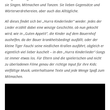
sie Singen, Mitmachen und Tanzen. Sie lieben Gegensätze und
Wörterverdrehereien, aber auch das Alltägliche.
All dieses findet sich bei „Hurra Kinderlieder“ wieder. Jedes der
Lieder erzählt dabei eine winzige Geschichte, ob nun gekocht
wird, wie in „Guten Appetit“, die Kinder auf dem Bauernhof
aushelfen, da der Bauer krankheitsbedingt ausfällt, oder der
kleine Tiger Fauchi seine niedlichen Krallen ausfährt, obgleich er
eigentlich viel lieber kuschelt – in den „Hurra Kinderlieder“-Songs
ist immer etwas los. Für Eltern sind die spielerischen und nicht
zu überladenen Filme genau der richtige Input für ihre Kids:
vielfältige Musik, unterhaltsame Texte und jede Menge Spaß zum
Mitmachen.