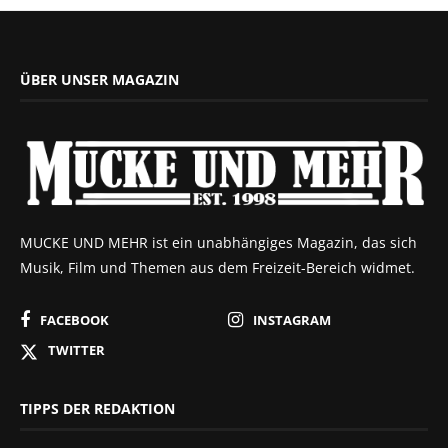
ÜBER UNSER MAGAZIN
MUCKE UND MEHR ist ein unabhängiges Magazin, das sich
Musik, Film und Themen aus dem Freizeit-Bereich widmet.
FACEBOOK
INSTAGRAM
TWITTER
TIPPS DER REDAKTION