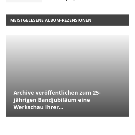
MEISTGELESENE ALBUM-REZENSIONEN
Archive veröffentlichen zum 25-
jährigen Bandjubiläum eine
Werkschau ihrer...