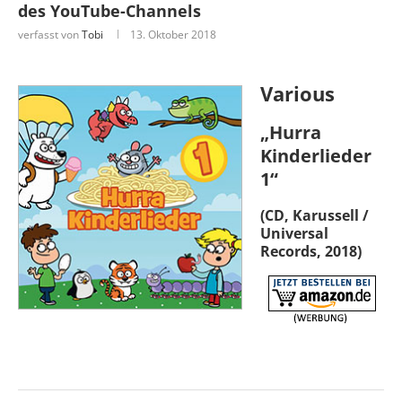
des YouTube-Channels
verfasst von
Tobi
13. Oktober 2018
Various
„Hurra
Kinderlieder
1“
(CD, Karussell /
Universal
Records, 2018)