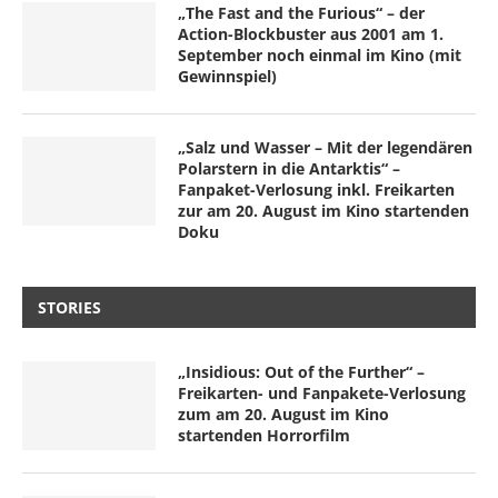
„The Fast and the Furious“ – der
Action-Blockbuster aus 2001 am 1.
September noch einmal im Kino (mit
Gewinnspiel)
„Salz und Wasser – Mit der legendären
Polarstern in die Antarktis“ –
Fanpaket-Verlosung inkl. Freikarten
zur am 20. August im Kino startenden
Doku
STORIES
„Insidious: Out of the Further“ –
Freikarten- und Fanpakete-Verlosung
zum am 20. August im Kino
startenden Horrorfilm