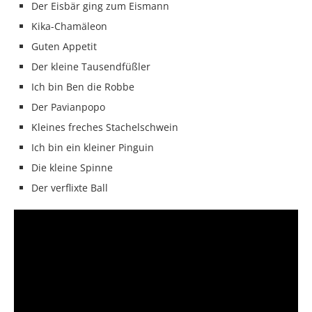
Der Eisbär ging zum Eismann
Kika-Chamäleon
Guten Appetit
Der kleine Tausendfüßler
Ich bin Ben die Robbe
Der Pavianpopo
Kleines freches Stachelschwein
Ich bin ein kleiner Pinguin
Die kleine Spinne
Der verflixte Ball