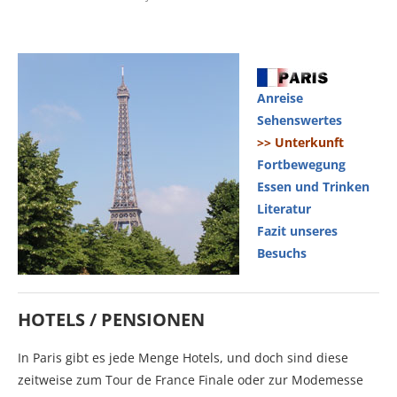
Anreise
Sehenswertes
>> Unterkunft
Fortbewegung
Essen und Trinken
Literatur
Fazit unseres
Besuchs
HOTELS / PENSIONEN
In Paris gibt es jede Menge Hotels, und doch sind diese
zeitweise zum Tour de France Finale oder zur Modemesse