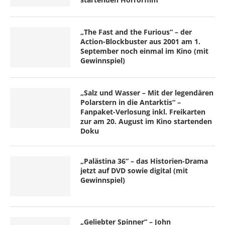
„The Fast and the Furious“ – der
Action-Blockbuster aus 2001 am 1.
September noch einmal im Kino (mit
Gewinnspiel)
„Salz und Wasser – Mit der legendären
Polarstern in die Antarktis“ –
Fanpaket-Verlosung inkl. Freikarten
zur am 20. August im Kino startenden
Doku
„Palästina 36“ – das Historien-Drama
jetzt auf DVD sowie digital (mit
Gewinnspiel)
„Geliebter Spinner“ – John