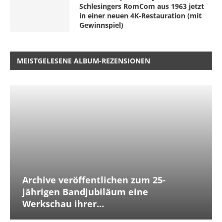
Schlesingers RomCom aus 1963 jetzt
in einer neuen 4K-Restauration (mit
Gewinnspiel)
MEISTGELESENE ALBUM-REZENSIONEN
Archive veröffentlichen zum 25-
jährigen Bandjubiläum eine
Werkschau ihrer...