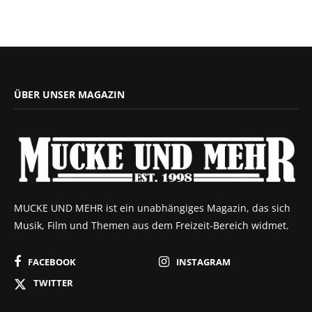
ÜBER UNSER MAGAZIN
MUCKE UND MEHR ist ein unabhängiges Magazin, das sich
Musik, Film und Themen aus dem Freizeit-Bereich widmet.
FACEBOOK
INSTAGRAM
TWITTER