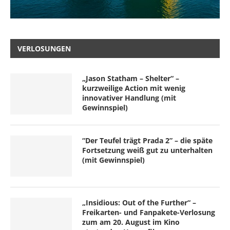
VERLOSUNGEN
„Jason Statham – Shelter“ –
kurzweilige Action mit wenig
innovativer Handlung (mit
Gewinnspiel)
“Der Teufel trägt Prada 2” – die späte
Fortsetzung weiß gut zu unterhalten
(mit Gewinnspiel)
„Insidious: Out of the Further“ –
Freikarten- und Fanpakete-Verlosung
zum am 20. August im Kino