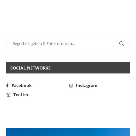
SOCIAL NETWORKS
Facebook
Instagram
Twitter