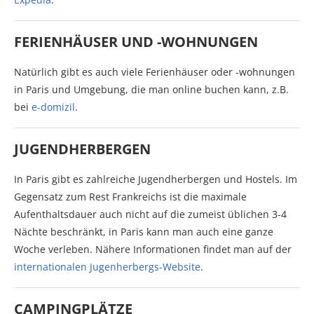
FERIENHÄUSER UND -WOHNUNGEN
Natürlich gibt es auch viele Ferienhäuser oder -wohnungen
in Paris und Umgebung, die man online buchen kann, z.B.
bei
e-domizil
.
JUGENDHERBERGEN
In Paris gibt es zahlreiche Jugendherbergen und Hostels. Im
Gegensatz zum Rest Frankreichs ist die maximale
Aufenthaltsdauer auch nicht auf die zumeist üblichen 3-4
Nächte beschränkt, in Paris kann man auch eine ganze
Woche verleben. Nähere Informationen findet man auf der
internationalen Jugenherbergs-Website
.
CAMPINGPLÄTZE