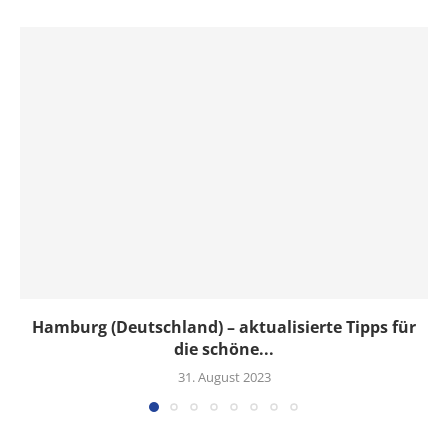
Hamburg (Deutschland) – aktualisierte Tipps für
die schöne...
31. August 2023