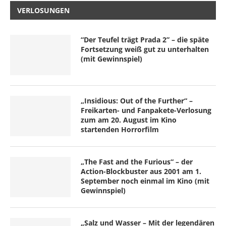
VERLOSUNGEN
“Der Teufel trägt Prada 2” – die späte
Fortsetzung weiß gut zu unterhalten
(mit Gewinnspiel)
„Insidious: Out of the Further“ –
Freikarten- und Fanpakete-Verlosung
zum am 20. August im Kino
startenden Horrorfilm
„The Fast and the Furious“ – der
Action-Blockbuster aus 2001 am 1.
September noch einmal im Kino (mit
Gewinnspiel)
„Salz und Wasser – Mit der legendären