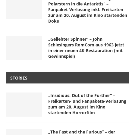
Polarstern in die Antarktis“ –
Fanpaket-Verlosung inkl. Freikarten
zur am 20. August im Kino startenden
Doku
„Geliebter Spinner“ – John
Schlesingers RomCom aus 1963 jetzt
in einer neuen 4K-Restauration (mit
Gewinnspiel)
STORIES
„Insidious: Out of the Further“ –
Freikarten- und Fanpakete-Verlosung
zum am 20. August im Kino
startenden Horrorfilm
„The Fast and the Furious“ – der