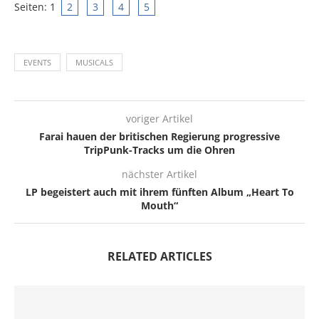
Seiten:
1
2
3
4
5
EVENTS
MUSICALS
voriger Artikel
Farai hauen der britischen Regierung progressive
TripPunk-Tracks um die Ohren
nächster Artikel
LP begeistert auch mit ihrem fünften Album „Heart To
Mouth“
RELATED ARTICLES