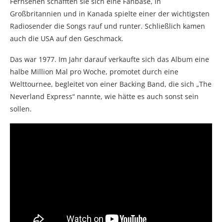
Fernsehen schafften sie sich eine Fanbase, in
Großbritannien und in Kanada spielte einer der wichtigsten
Radiosender die Songs rauf und runter. Schließlich kamen
auch die USA auf den Geschmack.
Das war 1977. Im Jahr darauf verkaufte sich das Album eine
halbe Million Mal pro Woche, promotet durch eine
Welttournee, begleitet von einer Backing Band, die sich „The
Neverland Express“ nannte, wie hätte es auch sonst sein
sollen.