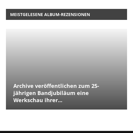
MEISTGELESENE ALBUM-REZENSIONEN
Archive veröffentlichen zum 25-
jährigen Bandjubiläum eine
Werkschau ihrer...