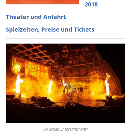
2018
Theater und Anfahrt
Spielzeiten, Preise und Tickets
(© Stage Entertainment)