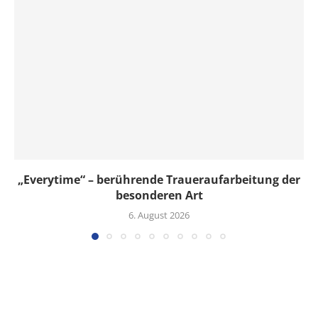
„Everytime“ – berührende Traueraufarbeitung der
besonderen Art
6. August 2026