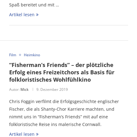
Spaß bereitet und mit …
Artikel lesen
Film
Heimkino
“Fisherman’s Friends” – der plötzliche
Erfolg eines Freizeitchors als Basis für
folkloristisches Wohlfühlkino
Autor:
Mick
9. Dezember 2019
Chris Foggin verfilmt die Erfolgsgeschichte englischer
Fischer, die als Shanty-Chor Karriere machten, und
nimmt uns in “Fisherman’s Friends” mit auf eine
folkloristische Reise ins malerische Cornwall.
Artikel lesen