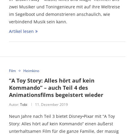
zwei Musiker und Toningenieure mit auf ihre Weltreise
im Segelboot und demonstrieren anschaulich, wie
verbindend Musik sein kann.
Artikel lesen
Film
Heimkino
“A Toy Story: Alles hört auf kein
Kommando” – auch Teil 4 des
Animationsfilms begeistert wieder
Autor:
Tobi
11. Dezember 2019
Neun Jahre nach Teil 3 bietet Disney•Pixar mit “A Toy
Story: Alles hört auf kein Kommando” einen äußerst
unterhaltsamen Film für die ganze Familie, der massig