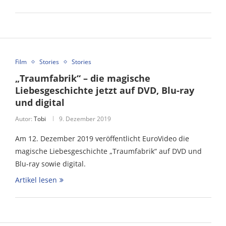
Film
Stories
Stories
„Traumfabrik“ – die magische
Liebesgeschichte jetzt auf DVD, Blu-ray
und digital
Autor:
Tobi
9. Dezember 2019
Am 12. Dezember 2019 veröffentlicht EuroVideo die
magische Liebesgeschichte „Traumfabrik“ auf DVD und
Blu-ray sowie digital.
Artikel lesen