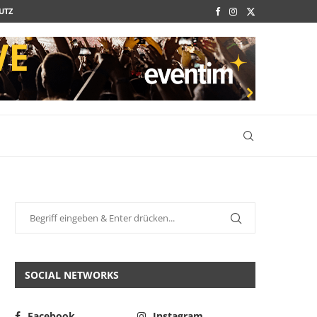
UTZ
SOCIAL NETWORKS
Facebook
Instagram