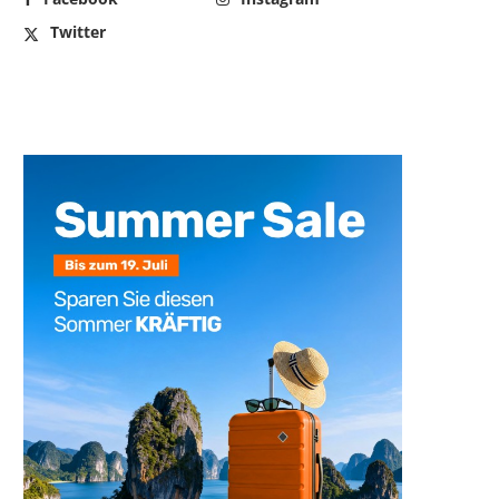
Twitter