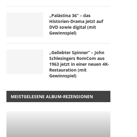
„Palästina 36“ – das
Historien-Drama jetzt auf
DVD sowie digital (mit
Gewinnspiel)
„Geliebter Spinner“ – John
Schlesingers RomCom aus
1963 jetzt in einer neuen 4K-
Restauration (mit
Gewinnspiel)
MEISTGELESENE ALBUM-REZENSIONEN