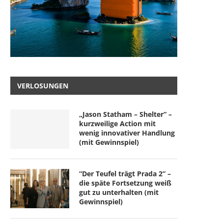
VERLOSUNGEN
„Jason Statham – Shelter“ –
kurzweilige Action mit
wenig innovativer Handlung
(mit Gewinnspiel)
“Der Teufel trägt Prada 2” –
die späte Fortsetzung weiß
gut zu unterhalten (mit
Gewinnspiel)