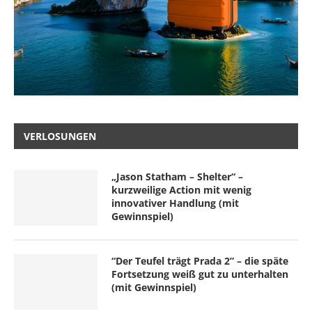
VERLOSUNGEN
„Jason Statham – Shelter“ –
kurzweilige Action mit wenig
innovativer Handlung (mit
Gewinnspiel)
“Der Teufel trägt Prada 2” – die späte
Fortsetzung weiß gut zu unterhalten
(mit Gewinnspiel)