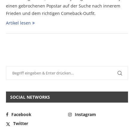
einen gebrochenen Popstar auf der Suche nach innerem
Frieden und dem richtigen Comeback-Outfit.
Artikel lesen
SOCIAL NETWORKS
Facebook
Instagram
Twitter