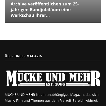
Archive veröffentlichen zum 25-
jährigen Bandjubiläum eine
Werkschau ihrer...
ÜBER UNSER MAGAZIN
MUCKE UND MEHR ist ein unabhängiges Magazin, das sich
Musik, Film und Themen aus dem Freizeit-Bereich widmet.