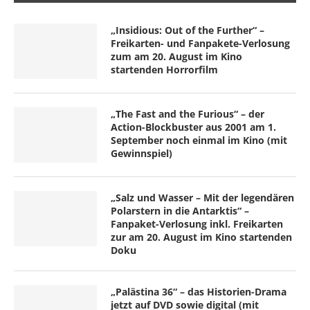
„Insidious: Out of the Further“ –
Freikarten- und Fanpakete-Verlosung
zum am 20. August im Kino
startenden Horrorfilm
„The Fast and the Furious“ – der
Action-Blockbuster aus 2001 am 1.
September noch einmal im Kino (mit
Gewinnspiel)
„Salz und Wasser – Mit der legendären
Polarstern in die Antarktis“ –
Fanpaket-Verlosung inkl. Freikarten
zur am 20. August im Kino startenden
Doku
„Palästina 36“ – das Historien-Drama
jetzt auf DVD sowie digital (mit