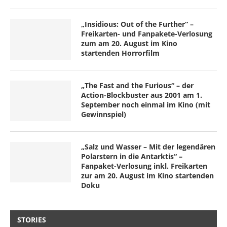
„Insidious: Out of the Further“ –
Freikarten- und Fanpakete-Verlosung
zum am 20. August im Kino
startenden Horrorfilm
„The Fast and the Furious“ – der
Action-Blockbuster aus 2001 am 1.
September noch einmal im Kino (mit
Gewinnspiel)
„Salz und Wasser – Mit der legendären
Polarstern in die Antarktis“ –
Fanpaket-Verlosung inkl. Freikarten
zur am 20. August im Kino startenden
Doku
STORIES