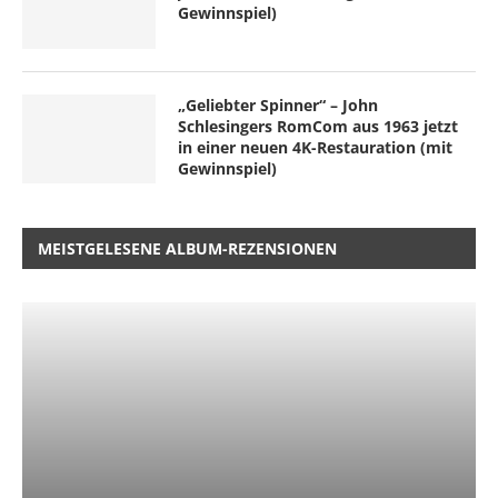
Gewinnspiel)
„Geliebter Spinner“ – John
Schlesingers RomCom aus 1963 jetzt
in einer neuen 4K-Restauration (mit
Gewinnspiel)
MEISTGELESENE ALBUM-REZENSIONEN