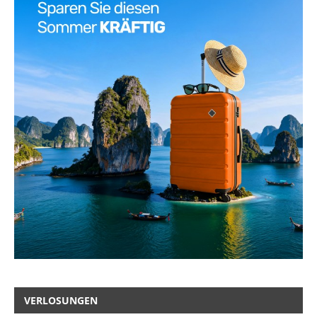
VERLOSUNGEN