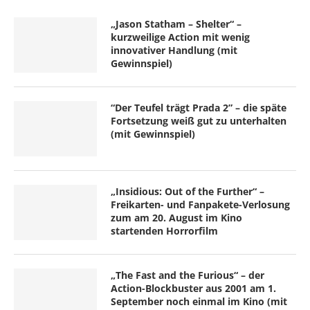
„Jason Statham – Shelter“ –
kurzweilige Action mit wenig
innovativer Handlung (mit
Gewinnspiel)
“Der Teufel trägt Prada 2” – die späte
Fortsetzung weiß gut zu unterhalten
(mit Gewinnspiel)
„Insidious: Out of the Further“ –
Freikarten- und Fanpakete-Verlosung
zum am 20. August im Kino
startenden Horrorfilm
„The Fast and the Furious“ – der
Action-Blockbuster aus 2001 am 1.
September noch einmal im Kino (mit