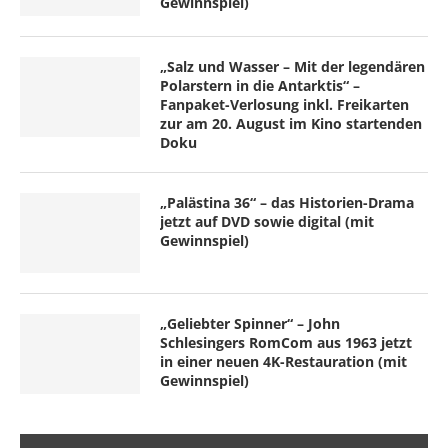
Gewinnspiel)
„Salz und Wasser – Mit der legendären
Polarstern in die Antarktis“ –
Fanpaket-Verlosung inkl. Freikarten
zur am 20. August im Kino startenden
Doku
„Palästina 36“ – das Historien-Drama
jetzt auf DVD sowie digital (mit
Gewinnspiel)
„Geliebter Spinner“ – John
Schlesingers RomCom aus 1963 jetzt
in einer neuen 4K-Restauration (mit
Gewinnspiel)