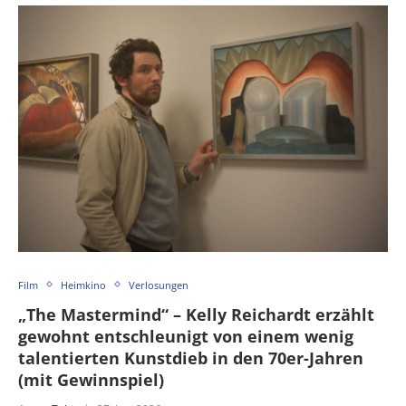
Film
Heimkino
Verlosungen
„The Mastermind“ – Kelly Reichardt erzählt
gewohnt entschleunigt von einem wenig
talentierten Kunstdieb in den 70er-Jahren
(mit Gewinnspiel)