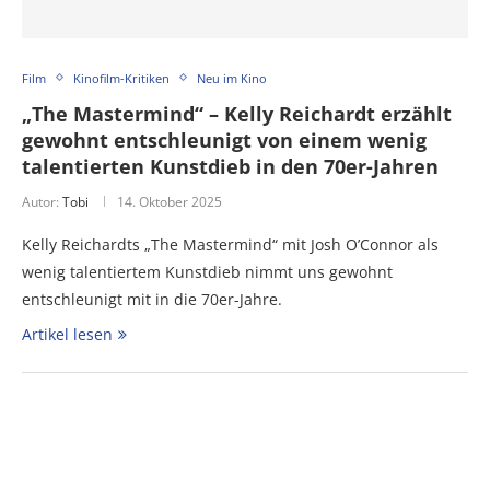
Film
Kinofilm-Kritiken
Neu im Kino
„The Mastermind“ – Kelly Reichardt erzählt
gewohnt entschleunigt von einem wenig
talentierten Kunstdieb in den 70er-Jahren
Autor:
Tobi
14. Oktober 2025
Kelly Reichardts „The Mastermind“ mit Josh O’Connor als
wenig talentiertem Kunstdieb nimmt uns gewohnt
entschleunigt mit in die 70er-Jahre.
Artikel lesen