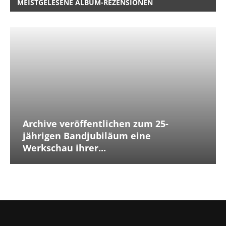
MEISTGELESENE ALBUM-REZENSIONEN
Archive veröffentlichen zum 25-
jährigen Bandjubiläum eine
Werkschau ihrer...