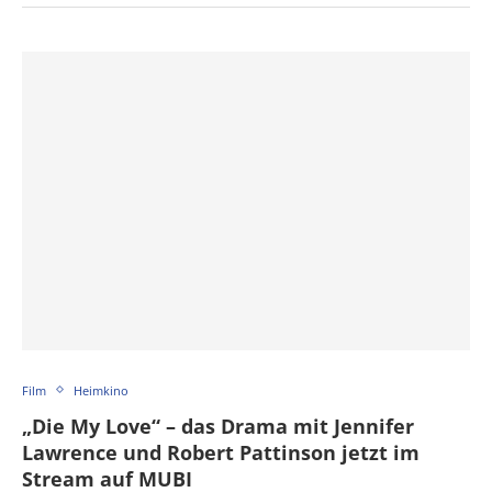
Film
Heimkino
„Die My Love“ – das Drama mit Jennifer
Lawrence und Robert Pattinson jetzt im
Stream auf MUBI