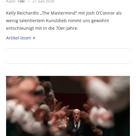
Autor:
Tobi
27. Juni 2026
Kelly Reichardts „The Mastermind“ mit Josh O’Connor als
wenig talentiertem Kunstdieb nimmt uns gewohnt
entschleunigt mit in die 70er-Jahre.
Artikel lesen