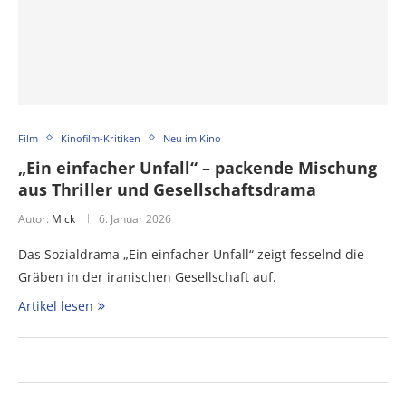
Film
Kinofilm-Kritiken
Neu im Kino
„Ein einfacher Unfall“ – packende Mischung
aus Thriller und Gesellschaftsdrama
Autor:
Mick
6. Januar 2026
Das Sozialdrama „Ein einfacher Unfall“ zeigt fesselnd die
Gräben in der iranischen Gesellschaft auf.
Artikel lesen