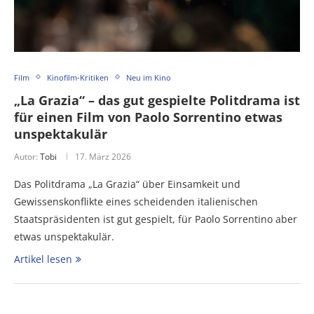
Film
Kinofilm-Kritiken
Neu im Kino
„La Grazia“ – das gut gespielte Politdrama ist
für einen Film von Paolo Sorrentino etwas
unspektakulär
Autor:
Tobi
17. März 2026
Das Politdrama „La Grazia“ über Einsamkeit und
Gewissenskonflikte eines scheidenden italienischen
Staatspräsidenten ist gut gespielt, für Paolo Sorrentino aber
etwas unspektakulär.
Artikel lesen