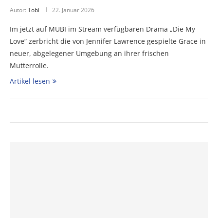
Autor:
Tobi
22. Januar 2026
Im jetzt auf MUBI im Stream verfügbaren Drama „Die My
Love“ zerbricht die von Jennifer Lawrence gespielte Grace in
neuer, abgelegener Umgebung an ihrer frischen
Mutterrolle.
Artikel lesen