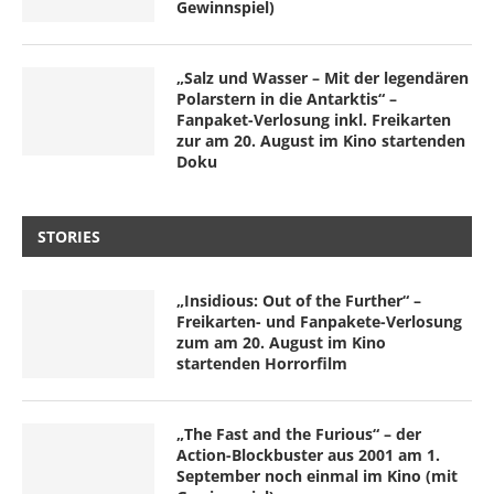
Gewinnspiel)
„Salz und Wasser – Mit der legendären
Polarstern in die Antarktis“ –
Fanpaket-Verlosung inkl. Freikarten
zur am 20. August im Kino startenden
Doku
STORIES
„Insidious: Out of the Further“ –
Freikarten- und Fanpakete-Verlosung
zum am 20. August im Kino
startenden Horrorfilm
„The Fast and the Furious“ – der
Action-Blockbuster aus 2001 am 1.
September noch einmal im Kino (mit