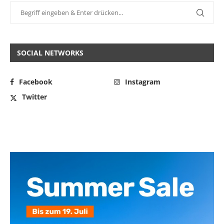
SOCIAL NETWORKS
Facebook
Instagram
Twitter