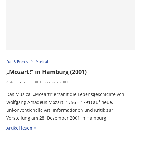
Fun & Events
Musicals
„Mozart!“ in Hamburg (2001)
Autor:
Tobi
30. Dezember 2001
Das Musical „Mozart!“ erzählt die Lebensgeschichte von
Wolfgang Amadeus Mozart (1756 – 1791) auf neue,
unkonventionelle Art. Informationen und Kritik zur
Vorstellung am 28. Dezember 2001 in Hamburg.
Artikel lesen