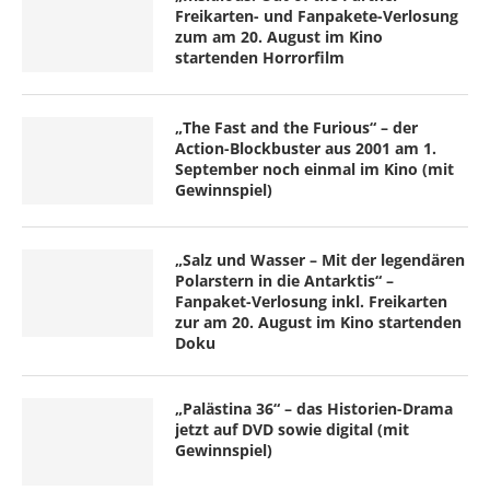
Freikarten- und Fanpakete-Verlosung
zum am 20. August im Kino
startenden Horrorfilm
„The Fast and the Furious“ – der
Action-Blockbuster aus 2001 am 1.
September noch einmal im Kino (mit
Gewinnspiel)
„Salz und Wasser – Mit der legendären
Polarstern in die Antarktis“ –
Fanpaket-Verlosung inkl. Freikarten
zur am 20. August im Kino startenden
Doku
„Palästina 36“ – das Historien-Drama
jetzt auf DVD sowie digital (mit
Gewinnspiel)