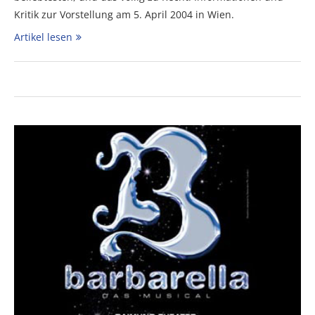
Kritik zur Vorstellung am 5. April 2004 in Wien.
Artikel lesen