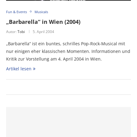
Fun & Events
Musicals
„Barbarella“ in Wien (2004)
Autor:
Tobi
5. April 2004
„Barbarella“ ist ein buntes, schrilles Pop-Rock-Musical mit
nur einigen eher klassischen Momenten. Informationen und
Kritik zur Vorstellung am 4. April 2004 in Wien.
Artikel lesen