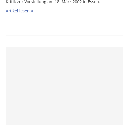
Kritik zur Vorstellung am 18. März 2002 in Essen.
Artikel lesen