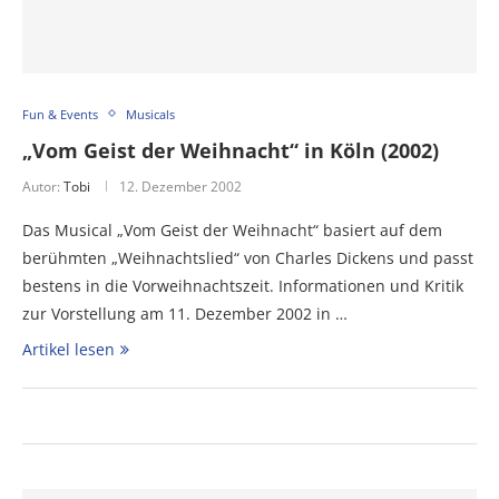
Fun & Events
Musicals
„Vom Geist der Weihnacht“ in Köln (2002)
Autor:
Tobi
12. Dezember 2002
Das Musical „Vom Geist der Weihnacht“ basiert auf dem
berühmten „Weihnachtslied“ von Charles Dickens und passt
bestens in die Vorweihnachtszeit. Informationen und Kritik
zur Vorstellung am 11. Dezember 2002 in …
Artikel lesen