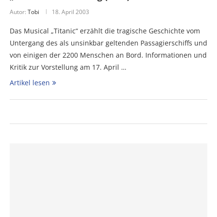
Autor:
Tobi
18. April 2003
Das Musical „Titanic“ erzählt die tragische Geschichte vom
Untergang des als unsinkbar geltenden Passagierschiffs und
von einigen der 2200 Menschen an Bord. Informationen und
Kritik zur Vorstellung am 17. April …
Artikel lesen