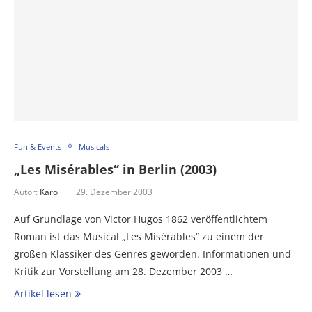
Fun & Events
Musicals
„Les Misérables“ in Berlin (2003)
Autor:
Karo
29. Dezember 2003
Auf Grundlage von Victor Hugos 1862 veröffentlichtem
Roman ist das Musical „Les Misérables“ zu einem der
großen Klassiker des Genres geworden. Informationen und
Kritik zur Vorstellung am 28. Dezember 2003 …
Artikel lesen