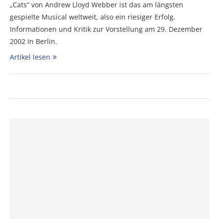
„Cats“ von Andrew Lloyd Webber ist das am längsten
gespielte Musical weltweit, also ein riesiger Erfolg.
Informationen und Kritik zur Vorstellung am 29. Dezember
2002 in Berlin.
Artikel lesen