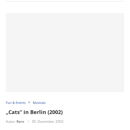
Fun & Events
Musicals
„Cats“ in Berlin (2002)
Autor:
Karo
30. Dezember 2002