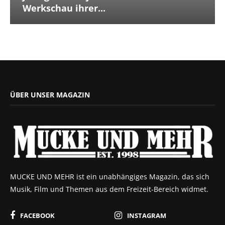
Werkschau ihrer...
ÜBER UNSER MAGAZIN
MUCKE UND MEHR ist ein unabhängiges Magazin, das sich
Musik, Film und Themen aus dem Freizeit-Bereich widmet.
FACEBOOK
INSTAGRAM