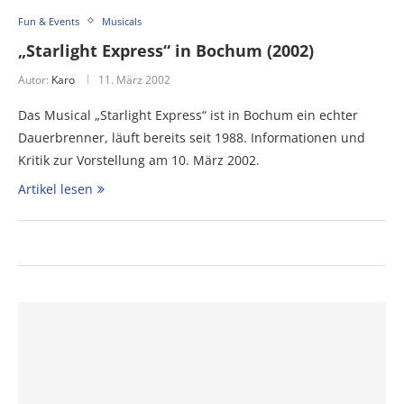
Fun & Events
Musicals
„Starlight Express“ in Bochum (2002)
Autor:
Karo
11. März 2002
Das Musical „Starlight Express“ ist in Bochum ein echter
Dauerbrenner, läuft bereits seit 1988. Informationen und
Kritik zur Vorstellung am 10. März 2002.
Artikel lesen