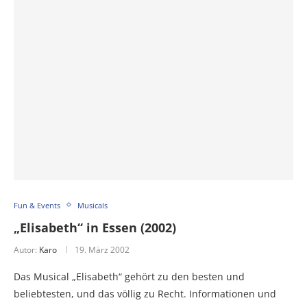
Fun & Events
Musicals
„Elisabeth“ in Essen (2002)
Autor:
Karo
19. März 2002
Das Musical „Elisabeth“ gehört zu den besten und
beliebtesten, und das völlig zu Recht. Informationen und