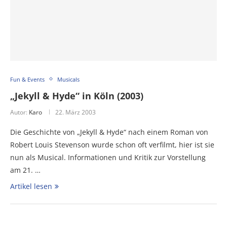
Fun & Events
Musicals
„Jekyll & Hyde“ in Köln (2003)
Autor:
Karo
22. März 2003
Die Geschichte von „Jekyll & Hyde“ nach einem Roman von
Robert Louis Stevenson wurde schon oft verfilmt, hier ist sie
nun als Musical. Informationen und Kritik zur Vorstellung
am 21. …
Artikel lesen