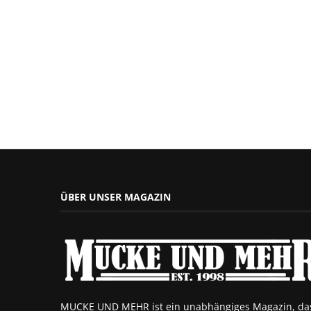
ÜBER UNSER MAGAZIN
MUCKE UND MEHR ist ein unabhängiges Magazin, da