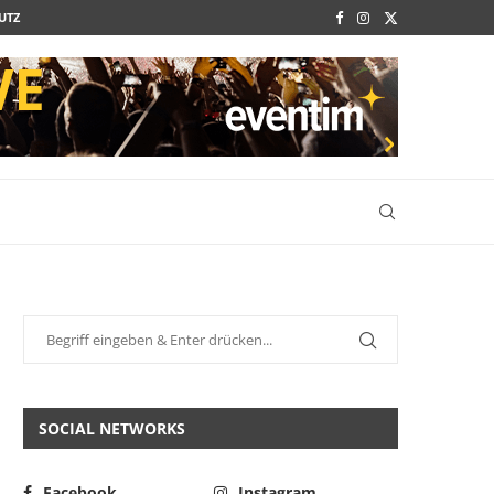
UTZ
SOCIAL NETWORKS
Facebook
Instagram