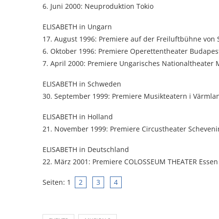
6. Juni 2000: Neuproduktion Tokio
ELISABETH in Ungarn
17. August 1996: Premiere auf der Freiluftbühne von
6. Oktober 1996: Premiere Operettentheater Budapes
7. April 2000: Premiere Ungarisches Nationaltheater 
ELISABETH in Schweden
30. September 1999: Premiere Musikteatern i Värmlan
ELISABETH in Holland
21. November 1999: Premiere Circustheater Scheven
ELISABETH in Deutschland
22. März 2001: Premiere COLOSSEUM THEATER Essen
Seiten:
1
2
3
4