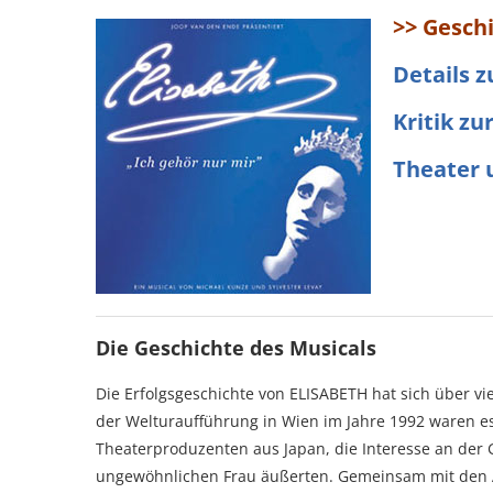
>> Gesch
Details 
Kritik zu
Theater 
Die Geschichte des Musicals
Die Erfolgsgeschichte von ELISABETH hat sich über vie
der Welturaufführung in Wien im Jahre 1992 waren es
Theaterproduzenten aus Japan, die Interesse an der 
ungewöhnlichen Frau äußerten. Gemeinsam mit den 