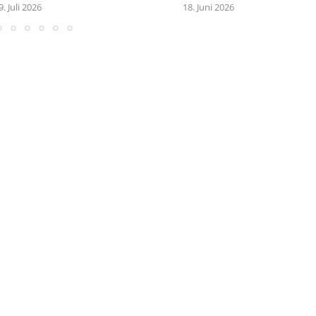
9. Juli 2026
18. Juni 2026