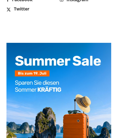
Twitter