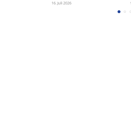
16. Juli 2026