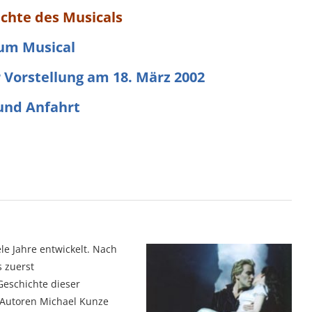
ichte des Musicals
zum Musical
r Vorstellung am 18. März 2002
und Anfahrt
le Jahre entwickelt. Nach
 zuerst
Geschichte dieser
Autoren Michael Kunze