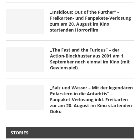
„Insidious: Out of the Further“ –
Freikarten- und Fanpakete-Verlosung
zum am 20. August im Kino
startenden Horrorfilm
„The Fast and the Furious“ – der
Action-Blockbuster aus 2001 am 1.
September noch einmal im Kino (mit
Gewinnspiel)
„Salz und Wasser – Mit der legendären
Polarstern in die Antarktis“ –
Fanpaket-Verlosung inkl. Freikarten
zur am 20. August im Kino startenden
Doku
STORIES