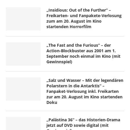
„Insidious: Out of the Further“ –
Freikarten- und Fanpakete-Verlosung
zum am 20. August im Kino
startenden Horrorfilm
„The Fast and the Furious“ – der
Action-Blockbuster aus 2001 am 1.
September noch einmal im Kino (mit
Gewinnspiel)
„Salz und Wasser – Mit der legendären
Polarstern in die Antarktis“ –
Fanpaket-Verlosung inkl. Freikarten
zur am 20. August im Kino startenden
Doku
„Palästina 36“ – das Historien-Drama
jetzt auf DVD sowie digital (mit