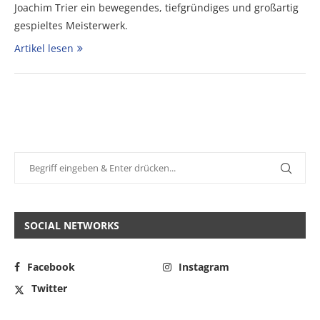
Joachim Trier ein bewegendes, tiefgründiges und großartig
gespieltes Meisterwerk.
Artikel lesen
SOCIAL NETWORKS
Facebook
Instagram
Twitter