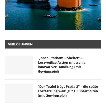
VERLOSUNGEN
„Jason Statham – Shelter“ –
kurzweilige Action mit wenig
innovativer Handlung (mit
Gewinnspiel)
“Der Teufel trägt Prada 2” – die späte
Fortsetzung weiß gut zu unterhalten
(mit Gewinnspiel)