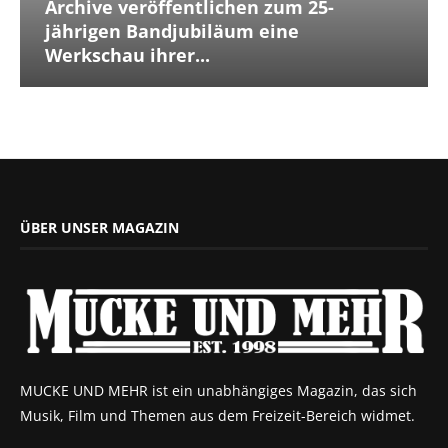
Archive veröffentlichen zum 25-
jährigen Bandjubiläum eine
Werkschau ihrer...
ÜBER UNSER MAGAZIN
MUCKE UND MEHR ist ein unabhängiges Magazin, das sich
Musik, Film und Themen aus dem Freizeit-Bereich widmet.