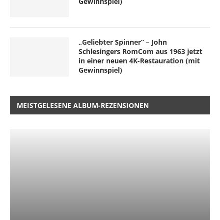
Gewinnspiel)
„Geliebter Spinner“ – John
Schlesingers RomCom aus 1963 jetzt
in einer neuen 4K-Restauration (mit
Gewinnspiel)
MEISTGELESENE ALBUM-REZENSIONEN