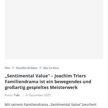
Film
Kinofilm-Kritiken
Neu im Kino
„Sentimental Value“ – Joachim Triers
Familiendrama ist ein bewegendes und
großartig gespieltes Meisterwerk
Autor:
Tobi
4. Dezember 2025
Mit seinem Familiendrama „Sentimental Value“ beschert