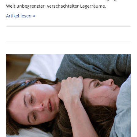
Welt unbegrenzter, verschachtelter Lagerräume.
Artikel lesen