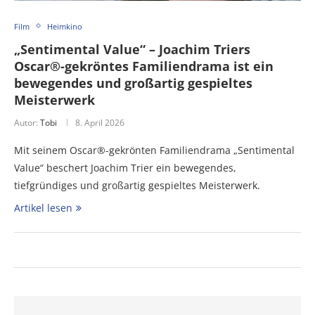
Film
Heimkino
„Sentimental Value“ – Joachim Triers
Oscar®-gekröntes Familiendrama ist ein
bewegendes und großartig gespieltes
Meisterwerk
Autor:
Tobi
8. April 2026
Mit seinem Oscar®-gekrönten Familiendrama „Sentimental
Value“ beschert Joachim Trier ein bewegendes,
tiefgründiges und großartig gespieltes Meisterwerk.
Artikel lesen