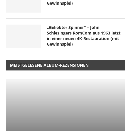
Gewinnspiel)
„Geliebter Spinner“ – John
Schlesingers RomCom aus 1963 jetzt
in einer neuen 4K-Restauration (mit
Gewinnspiel)
MEISTGELESENE ALBUM-REZENSIONEN