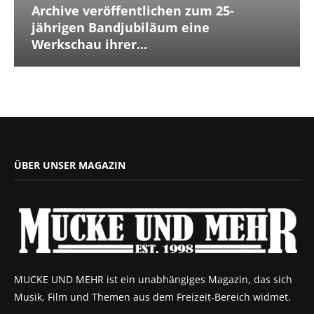
Archive veröffentlichen zum 25-
jährigen Bandjubiläum eine
Werkschau ihrer...
ÜBER UNSER MAGAZIN
MUCKE UND MEHR ist ein unabhängiges Magazin, das sich
Musik, Film und Themen aus dem Freizeit-Bereich widmet.