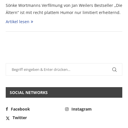
Sönke Wortmanns Verfilmung von Jan Weilers Bestseller „Die
Ältern“ ist mit recht plattem Humor nur limitiert erheiternd.
Artikel lesen
SOCIAL NETWORKS
Facebook
Instagram
Twitter