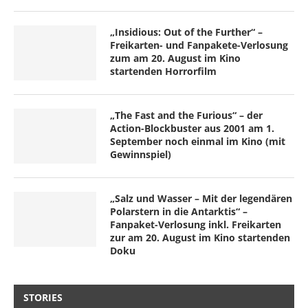
„Insidious: Out of the Further“ –
Freikarten- und Fanpakete-Verlosung
zum am 20. August im Kino
startenden Horrorfilm
„The Fast and the Furious“ – der
Action-Blockbuster aus 2001 am 1.
September noch einmal im Kino (mit
Gewinnspiel)
„Salz und Wasser – Mit der legendären
Polarstern in die Antarktis“ –
Fanpaket-Verlosung inkl. Freikarten
zur am 20. August im Kino startenden
Doku
STORIES