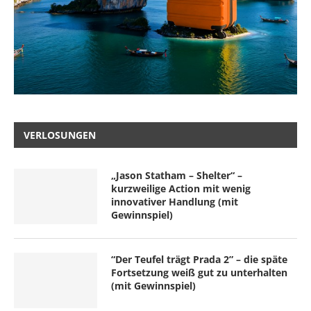
VERLOSUNGEN
„Jason Statham – Shelter“ –
kurzweilige Action mit wenig
innovativer Handlung (mit
Gewinnspiel)
“Der Teufel trägt Prada 2” – die späte
Fortsetzung weiß gut zu unterhalten
(mit Gewinnspiel)