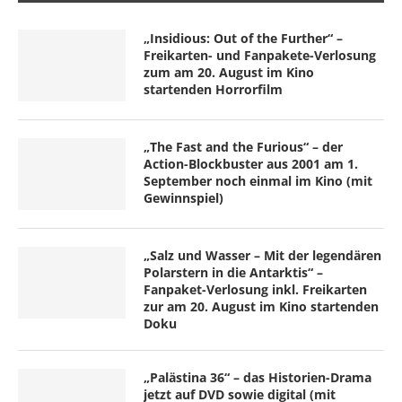
„Insidious: Out of the Further“ –
Freikarten- und Fanpakete-Verlosung
zum am 20. August im Kino
startenden Horrorfilm
„The Fast and the Furious“ – der
Action-Blockbuster aus 2001 am 1.
September noch einmal im Kino (mit
Gewinnspiel)
„Salz und Wasser – Mit der legendären
Polarstern in die Antarktis“ –
Fanpaket-Verlosung inkl. Freikarten
zur am 20. August im Kino startenden
Doku
„Palästina 36“ – das Historien-Drama
jetzt auf DVD sowie digital (mit