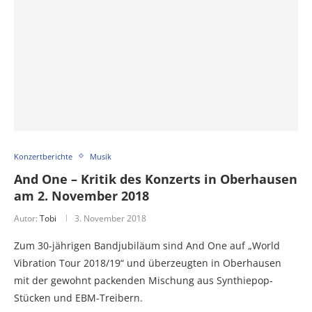
Konzertberichte
Musik
And One – Kritik des Konzerts in Oberhausen
am 2. November 2018
Autor:
Tobi
3. November 2018
Zum 30-jährigen Bandjubiläum sind And One auf „World
Vibration Tour 2018/19“ und überzeugten in Oberhausen
mit der gewohnt packenden Mischung aus Synthiepop-
Stücken und EBM-Treibern.