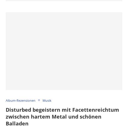
Album-Rezensionen
Musik
Disturbed begeistern mit Facettenreichtum
zwischen hartem Metal und schönen
Balladen