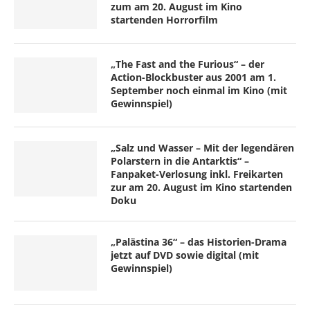
zum am 20. August im Kino
startenden Horrorfilm
„The Fast and the Furious“ – der
Action-Blockbuster aus 2001 am 1.
September noch einmal im Kino (mit
Gewinnspiel)
„Salz und Wasser – Mit der legendären
Polarstern in die Antarktis“ –
Fanpaket-Verlosung inkl. Freikarten
zur am 20. August im Kino startenden
Doku
„Palästina 36“ – das Historien-Drama
jetzt auf DVD sowie digital (mit
Gewinnspiel)