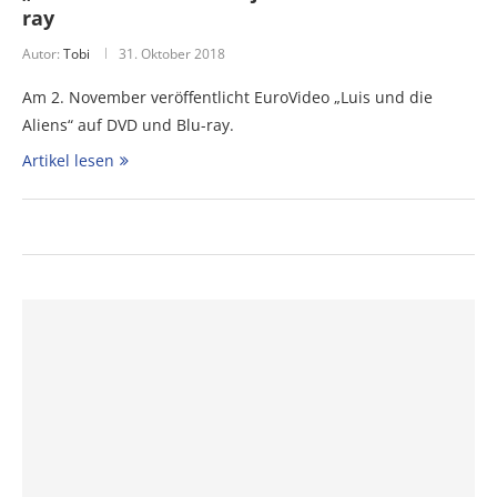
ray
Autor:
Tobi
31. Oktober 2018
Am 2. November veröffentlicht EuroVideo „Luis und die
Aliens“ auf DVD und Blu-ray.
Artikel lesen