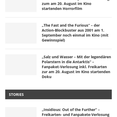
zum am 20. August im Kino
startenden Horrorfilm
„The Fast and the Furious“ – der
Action-Blockbuster aus 2001 am 1.
September noch einmal im Kino (mit
Gewinnspiel)
„Salz und Wasser – Mit der legendären
Polarstern in die Antarktis“ –
Fanpaket-Verlosung inkl. Freikarten
zur am 20. August im Kino startenden
Doku
STORIES
„Insidious: Out of the Further“ –
Freikarten- und Fanpakete-Verlosung