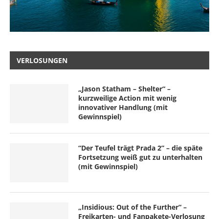
VERLOSUNGEN
„Jason Statham – Shelter“ –
kurzweilige Action mit wenig
innovativer Handlung (mit
Gewinnspiel)
“Der Teufel trägt Prada 2” – die späte
Fortsetzung weiß gut zu unterhalten
(mit Gewinnspiel)
„Insidious: Out of the Further“ –
Freikarten- und Fanpakete-Verlosung