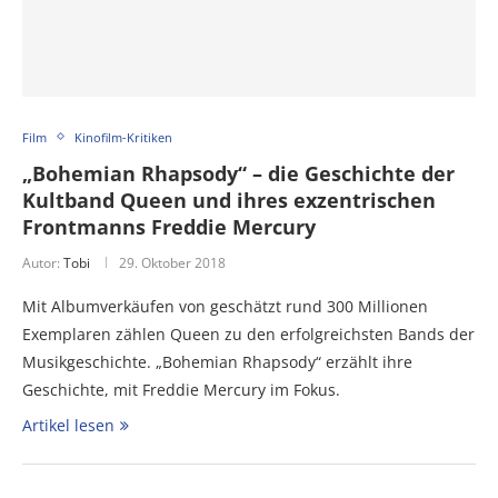
Film
Kinofilm-Kritiken
„Bohemian Rhapsody“ – die Geschichte der
Kultband Queen und ihres exzentrischen
Frontmanns Freddie Mercury
Autor:
Tobi
29. Oktober 2018
Mit Albumverkäufen von geschätzt rund 300 Millionen
Exemplaren zählen Queen zu den erfolgreichsten Bands der
Musikgeschichte. „Bohemian Rhapsody“ erzählt ihre
Geschichte, mit Freddie Mercury im Fokus.
Artikel lesen