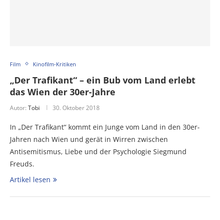
Film
Kinofilm-Kritiken
„Der Trafikant“ – ein Bub vom Land erlebt
das Wien der 30er-Jahre
Autor:
Tobi
30. Oktober 2018
In „Der Trafikant“ kommt ein Junge vom Land in den 30er-
Jahren nach Wien und gerät in Wirren zwischen
Antisemitismus, Liebe und der Psychologie Siegmund
Freuds.
Artikel lesen