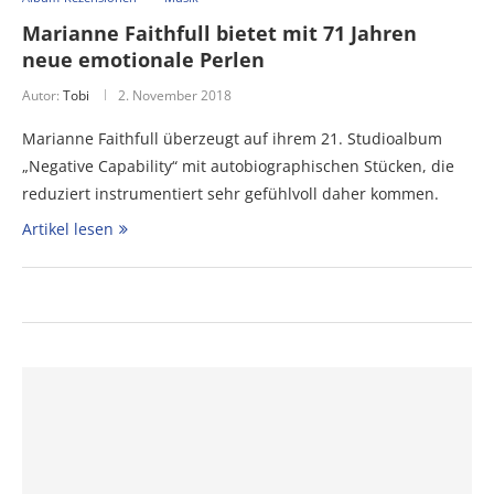
Marianne Faithfull bietet mit 71 Jahren
neue emotionale Perlen
Autor:
Tobi
2. November 2018
Marianne Faithfull überzeugt auf ihrem 21. Studioalbum
„Negative Capability“ mit autobiographischen Stücken, die
reduziert instrumentiert sehr gefühlvoll daher kommen.
Artikel lesen