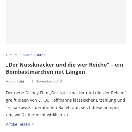
Film
Kinofilm-Kritiken
„Der Nussknacker und die vier Reiche“ – ein
Bombastmärchen mit Längen
Autor:
Tobi
1. November 2018
Der neue Disney-Film „Der Nussknacker und die vier Reiche“
greift Ideen von E.T.A. Hoffmanns klassischer Erzählung und
Tschaikowskis berühmten Ballett auf, setzt diese pompös
um, weiß aber nicht wirklich zu …
Artikel lesen