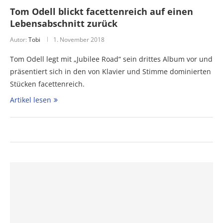
Tom Odell blickt facettenreich auf einen
Lebensabschnitt zurück
Autor:
Tobi
1. November 2018
Tom Odell legt mit „Jubilee Road“ sein drittes Album vor und
präsentiert sich in den von Klavier und Stimme dominierten
Stücken facettenreich.
Artikel lesen