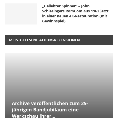
„Geliebter Spinner“ – John
Schlesingers RomCom aus 1963 jetzt
in einer neuen 4K-Restauration (mit
Gewinnspiel)
MEISTGELESENE ALBUM-REZENSIONEN
Archive veröffentlichen zum 25-
jährigen Bandjubiläum eine
Werkschau ihrer...