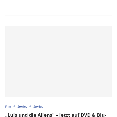
Film
Stories
Stories
„Luis und die Aliens“ – jetzt auf DVD & Blu-