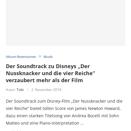
Album-Rezensionen
Musik
Der Soundtrack zu Disneys „Der
Nussknacker und die vier Reiche“
verzaubert mehr als der Film
Autor:
Tobi
2. November 2018
Der Soundtrack zum Disney-Film „Der Nussknacker und die
vier Reiche“ bietet tollen Score von James Newton Howard,
dazu einen starken Titelsong von Andrea Bocelli mit Sohn
Matteo und eine Piano-Interpretation …