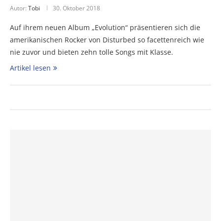
Autor:
Tobi
30. Oktober 2018
Auf ihrem neuen Album „Evolution“ präsentieren sich die
amerikanischen Rocker von Disturbed so facettenreich wie
nie zuvor und bieten zehn tolle Songs mit Klasse.
Artikel lesen