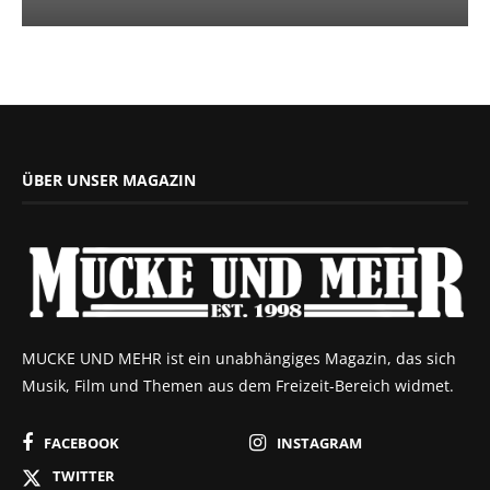
ÜBER UNSER MAGAZIN
MUCKE UND MEHR ist ein unabhängiges Magazin, das sich
Musik, Film und Themen aus dem Freizeit-Bereich widmet.
FACEBOOK
INSTAGRAM
TWITTER