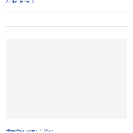
Artikel lesen
Album-Rezensionen
Musik