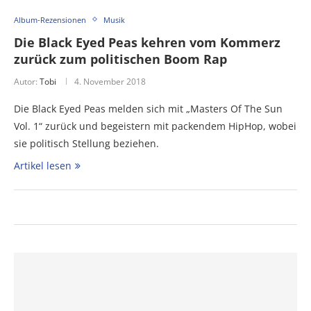
Album-Rezensionen
Musik
Die Black Eyed Peas kehren vom Kommerz
zurück zum politischen Boom Rap
Autor:
Tobi
4. November 2018
Die Black Eyed Peas melden sich mit „Masters Of The Sun
Vol. 1“ zurück und begeistern mit packendem HipHop, wobei
sie politisch Stellung beziehen.
Artikel lesen