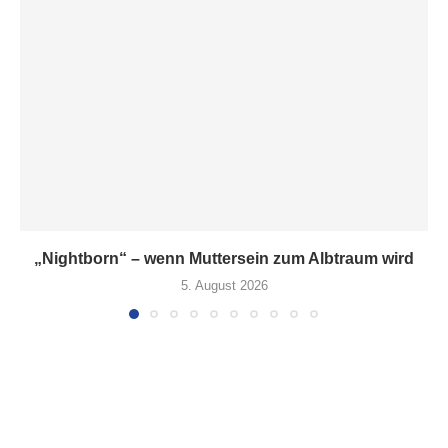
„Nightborn“ – wenn Muttersein zum Albtraum wird
5. August 2026