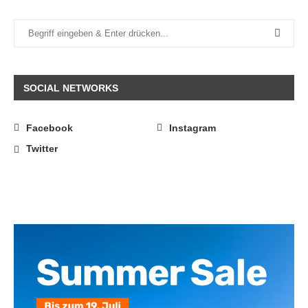
SOCIAL NETWORKS
Facebook
Instagram
Twitter