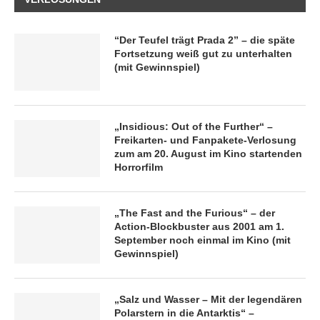
“Der Teufel trägt Prada 2” – die späte
Fortsetzung weiß gut zu unterhalten
(mit Gewinnspiel)
„Insidious: Out of the Further“ –
Freikarten- und Fanpakete-Verlosung
zum am 20. August im Kino startenden
Horrorfilm
„The Fast and the Furious“ – der
Action-Blockbuster aus 2001 am 1.
September noch einmal im Kino (mit
Gewinnspiel)
„Salz und Wasser – Mit der legendären
Polarstern in die Antarktis“ –