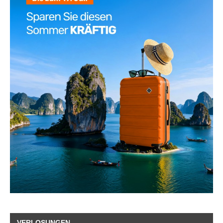
VERLOSUNGEN