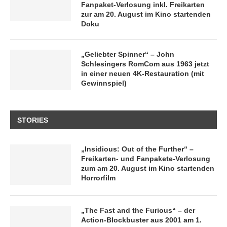
Fanpaket-Verlosung inkl. Freikarten
zur am 20. August im Kino startenden
Doku
„Geliebter Spinner“ – John
Schlesingers RomCom aus 1963 jetzt
in einer neuen 4K-Restauration (mit
Gewinnspiel)
STORIES
„Insidious: Out of the Further“ –
Freikarten- und Fanpakete-Verlosung
zum am 20. August im Kino startenden
Horrorfilm
„The Fast and the Furious“ – der
Action-Blockbuster aus 2001 am 1.