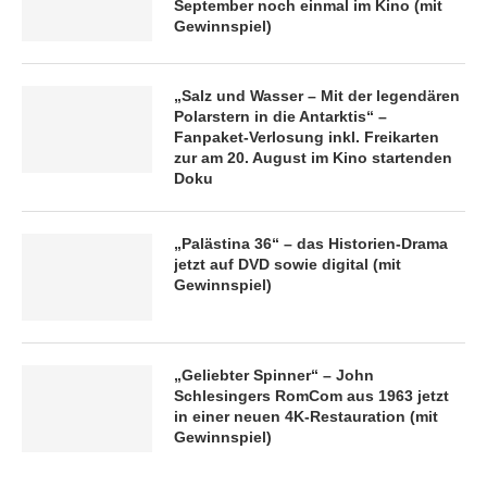
September noch einmal im Kino (mit
Gewinnspiel)
„Salz und Wasser – Mit der legendären
Polarstern in die Antarktis“ –
Fanpaket-Verlosung inkl. Freikarten
zur am 20. August im Kino startenden
Doku
„Palästina 36“ – das Historien-Drama
jetzt auf DVD sowie digital (mit
Gewinnspiel)
„Geliebter Spinner“ – John
Schlesingers RomCom aus 1963 jetzt
in einer neuen 4K-Restauration (mit
Gewinnspiel)