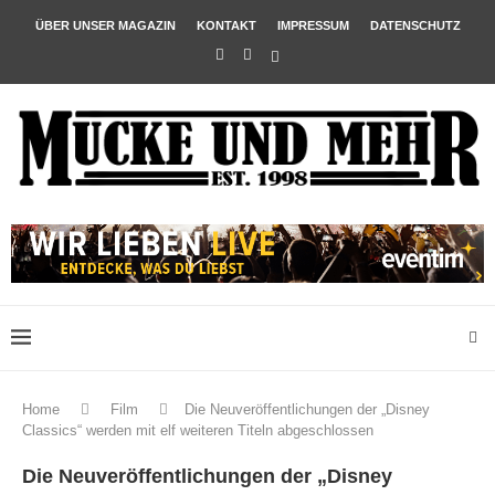
ÜBER UNSER MAGAZIN
KONTAKT
IMPRESSUM
DATENSCHUTZ
Home
Film
Die Neuveröffentlichungen der „Disney
Classics“ werden mit elf weiteren Titeln abgeschlossen
Die Neuveröffentlichungen der „Disney