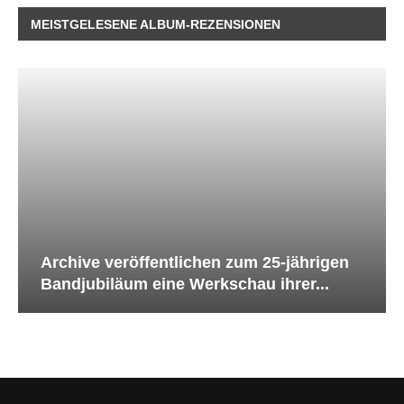
MEISTGELESENE ALBUM-REZENSIONEN
Archive veröffentlichen zum 25-jährigen
Bandjubiläum eine Werkschau ihrer...