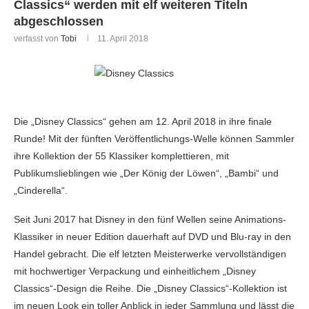
Classics“ werden mit elf weiteren Titeln
abgeschlossen
verfasst von
Tobi
11. April 2018
Die „Disney Classics“ gehen am 12. April 2018 in ihre finale
Runde! Mit der fünften Veröffentlichungs-Welle können Sammler
ihre Kollektion der 55 Klassiker komplettieren, mit
Publikumslieblingen wie „Der König der Löwen“, „Bambi“ und
„Cinderella“.
Seit Juni 2017 hat Disney in den fünf Wellen seine Animations-
Klassiker in neuer Edition dauerhaft auf DVD und Blu-ray in den
Handel gebracht. Die elf letzten Meisterwerke vervollständigen
mit hochwertiger Verpackung und einheitlichem „Disney
Classics“-Design die Reihe. Die „Disney Classics“-Kollektion ist
im neuen Look ein toller Anblick in jeder Sammlung und lässt die