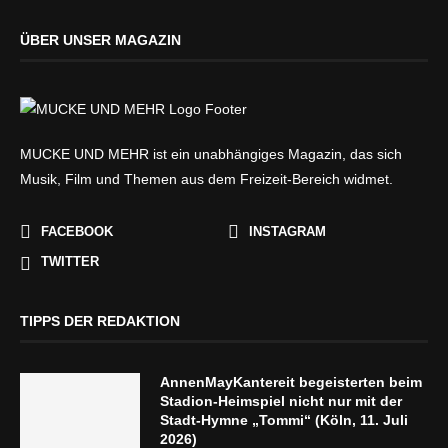
ÜBER UNSER MAGAZIN
MUCKE UND MEHR ist ein unabhängiges Magazin, das sich
Musik, Film und Themen aus dem Freizeit-Bereich widmet.
FACEBOOK
INSTAGRAM
TWITTER
TIPPS DER REDAKTION
AnnenMayKantereit begeisterten beim
Stadion-Heimspiel nicht nur mit der
Stadt-Hymne „Tommi“ (Köln, 11. Juli
2026)