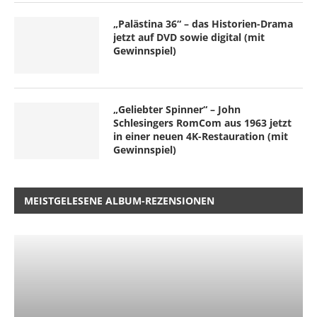
„Palästina 36“ – das Historien-Drama
jetzt auf DVD sowie digital (mit
Gewinnspiel)
„Geliebter Spinner“ – John
Schlesingers RomCom aus 1963 jetzt
in einer neuen 4K-Restauration (mit
Gewinnspiel)
MEISTGELESENE ALBUM-REZENSIONEN