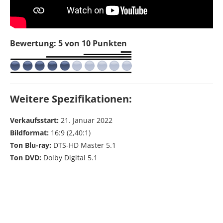
Bewertung: 5 von 10 Punkten
Weitere Spezifikationen:
Verkaufsstart:
21. Januar 2022
Bildformat:
16:9 (2,40:1)
Ton Blu-ray:
DTS-HD Master 5.1
Ton DVD:
Dolby Digital 5.1