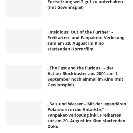
Fortsetzung weiß gut zu unterhalten
(mit Gewinnspiel)
„Insidious: Out of the Further“ –
Freikarten- und Fanpakete-Verlosung
zum am 20. August im Kino
startenden Horrorfilm
„The Fast and the Furious“ – der
Action-Blockbuster aus 2001 am 1.
September noch einmal im Kino (mit
Gewinnspiel)
„Salz und Wasser – Mit der legendären
Polarstern in die Antarktis“ –
Fanpaket-Verlosung inkl. Freikarten
zur am 20. August im Kino startenden
Doku