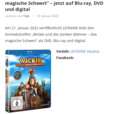
magische Schwert” – jetzt auf Blu-ray, DVD
und digital
verfasst von
Tobi
20. Januar 2022
Am 21. Januar 2022 veröffentlicht LEONINE Kids den
Animationsfilm „Wickie und die starken Männer – Das
magische Schwert“ als DVD, Blu-ray und digital.
Verleih:
LEONINE Studios
Facebook: