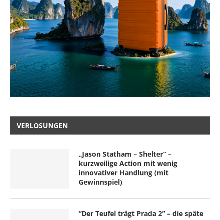
VERLOSUNGEN
„Jason Statham – Shelter“ –
kurzweilige Action mit wenig
innovativer Handlung (mit
Gewinnspiel)
“Der Teufel trägt Prada 2” – die späte