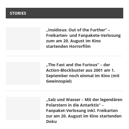
STORIES
„Insidious: Out of the Further“ –
Freikarten- und Fanpakete-Verlosung
zum am 20. August im Kino
startenden Horrorfilm
„The Fast and the Furious“ – der
Action-Blockbuster aus 2001 am 1.
September noch einmal im Kino (mit
Gewinnspiel)
„Salz und Wasser – Mit der legendären
Polarstern in die Antarktis“ –
Fanpaket-Verlosung inkl. Freikarten
zur am 20. August im Kino startenden
Doku