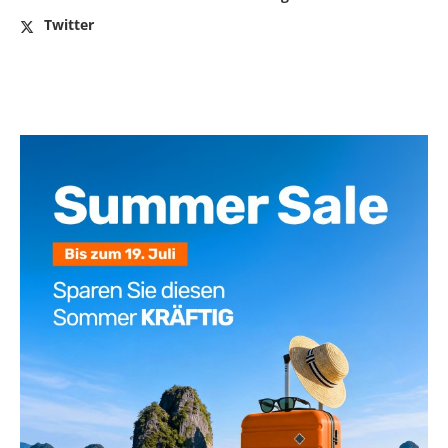
Twitter