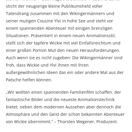
sticht der neugierige kleine Publikumsheld voller
Tatendrang zusammen mit den Wikingermännern und
seiner mutigen Cousine Ylvi in hohe See und steht vor
einem spannenden Abenteuer mit einigen brenzligen
Situationen. Präsentiert in einem neuen Animationsstil,
stellt sich der tapfere Wickie mit viel Einfallsreichtum und
einer großen Portion Mut den neuen Herausforderungen.
Auch wenn sie es nicht zugeben: Die Wikingermänner sind
froh, dass Wickie und Ylvi ihnen mit ihren
außergewöhnlichen Ideen das ein oder andere Mal aus der
Patsche helfen können.
„Wir wollten einen spannenden Familienfilm schaffen, der
fantastische Bilder und die neueste Animationstechnik
bietet, neben dem modernen Aussehen aber dennoch die
Atmosphäre und den Geist der schon bekannten Abenteuer
von Wickie übernimmt.“ – Thorsten Wegener, Produzent.