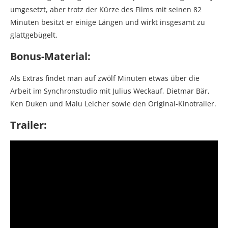
umgesetzt, aber trotz der Kürze des Films mit seinen 82
Minuten besitzt er einige Längen und wirkt insgesamt zu
glattgebügelt.
Bonus-Material:
Als Extras findet man auf zwölf Minuten etwas über die
Arbeit im Synchronstudio mit Julius Weckauf, Dietmar Bär,
Ken Duken und Malu Leicher sowie den Original-Kinotrailer.
Trailer: