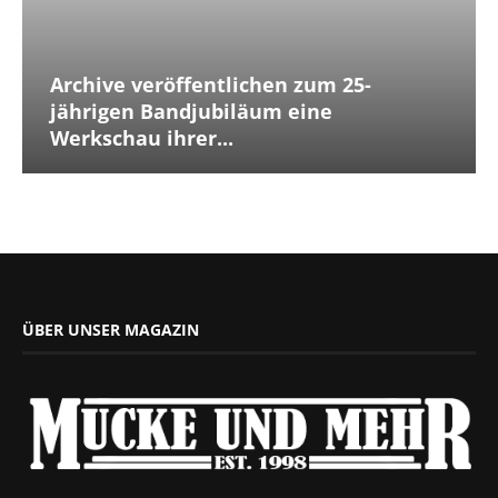
Archive veröffentlichen zum 25-
jährigen Bandjubiläum eine
Werkschau ihrer...
ÜBER UNSER MAGAZIN