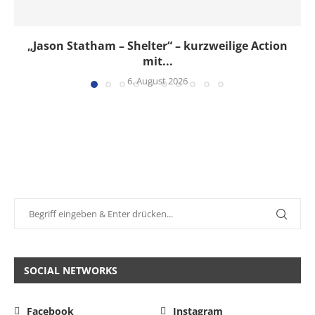
„Jason Statham – Shelter“ – kurzweilige Action
mit...
6. August 2026
SOCIAL NETWORKS
Facebook
Instagram