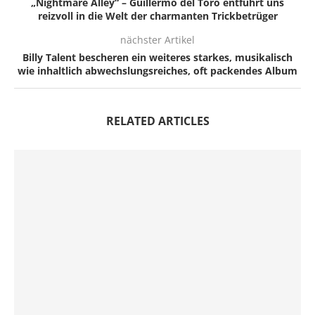
„Nightmare Alley“ – Guillermo del Toro entführt uns
reizvoll in die Welt der charmanten Trickbetrüger
nächster Artikel
Billy Talent bescheren ein weiteres starkes, musikalisch
wie inhaltlich abwechslungsreiches, oft packendes Album
RELATED ARTICLES