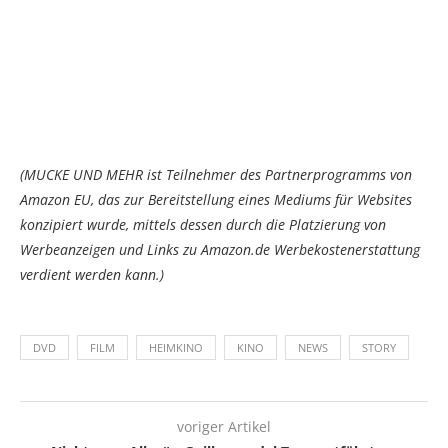
(MUCKE UND MEHR ist Teilnehmer des Partnerprogramms von
Amazon EU, das zur Bereitstellung eines Mediums für Websites
konzipiert wurde, mittels dessen durch die Platzierung von
Werbeanzeigen und Links zu Amazon.de Werbekostenerstattung
verdient werden kann.)
DVD
FILM
HEIMKINO
KINO
NEWS
STORY
voriger Artikel