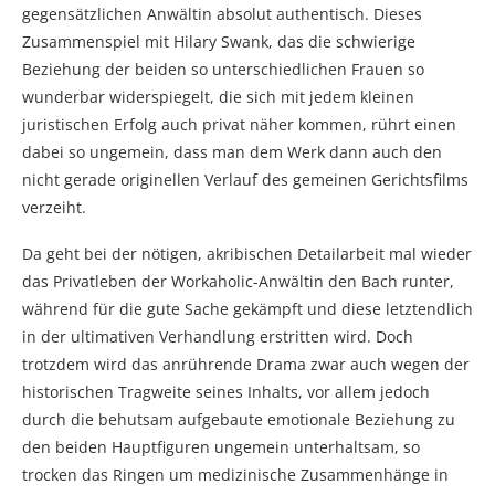
gegensätzlichen Anwältin absolut authentisch. Dieses
Zusammenspiel mit Hilary Swank, das die schwierige
Beziehung der beiden so unterschiedlichen Frauen so
wunderbar widerspiegelt, die sich mit jedem kleinen
juristischen Erfolg auch privat näher kommen, rührt einen
dabei so ungemein, dass man dem Werk dann auch den
nicht gerade originellen Verlauf des gemeinen Gerichtsfilms
verzeiht.
Da geht bei der nötigen, akribischen Detailarbeit mal wieder
das Privatleben der Workaholic-Anwältin den Bach runter,
während für die gute Sache gekämpft und diese letztendlich
in der ultimativen Verhandlung erstritten wird. Doch
trotzdem wird das anrührende Drama zwar auch wegen der
historischen Tragweite seines Inhalts, vor allem jedoch
durch die behutsam aufgebaute emotionale Beziehung zu
den beiden Hauptfiguren ungemein unterhaltsam, so
trocken das Ringen um medizinische Zusammenhänge in