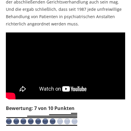
der abschließenden Gerichtsverhandlung auch sein mag.
Und die ergab schließlich, dass seit 1987 jede unfreiwillige
Behandlung von Patienten in psychiatrischen Anstalten
richterlich angeordnet werden muss.
Bewertung: 7 von 10 Punkten