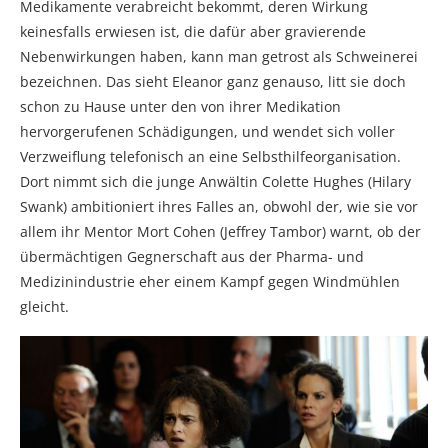
Medikamente verabreicht bekommt, deren Wirkung
keinesfalls erwiesen ist, die dafür aber gravierende
Nebenwirkungen haben, kann man getrost als Schweinerei
bezeichnen. Das sieht Eleanor ganz genauso, litt sie doch
schon zu Hause unter den von ihrer Medikation
hervorgerufenen Schädigungen, und wendet sich voller
Verzweiflung telefonisch an eine Selbsthilfeorganisation.
Dort nimmt sich die junge Anwältin Colette Hughes (Hilary
Swank) ambitioniert ihres Falles an, obwohl der, wie sie vor
allem ihr Mentor Mort Cohen (Jeffrey Tambor) warnt, ob der
übermächtigen Gegnerschaft aus der Pharma- und
Medizinindustrie eher einem Kampf gegen Windmühlen
gleicht.