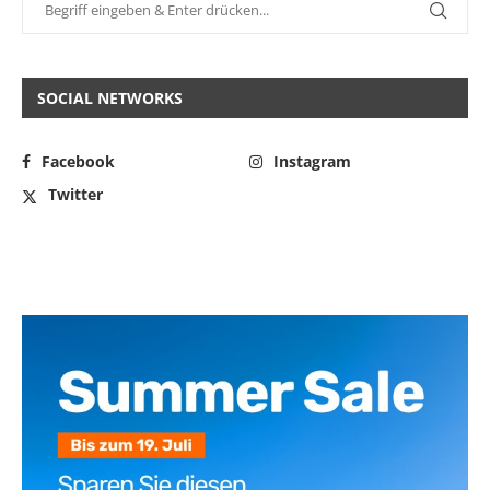
SOCIAL NETWORKS
Facebook
Instagram
Twitter