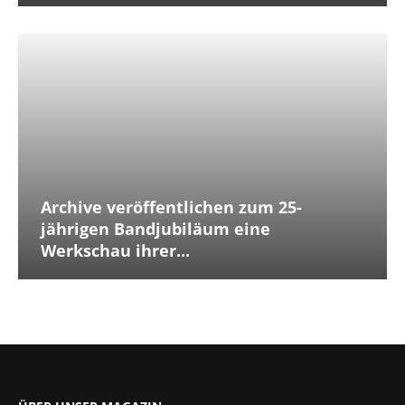
Archive veröffentlichen zum 25-
jährigen Bandjubiläum eine
Werkschau ihrer...