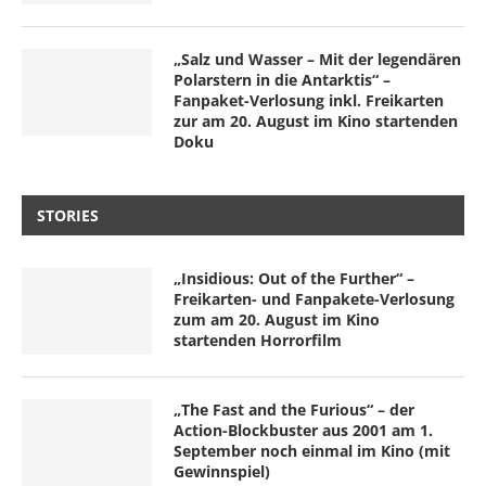
„Salz und Wasser – Mit der legendären
Polarstern in die Antarktis“ –
Fanpaket-Verlosung inkl. Freikarten
zur am 20. August im Kino startenden
Doku
STORIES
„Insidious: Out of the Further“ –
Freikarten- und Fanpakete-Verlosung
zum am 20. August im Kino
startenden Horrorfilm
„The Fast and the Furious“ – der
Action-Blockbuster aus 2001 am 1.
September noch einmal im Kino (mit
Gewinnspiel)