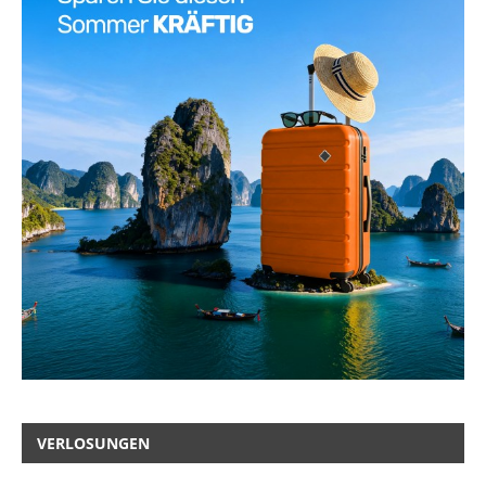
VERLOSUNGEN