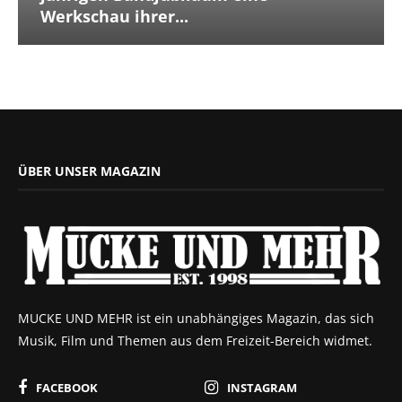
Werkschau ihrer...
ÜBER UNSER MAGAZIN
MUCKE UND MEHR ist ein unabhängiges Magazin, das sich
Musik, Film und Themen aus dem Freizeit-Bereich widmet.
FACEBOOK
INSTAGRAM