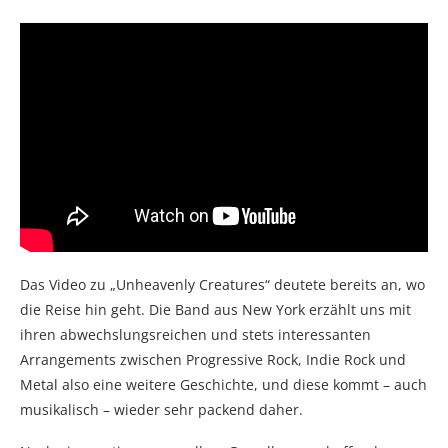
Das Video zu „Unheavenly Creatures“ deutete bereits an, wo
die Reise hin geht. Die Band aus New York erzählt uns mit
ihren abwechslungsreichen und stets interessanten
Arrangements zwischen Progressive Rock, Indie Rock und
Metal also eine weitere Geschichte, und diese kommt – auch
musikalisch – wieder sehr packend daher.