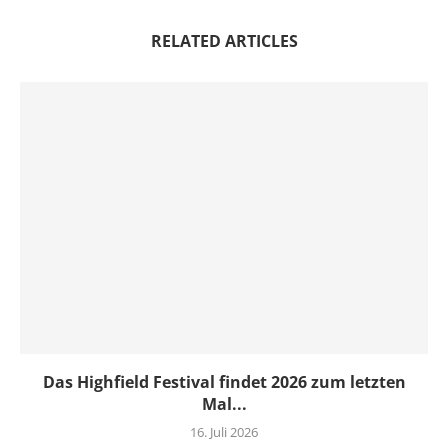
RELATED ARTICLES
Das Highfield Festival findet 2026 zum letzten
Mal...
16. Juli 2026