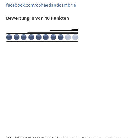
facebook.com/coheedandcambria
Bewertung: 8 von 10 Punkten