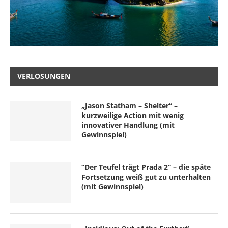
VERLOSUNGEN
„Jason Statham – Shelter“ –
kurzweilige Action mit wenig
innovativer Handlung (mit
Gewinnspiel)
“Der Teufel trägt Prada 2” – die späte
Fortsetzung weiß gut zu unterhalten
(mit Gewinnspiel)