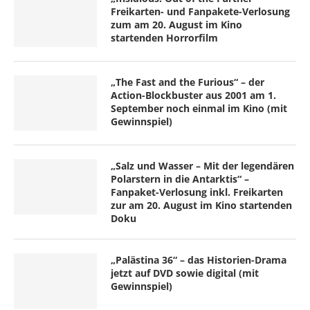
Freikarten- und Fanpakete-Verlosung
zum am 20. August im Kino
startenden Horrorfilm
„The Fast and the Furious“ – der
Action-Blockbuster aus 2001 am 1.
September noch einmal im Kino (mit
Gewinnspiel)
„Salz und Wasser – Mit der legendären
Polarstern in die Antarktis“ –
Fanpaket-Verlosung inkl. Freikarten
zur am 20. August im Kino startenden
Doku
„Palästina 36“ – das Historien-Drama
jetzt auf DVD sowie digital (mit
Gewinnspiel)