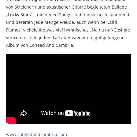
von Streichern und akustischer Gitarre begleiteten Ballade
„Lucky Stars“ – die neuen Songs sind immer noch spannend
und bereiten jede Menge Freude, auch wenn bei „Old
Flames“ vielleicht etwas viel hymnisches „Na na na“-Gesinge
vertreten ist. In jedem Fall aber wieder ein gut gelungenes
Album von Coheed And Cambria.
www.coheedandcambria.com