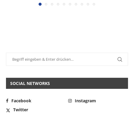
SOCIAL NETWORKS
Facebook
Instagram
Twitter