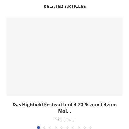
RELATED ARTICLES
Das Highfield Festival findet 2026 zum letzten
Mal...
16. Juli 2026