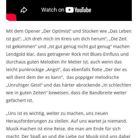
Mit dem Opener „Der Optimist“ und Stücken wie „Das Leben
ist gut“, „Ich dreh mich im Kreis um dich herum“, „Die Zeit
ist gekommen“ und „Ist gut genug nicht gut genug“ machen
Lendgold klar, dass getragener Rock mit Blues-Einfluss und
durchaus guten Melodien ihr Metier ist, auch wenn das
leicht punkrockige „Angst“, das ebenfalls flotte „Der der es
will dient dem der es kann“, das poppiger melodische
„Unruhiger Geist“ und das härter abrockende „In schlechten
wie in guten Zeiten“ beweisen, dass die Bandbreite weiter
gefächert ist.
„Uns ist es wichtig, weiter zu machen, uns neuen
Herausforderungen zu stellen. Auf uns wartet ja niemand.
Musik machen ist eine Reise, die man am Ende für sich
macht. Der Spaß an und die Liebe zur Musik sind uns dabei