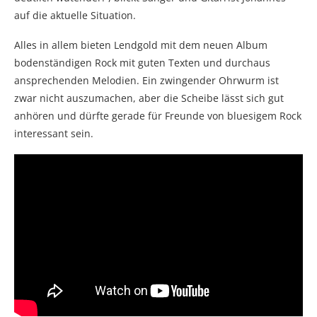
auf die aktuelle Situation.
Alles in allem bieten Lendgold mit dem neuen Album
bodenständigen Rock mit guten Texten und durchaus
ansprechenden Melodien. Ein zwingender Ohrwurm ist
zwar nicht auszumachen, aber die Scheibe lässt sich gut
anhören und dürfte gerade für Freunde von bluesigem Rock
interessant sein.