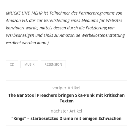
(MUCKE UND MEHR ist Teilnehmer des Partnerprogramms von
Amazon EU, das zur Bereitstellung eines Mediums für Websites
konzipiert wurde, mittels dessen durch die Platzierung von
Werbeanzeigen und Links zu Amazon.de Werbekostenerstattung
verdient werden kann.)
CD
MUSIK
REZENSION
voriger Artikel
The Bar Stool Preachers bringen Ska-Punk mit kritischen
Texten
nächster Artikel
“Kings” – starbesetztes Drama mit einigen Schwächen