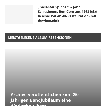
„Geliebter Spinner“ – John
Schlesingers RomCom aus 1963 jetzt
in einer neuen 4K-Restauration (mit
Gewinnspiel)
MEISTGELESENE ALBUM-REZENSIONEN
Archive veröffentlichen zum 25-
jährigen Bandjubiläum eine
Werkschau ihrer...