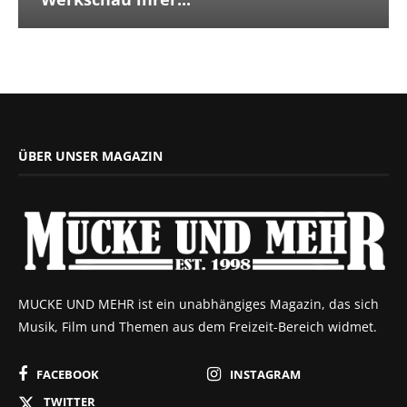
ÜBER UNSER MAGAZIN
MUCKE UND MEHR ist ein unabhängiges Magazin, das sich
Musik, Film und Themen aus dem Freizeit-Bereich widmet.
FACEBOOK
INSTAGRAM
TWITTER