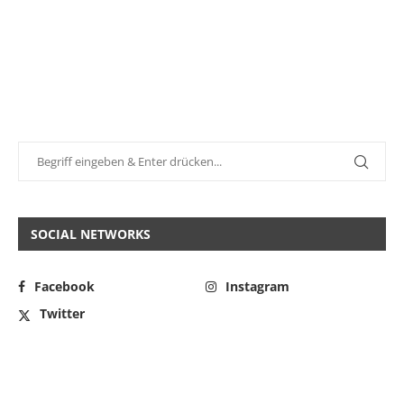
SOCIAL NETWORKS
Facebook
Instagram
Twitter