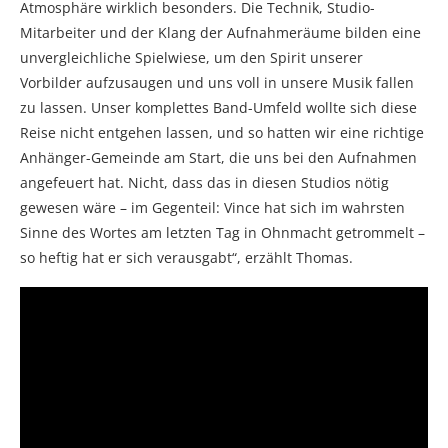
Atmosphäre wirklich besonders. Die Technik, Studio-
Mitarbeiter und der Klang der Aufnahmeräume bilden eine
unvergleichliche Spielwiese, um den Spirit unserer
Vorbilder aufzusaugen und uns voll in unsere Musik fallen
zu lassen. Unser komplettes Band-Umfeld wollte sich diese
Reise nicht entgehen lassen, und so hatten wir eine richtige
Anhänger-Gemeinde am Start, die uns bei den Aufnahmen
angefeuert hat. Nicht, dass das in diesen Studios nötig
gewesen wäre – im Gegenteil: Vince hat sich im wahrsten
Sinne des Wortes am letzten Tag in Ohnmacht getrommelt –
so heftig hat er sich verausgabt“, erzählt Thomas.