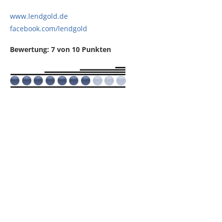
www.lendgold.de
facebook.com/lendgold
Bewertung: 7 von 10 Punkten