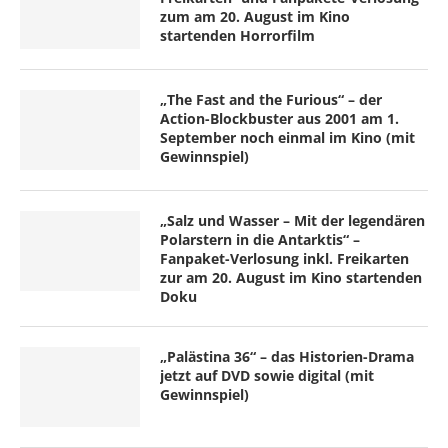
zum am 20. August im Kino
startenden Horrorfilm
„The Fast and the Furious“ – der
Action-Blockbuster aus 2001 am 1.
September noch einmal im Kino (mit
Gewinnspiel)
„Salz und Wasser – Mit der legendären
Polarstern in die Antarktis“ –
Fanpaket-Verlosung inkl. Freikarten
zur am 20. August im Kino startenden
Doku
„Palästina 36“ – das Historien-Drama
jetzt auf DVD sowie digital (mit
Gewinnspiel)